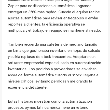
Zapier para notificaciones automáticas, logrando
entregar un 30% más rápido. Cuando el equipo recibe
alertas automáticas para revisar entregables o enviar
reportes a clientes, la eficiencia operativa se
multiplica y el trabajo en equipo se mantiene alineado.
También recuerdo una cafetería de mediano tamaño
en Lima que gestionaba inventario en hojas de cálculo
y sufría rupturas de stock frecuentes. Adoptaron un
software empresarial especializado en automatización
inventarios. Los pedidos a proveedores se enviaban
ahora de forma automática cuando el stock llegaba a
niveles críticos, evitando pérdidas y mejorando la
experiencia del cliente.
Estas historias muestran cómo la automatización
procesos pymes latinoamérica tiene un retorno