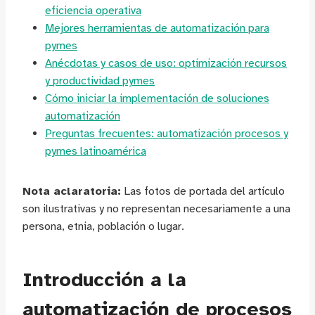
eficiencia operativa
Mejores herramientas de automatización para
pymes
Anécdotas y casos de uso: optimización recursos
y productividad pymes
Cómo iniciar la implementación de soluciones
automatización
Preguntas frecuentes: automatización procesos y
pymes latinoamérica
Nota aclaratoria:
Las fotos de portada del artículo
son ilustrativas y no representan necesariamente a una
persona, etnia, población o lugar.
Introducción a la
automatización de procesos