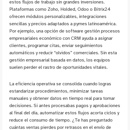
estos flujos de trabajo sin grandes inversiones.
Plataformas como Zoho, Holded, Odoo o Bitrix24
ofrecen módulos personalizables, integraciones
sencillas y precios adaptados a pymes latinoamérica.
Por ejemplo, una opción de software gestión procesos
empresariales económico con CRM ayuda a asignar
clientes, programar citas, enviar seguimientos
automáticos y reducir “olvidos” comerciales. Sin esta
gestión empresarial basada en datos, los equipos
suelen perder el rastro de oportunidades vitales.
La eficiencia operativa se consolida cuando logras
estandarizar procedimientos, minimizar tareas
manuales y obtener datos en tiempo real para tomar
decisiones. Si antes procesabas pagos y aprobaciones
al final del día, automatizar estos flujos acorta ciclos y
reduce el consumo de tiempo. ¿Te has preguntado
cuántas ventas pierdes por retrasos en el envío de