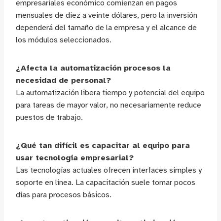
empresariales económico comienzan en pagos
mensuales de diez a veinte dólares, pero la inversión
dependerá del tamaño de la empresa y el alcance de
los módulos seleccionados.
¿Afecta la automatización procesos la
necesidad de personal?
La automatización libera tiempo y potencial del equipo
para tareas de mayor valor, no necesariamente reduce
puestos de trabajo.
¿Qué tan difícil es capacitar al equipo para
usar tecnología empresarial?
Las tecnologías actuales ofrecen interfaces simples y
soporte en línea. La capacitación suele tomar pocos
días para procesos básicos.