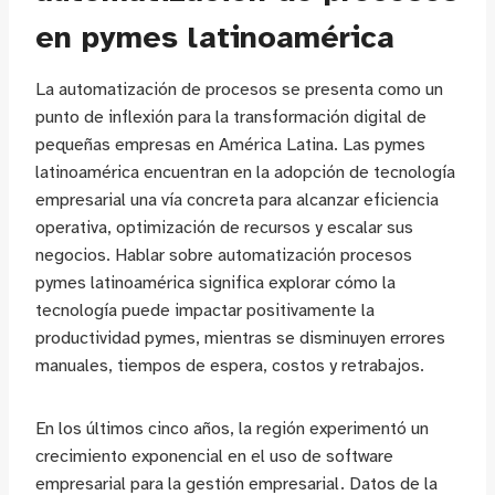
en pymes latinoamérica
La automatización de procesos se presenta como un
punto de inflexión para la transformación digital de
pequeñas empresas en América Latina. Las pymes
latinoamérica encuentran en la adopción de tecnología
empresarial una vía concreta para alcanzar eficiencia
operativa, optimización de recursos y escalar sus
negocios. Hablar sobre automatización procesos
pymes latinoamérica significa explorar cómo la
tecnología puede impactar positivamente la
productividad pymes, mientras se disminuyen errores
manuales, tiempos de espera, costos y retrabajos.
En los últimos cinco años, la región experimentó un
crecimiento exponencial en el uso de software
empresarial para la gestión empresarial. Datos de la