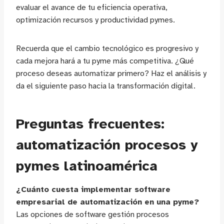
evaluar el avance de tu eficiencia operativa,
optimización recursos y productividad pymes.
Recuerda que el cambio tecnológico es progresivo y
cada mejora hará a tu pyme más competitiva. ¿Qué
proceso deseas automatizar primero? Haz el análisis y
da el siguiente paso hacia la transformación digital.
Preguntas frecuentes:
automatización procesos y
pymes latinoamérica
¿Cuánto cuesta implementar software
empresarial de automatización en una pyme?
Las opciones de software gestión procesos