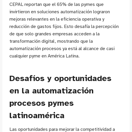
CEPAL reportan que el 65% de las pymes que
invirtieron en soluciones automatización lograron
mejoras relevantes en la eficiencia operativa y
reducción de gastos fijos. Esto desafía la percepción
de que solo grandes empresas acceden a la
transformación digital, mostrando que la
automatización procesos ya está al alcance de casi
cualquier pyme en América Latina.
Desafíos y oportunidades
en la automatización
procesos pymes
latinoamérica
Las oportunidades para mejorar la competitividad a