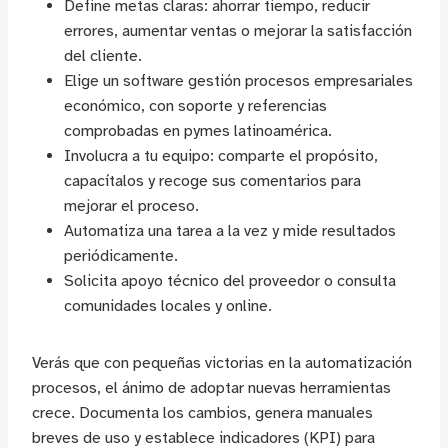
Define metas claras: ahorrar tiempo, reducir
errores, aumentar ventas o mejorar la satisfacción
del cliente.
Elige un software gestión procesos empresariales
económico, con soporte y referencias
comprobadas en pymes latinoamérica.
Involucra a tu equipo: comparte el propósito,
capacítalos y recoge sus comentarios para
mejorar el proceso.
Automatiza una tarea a la vez y mide resultados
periódicamente.
Solicita apoyo técnico del proveedor o consulta
comunidades locales y online.
Verás que con pequeñas victorias en la automatización
procesos, el ánimo de adoptar nuevas herramientas
crece. Documenta los cambios, genera manuales
breves de uso y establece indicadores (KPI) para