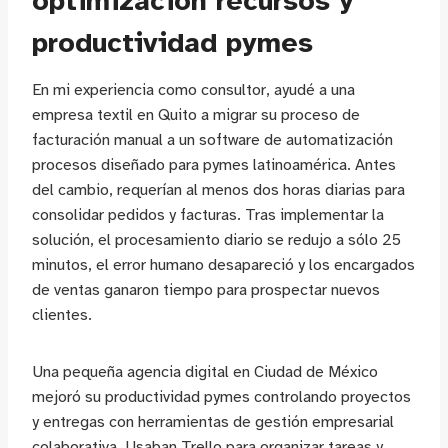
optimización recursos y
productividad pymes
En mi experiencia como consultor, ayudé a una
empresa textil en Quito a migrar su proceso de
facturación manual a un software de automatización
procesos diseñado para pymes latinoamérica. Antes
del cambio, requerían al menos dos horas diarias para
consolidar pedidos y facturas. Tras implementar la
solución, el procesamiento diario se redujo a sólo 25
minutos, el error humano desapareció y los encargados
de ventas ganaron tiempo para prospectar nuevos
clientes.
Una pequeña agencia digital en Ciudad de México
mejoró su productividad pymes controlando proyectos
y entregas con herramientas de gestión empresarial
colaborativa. Usaban Trello para organizar tareas y