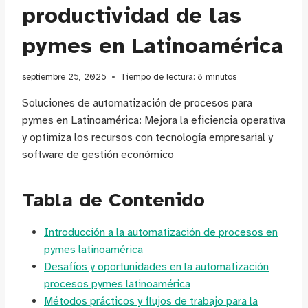
productividad de las
pymes en Latinoamérica
septiembre 25, 2025
Tiempo de lectura:
8
minutos
Soluciones de automatización de procesos para
pymes en Latinoamérica: Mejora la eficiencia operativa
y optimiza los recursos con tecnología empresarial y
software de gestión económico
Tabla de Contenido
Introducción a la automatización de procesos en
pymes latinoamérica
Desafíos y oportunidades en la automatización
procesos pymes latinoamérica
Métodos prácticos y flujos de trabajo para la