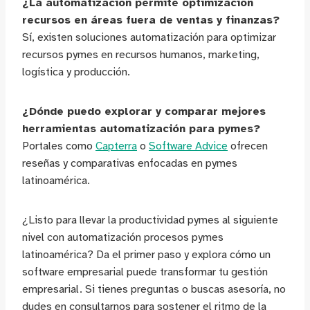
¿La automatización permite optimización
recursos en áreas fuera de ventas y finanzas?
Sí, existen soluciones automatización para optimizar
recursos pymes en recursos humanos, marketing,
logística y producción.
¿Dónde puedo explorar y comparar mejores
herramientas automatización para pymes?
Portales como
Capterra
o
Software Advice
ofrecen
reseñas y comparativas enfocadas en pymes
latinoamérica.
¿Listo para llevar la productividad pymes al siguiente
nivel con automatización procesos pymes
latinoamérica? Da el primer paso y explora cómo un
software empresarial puede transformar tu gestión
empresarial. Si tienes preguntas o buscas asesoría, no
dudes en consultarnos para sostener el ritmo de la