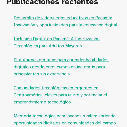
Publicaciones recientes
Desarrollo de videojuegos educativos en Panamá:
Innovación y oportunidades para la educación digital
Inclusión Digital en Panamá: Alfabetización
Tecnológica para Adultos Mayores
Plataformas gratuitas para aprender habilidades
digitales desde cero: cursos online gratis para
principiantes sin experiencia
Comunidades tecnológicas emergentes en
Centroamérica: claves para unirte y potenciar el
emprendimiento tecnológico
Mentoría tecnológica para jóvenes rurales: abriendo
oportunidades digitales en comunidades del campo