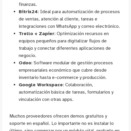
finanzas.
Bitrix24
: Ideal para automatización de procesos
de ventas, atención al cliente, tareas e
integraciones con WhatsApp y correo electrónico.
Trello + Zapier
: Optimización recursos en
equipos pequeños para digitalizar flujos de
trabajo y conectar diferentes aplicaciones de
negocio.
Odoo
: Software modular de gestión procesos
empresariales económico que cubre desde
inventario hasta e-commerce y producción.
Google Workspace
: Colaboración,
automatización básica de tareas, formularios y
vinculación con otras apps.
Muchos proveedores ofrecen demos gratuitos y
soporte en español. Lo importante no es instalar lo
último, sino comenzar por un módulo vital, probarlo en