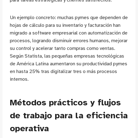
para tareas estratégicas y clientes satisfechos.
Un ejemplo concreto: muchas pymes que dependen de
hojas de cálculo para su inventario y facturación han
migrado a software empresarial con automatización de
procesos, logrando disminuir errores humanos, mejorar
su control y acelerar tanto compras como ventas.
Según Statista, las pequeñas empresas tecnológicas
de América Latina aumentaron su productividad pymes
en hasta 25% tras digitalizar tres o más procesos
internos.
Métodos prácticos y flujos
de trabajo para la eficiencia
operativa