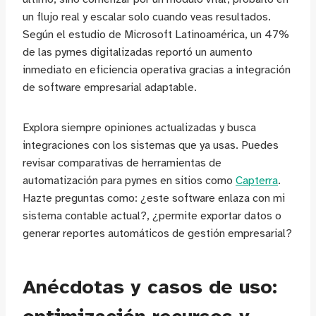
un flujo real y escalar solo cuando veas resultados.
Según el estudio de Microsoft Latinoamérica, un 47%
de las pymes digitalizadas reportó un aumento
inmediato en eficiencia operativa gracias a integración
de software empresarial adaptable.
Explora siempre opiniones actualizadas y busca
integraciones con los sistemas que ya usas. Puedes
revisar comparativas de herramientas de
automatización para pymes en sitios como
Capterra
.
Hazte preguntas como: ¿este software enlaza con mi
sistema contable actual?, ¿permite exportar datos o
generar reportes automáticos de gestión empresarial?
Anécdotas y casos de uso: