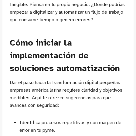
tangible. Piensa en tu propio negocio: ¿Dónde podrías
empezar a digitalizar y automatizar un flujo de trabajo
que consume tiempo o genera errores?
Cómo iniciar la
implementación de
soluciones automatización
Dar el paso hacia la transformación digital pequeñas
empresas américa latina requiere claridad y objetivos
medibles. Aquí te ofrezco sugerencias para que
avances con seguridad:
Identifica procesos repetitivos y con margen de
error en tu pyme.