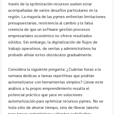
través de la optimización recursos suelen estar
acompañadas de varios desafíos particulares en la
región. La mayoría de las pymes enfrentan limitaciones
presupuestarias, resistencia al cambio y la falsa
creencia de que un software gestión procesos
empresariales económico no ofrece resultados
sólidos. Sin embargo, la digitalización de flujos de
trabajo operativos, de ventas y administrativos ha
probado aliviar estos obstáculos gradualmente.
Considera la siguiente pregunta: ¿Cuántas horas a la
semana dedicas a tareas repetitivas que podrían
automatizarse con herramientas simples? Llevar este
análisis a tu propio emprendimiento resalta el
potencial práctico que yace en soluciones
automatización para optimizar recursos pymes. No se
trata sólo de ahorrar tiempo, sino de liberar talento