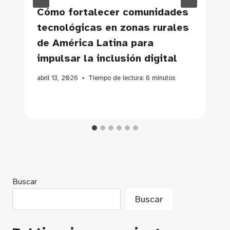
Cómo fortalecer comunidades
tecnológicas en zonas rurales
de América Latina para
impulsar la inclusión digital
abril 13, 2026
Tiempo de lectura:
6
minutos
Buscar
Buscar