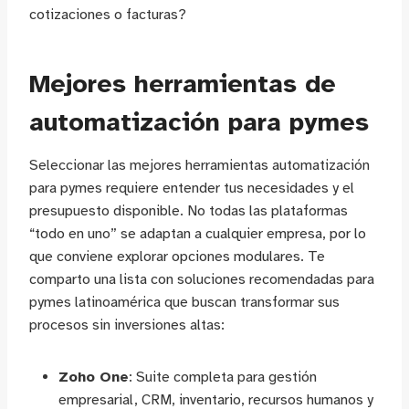
cotizaciones o facturas?
Mejores herramientas de
automatización para pymes
Seleccionar las mejores herramientas automatización
para pymes requiere entender tus necesidades y el
presupuesto disponible. No todas las plataformas
“todo en uno” se adaptan a cualquier empresa, por lo
que conviene explorar opciones modulares. Te
comparto una lista con soluciones recomendadas para
pymes latinoamérica que buscan transformar sus
procesos sin inversiones altas:
Zoho One
: Suite completa para gestión
empresarial, CRM, inventario, recursos humanos y