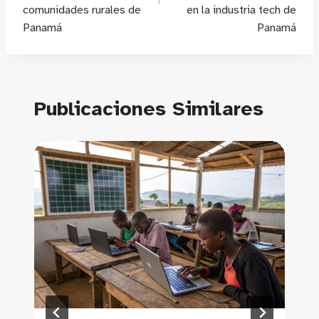
comunidades rurales de
en la industria tech de
Panamá
Panamá
Publicaciones Similares