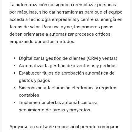
La automatización no significa reemplazar personas
por máquinas, sino dar herramientas para que el equipo
acceda a tecnología empresarial y centre su energía en
tareas de valor. Para una pyme, los primeros pasos
deben orientarse a automatizar procesos críticos,
empezando por estos métodos:
Digitalizar la gestión de clientes (CRM y ventas)
Automatizar la gestión de inventarios y pedidos
Establecer flujos de aprobación automática de
gastos y pagos
Sincronizar la facturación electrónica y registros
contables
Implementar alertas automáticas para
seguimiento de tareas y proyectos
Apoyarse en software empresarial permite configurar