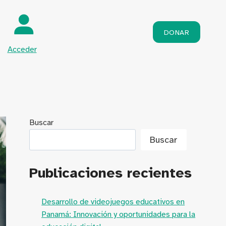
DONAR
Acceder
Buscar
Buscar
Publicaciones recientes
Desarrollo de videojuegos educativos en
Panamá: Innovación y oportunidades para la