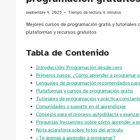
septiembre 9, 2025
Tiempo de lectura:
6
minutos
Mejores cursos de programación gratis y tutoriales 
plataformas y recursos gratuitos
Tabla de Contenido
Introducción: Programación desde cero
Primeros pasos: ¿Cómo aprender a programar s
Lenguajes de programación recomendados para 
Plataformas y cursos de programación gratis
Tutoriales de programación y práctica constant
Comunidades y soporte en el aprendizaje
Consejos para el proceso autodidacta y avanzar
Preguntas frecuentes sobre cómo aprender a pr
Nota aclaratoria sobre fotos del artículo
¿Te animas a aprender a programar?