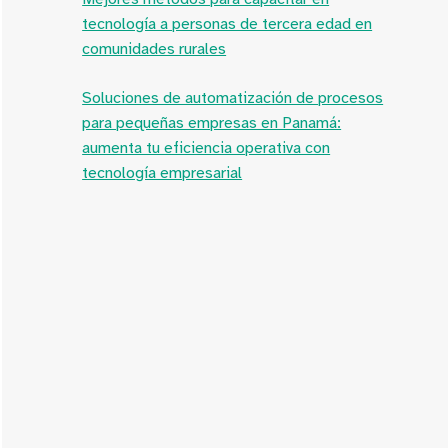
tecnología a personas de tercera edad en
comunidades rurales
Soluciones de automatización de procesos
para pequeñas empresas en Panamá:
aumenta tu eficiencia operativa con
tecnología empresarial