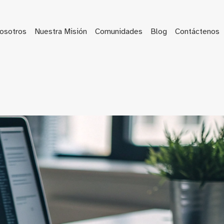
osotros
Nuestra Misión
Comunidades
Blog
Contáctenos