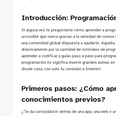
Introducción: Programació
Si alguna vez te preguntaste cómo aprender a prog
accesible que nunca gracias a la variedad de cursos
una comunidad global dispuesta a ayudarte. Aquella 
drásticamente por la cantidad de tutoriales de progr
aprender a codificar y guías paso a paso para progr
programación no significa invertir grandes sumas e
desde casa, con solo tu conexión a Internet.
Primeros pasos: ¿Cómo apr
conocimientos previos?
¿Te da curiosidad el detrás de una app, una web o u