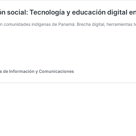
n social: Tecnología y educación digital
t en comunidades indígenas de Panamá: Brecha digital, herramientas 
s de Información y Comunicaciones