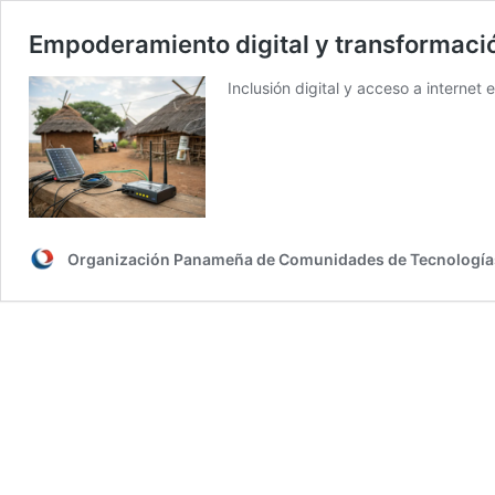
Empoderamiento digital y transformació
Inclusión digital y acceso a interne
Organización Panameña de Comunidades de Tecnología