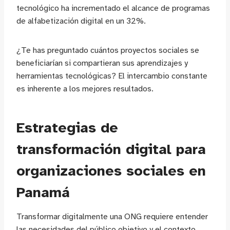
tecnológico ha incrementado el alcance de programas
de alfabetización digital en un 32%.
¿Te has preguntado cuántos proyectos sociales se
beneficiarían si compartieran sus aprendizajes y
herramientas tecnológicas? El intercambio constante
es inherente a los mejores resultados.
Estrategias de
transformación digital para
organizaciones sociales en
Panamá
Transformar digitalmente una ONG requiere entender
las necesidades del público objetivo y el contexto