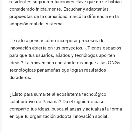
residentes sugirieron funciones clave que no se habían
considerado inicialmente. Escuchar y adaptar las
propuestas de la comunidad marcó la diferencia en la
adopción real del sistema.
Te reto a pensar cómo incorporar procesos de
innovación abierta en tus proyectos. ¿Tienes espacios
para que tus usuarios, aliados y tecnólogos aporten
ideas? La reinvención constante distingue a las ONGs
tecnológicas panameñas que logran resultados
duraderos.
¿Listo para sumarte al ecosistema tecnológico
colaborativo de Panamá? Da el siguiente paso:
comparte tus ideas, busca alianzas y actualiza la forma
en que tu organización adopta innovación social.