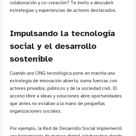
colaboración y co-creación? Te invito a descubrir
estrategias y experiencias de actores destacados.
Impulsando la tecnología
social y el desarrollo
sostenible
Cuando una ONG tecnológica pone en marcha una
estrategia de innovación abierta, suma fuerzas con
actores privados, públicos y de la sociedad civil. El
acceso libre a ideas y soluciones abre oportunidades
que antes no estaban a la mano de pequeñas
organizaciones sociales.
Por ejemplo, la Red de Desarrollo Social implementó