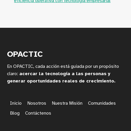
eficiencia operativa con tecnología empresarial
OPACTIC
En OPACTIC, cada acción está guiada por un propósito
claro:
acercar la tecnología a las personas y
generar oportunidades reales de crecimiento.
Inicio
Nosotros
Nuestra Misión
Comunidades
Blog
Contáctenos