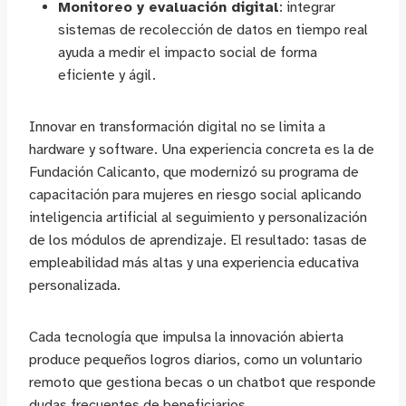
Monitoreo y evaluación digital
: integrar
sistemas de recolección de datos en tiempo real
ayuda a medir el impacto social de forma
eficiente y ágil.
Innovar en transformación digital no se limita a
hardware y software. Una experiencia concreta es la de
Fundación Calicanto, que modernizó su programa de
capacitación para mujeres en riesgo social aplicando
inteligencia artificial al seguimiento y personalización
de los módulos de aprendizaje. El resultado: tasas de
empleabilidad más altas y una experiencia educativa
personalizada.
Cada tecnología que impulsa la innovación abierta
produce pequeños logros diarios, como un voluntario
remoto que gestiona becas o un chatbot que responde
dudas frecuentes de beneficiarios.