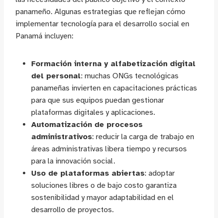
panameño. Algunas estrategias que reflejan cómo
implementar tecnología para el desarrollo social en
Panamá incluyen:
Formación interna y alfabetización digital
del personal
: muchas ONGs tecnológicas
panameñas invierten en capacitaciones prácticas
para que sus equipos puedan gestionar
plataformas digitales y aplicaciones.
Automatización de procesos
administrativos
: reducir la carga de trabajo en
áreas administrativas libera tiempo y recursos
para la innovación social.
Uso de plataformas abiertas
: adoptar
soluciones libres o de bajo costo garantiza
sostenibilidad y mayor adaptabilidad en el
desarrollo de proyectos.