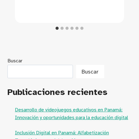
Buscar
Buscar
Publicaciones recientes
Desarrollo de videojuegos educativos en Panamá:
Innovación y oportunidades para la educación digital
Inclusión Digital en Panamá: Alfabetización