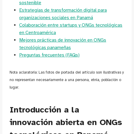
sostenible
Estrategias de transformación digital para
organizaciones sociales en Panamá
Colaboración entre startups y ONGs tecnológicas
en Centroamérica
Mejores prácticas de innovación en ONGs
tecnológicas panameñas
Preguntas frecuentes (FAQs)
Nota aclaratoria: Las fotos de portada del artículo son ilustrativas y
no representan necesariamente a una persona, etnia, población o
lugar.
Introducción a la
innovación abierta en ONGs