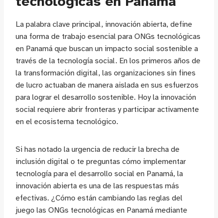
tecnológicas en Panamá
La palabra clave principal, innovación abierta, define
una forma de trabajo esencial para ONGs tecnológicas
en Panamá que buscan un impacto social sostenible a
través de la tecnología social. En los primeros años de
la transformación digital, las organizaciones sin fines
de lucro actuaban de manera aislada en sus esfuerzos
para lograr el desarrollo sostenible. Hoy la innovación
social requiere abrir fronteras y participar activamente
en el ecosistema tecnológico.
Si has notado la urgencia de reducir la brecha de
inclusión digital o te preguntas cómo implementar
tecnología para el desarrollo social en Panamá, la
innovación abierta es una de las respuestas más
efectivas. ¿Cómo están cambiando las reglas del
juego las ONGs tecnológicas en Panamá mediante