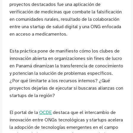
proyectos destacados fue una aplicación de
verificación de medicinas que combate la falsificación
en comunidades rurales, resultado de la colaboración
entre una startup de salud digital y una ONG enfocada
en acceso a medicamentos.
Esta práctica pone de manifiesto cómo los clubes de
innovación abierta en organizaciones sin fines de lucro
en Panamá dinamizan la transferencia de conocimiento
y potencian la solución de problemas específicos.
¿Por qué limitarte a los recursos internos? ¿Qué
proyectos dejarías de ejecutar si buscaras alianzas con
startups de la región?
El portal de la
OCDE
destaca que el intercambio de
innovación entre ONGs tecnológicas y startups acelera
la adopción de tecnologías emergentes en el campo