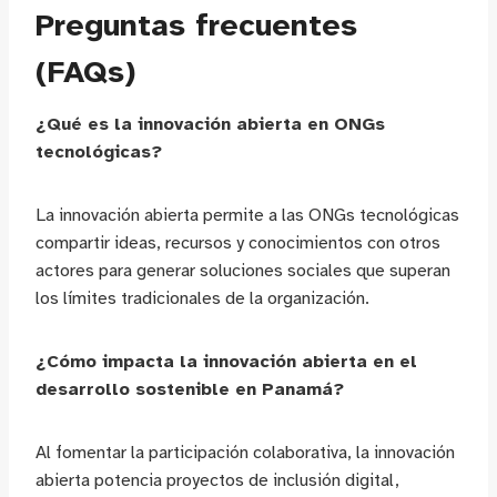
Preguntas frecuentes
(FAQs)
¿Qué es la innovación abierta en ONGs
tecnológicas?
La innovación abierta permite a las ONGs tecnológicas
compartir ideas, recursos y conocimientos con otros
actores para generar soluciones sociales que superan
los límites tradicionales de la organización.
¿Cómo impacta la innovación abierta en el
desarrollo sostenible en Panamá?
Al fomentar la participación colaborativa, la innovación
abierta potencia proyectos de inclusión digital,