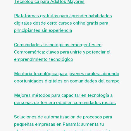
Tecnológica para Adultos Mayores
Plataformas gratuitas para aprender habilidades
digitales desde cero: cursos online gratis para
principiantes sin experiencia
Comunidades tecnológicas emergentes en
Centroamérica: claves para unirte y potenciar el
emprendimiento tecnológico
Mentoría tecnológica para jóvenes rurales: abriendo
oportunidades digitales en comunidades del campo
Mejores métodos para capacitar en tecnología a
personas de tercera edad en comunidades rurales
Soluciones de automatización de procesos para
pequeñas empresas en Panamá: aumenta tu