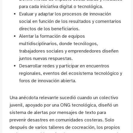
para cada iniciativa digital o tecnológica.
Evaluar y adaptar los procesos de innovación
social en función de los resultados y comentarios
directos de los beneficiarios.
Alentar la formación de equipos
multidisciplinarios, donde tecnólogos,
trabajadores sociales y emprendedores diseñen
juntos nuevas respuestas.
Desarrollar redes y participar en encuentros
regionales, eventos del ecosistema tecnológico y
foros de innovación abierta.
Una anécdota relevante sucedió cuando un colectivo
juvenil, apoyado por una ONG tecnológica, diseñó un
sistema de alertas por mensajes de texto para
prevenir desastres en comunidades costeras. Solo
después de varios talleres de cocreación, los propios