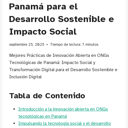
Panamá para el
Desarrollo Sostenible e
Impacto Social
septiembre 25, 2025
Tiempo de lectura:
7
minutos
Mejores Prácticas de Innovación Abierta en ONGs
Tecnológicas de Panamá: Impacto Social y
Transformación Digital para el Desarrollo Sostenible e
Inclusión Digital
Tabla de Contenido
Introducción a la innovación abierta en ONGs
tecnológicas en Panamá
Impulsando la tecnología social y el desarrollo