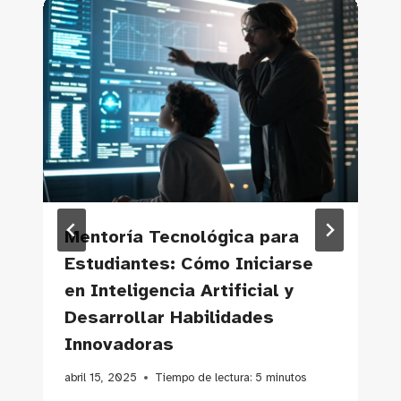
Mentoría Tecnológica para
Estudiantes: Cómo Iniciarse
en Inteligencia Artificial y
Desarrollar Habilidades
Innovadoras
abril 15, 2025
Tiempo de lectura:
5
minutos