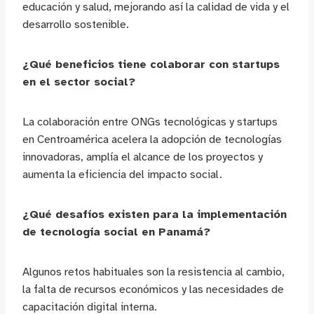
educación y salud, mejorando así la calidad de vida y el
desarrollo sostenible.
¿Qué beneficios tiene colaborar con startups
en el sector social?
La colaboración entre ONGs tecnológicas y startups
en Centroamérica acelera la adopción de tecnologías
innovadoras, amplía el alcance de los proyectos y
aumenta la eficiencia del impacto social.
¿Qué desafíos existen para la implementación
de tecnología social en Panamá?
Algunos retos habituales son la resistencia al cambio,
la falta de recursos económicos y las necesidades de
capacitación digital interna.