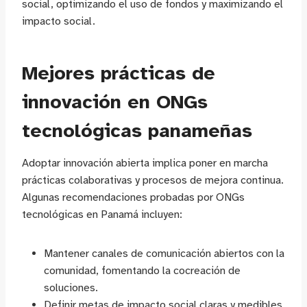
social, optimizando el uso de fondos y maximizando el
impacto social.
Mejores prácticas de
innovación en ONGs
tecnológicas panameñas
Adoptar innovación abierta implica poner en marcha
prácticas colaborativas y procesos de mejora continua.
Algunas recomendaciones probadas por ONGs
tecnológicas en Panamá incluyen:
Mantener canales de comunicación abiertos con la
comunidad, fomentando la cocreación de
soluciones.
Definir metas de impacto social claras y medibles