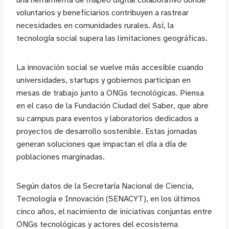
una herramienta de mapeo digital colaborativo donde
voluntarios y beneficiarios contribuyen a rastrear
necesidades en comunidades rurales. Así, la
tecnología social supera las limitaciones geográficas.
La innovación social se vuelve más accesible cuando
universidades, startups y gobiernos participan en
mesas de trabajo junto a ONGs tecnológicas. Piensa
en el caso de la Fundación Ciudad del Saber, que abre
su campus para eventos y laboratorios dedicados a
proyectos de desarrollo sostenible. Estas jornadas
generan soluciones que impactan el día a día de
poblaciones marginadas.
Según datos de la Secretaría Nacional de Ciencia,
Tecnología e Innovación (SENACYT), en los últimos
cinco años, el nacimiento de iniciativas conjuntas entre
ONGs tecnológicas y actores del ecosistema