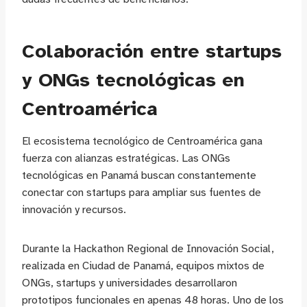
Colaboración entre startups
y ONGs tecnológicas en
Centroamérica
El ecosistema tecnológico de Centroamérica gana
fuerza con alianzas estratégicas. Las ONGs
tecnológicas en Panamá buscan constantemente
conectar con startups para ampliar sus fuentes de
innovación y recursos.
Durante la Hackathon Regional de Innovación Social,
realizada en Ciudad de Panamá, equipos mixtos de
ONGs, startups y universidades desarrollaron
prototipos funcionales en apenas 48 horas. Uno de los