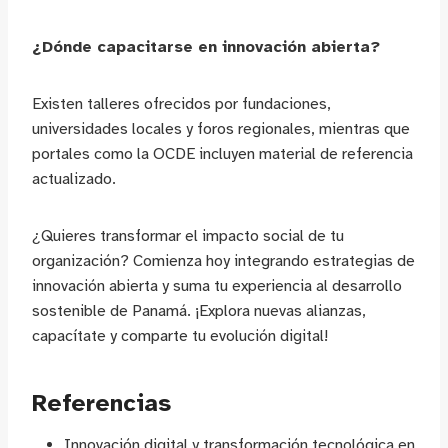
¿Dónde capacitarse en innovación abierta?
Existen talleres ofrecidos por fundaciones,
universidades locales y foros regionales, mientras que
portales como la OCDE incluyen material de referencia
actualizado.
¿Quieres transformar el impacto social de tu
organización? Comienza hoy integrando estrategias de
innovación abierta y suma tu experiencia al desarrollo
sostenible de Panamá. ¡Explora nuevas alianzas,
capacítate y comparte tu evolución digital!
Referencias
Innovación digital y transformación tecnológica en