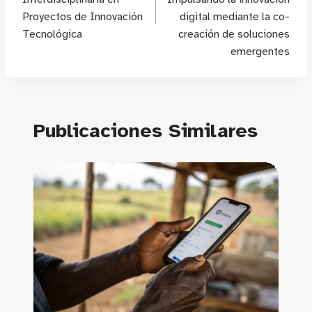
Proyectos de Innovación
digital mediante la co-
Tecnológica
creación de soluciones
emergentes
Publicaciones Similares