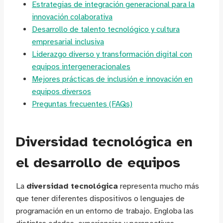
Estrategias de integración generacional para la
innovación colaborativa
Desarrollo de talento tecnológico y cultura
empresarial inclusiva
Liderazgo diverso y transformación digital con
equipos intergeneracionales
Mejores prácticas de inclusión e innovación en
equipos diversos
Preguntas frecuentes (FAQs)
Diversidad tecnológica en
el desarrollo de equipos
La
diversidad tecnológica
representa mucho más
que tener diferentes dispositivos o lenguajes de
programación en un entorno de trabajo. Engloba las