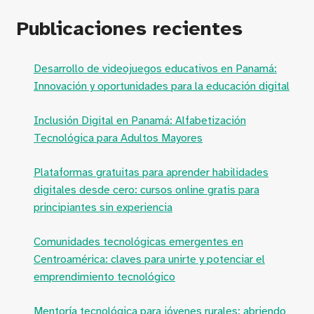
Publicaciones recientes
Desarrollo de videojuegos educativos en Panamá:
Innovación y oportunidades para la educación digital
Inclusión Digital en Panamá: Alfabetización
Tecnológica para Adultos Mayores
Plataformas gratuitas para aprender habilidades
digitales desde cero: cursos online gratis para
principiantes sin experiencia
Comunidades tecnológicas emergentes en
Centroamérica: claves para unirte y potenciar el
emprendimiento tecnológico
Mentoría tecnológica para jóvenes rurales: abriendo