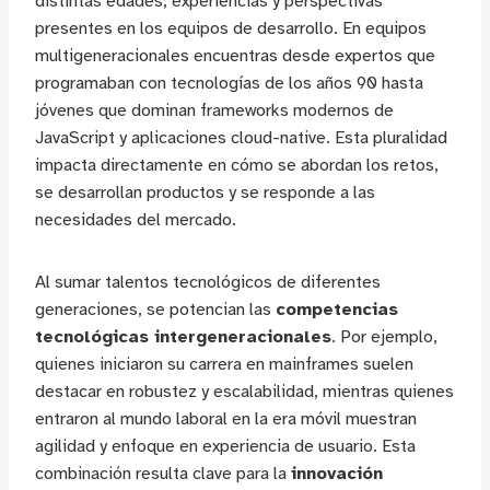
distintas edades, experiencias y perspectivas
presentes en los equipos de desarrollo. En equipos
multigeneracionales encuentras desde expertos que
programaban con tecnologías de los años 90 hasta
jóvenes que dominan frameworks modernos de
JavaScript y aplicaciones cloud-native. Esta pluralidad
impacta directamente en cómo se abordan los retos,
se desarrollan productos y se responde a las
necesidades del mercado.
Al sumar talentos tecnológicos de diferentes
generaciones, se potencian las
competencias
tecnológicas intergeneracionales
. Por ejemplo,
quienes iniciaron su carrera en mainframes suelen
destacar en robustez y escalabilidad, mientras quienes
entraron al mundo laboral en la era móvil muestran
agilidad y enfoque en experiencia de usuario. Esta
combinación resulta clave para la
innovación