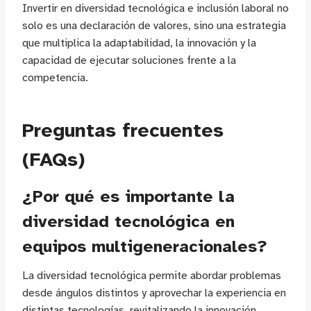
Invertir en diversidad tecnológica e inclusión laboral no
solo es una declaración de valores, sino una estrategia
que multiplica la adaptabilidad, la innovación y la
capacidad de ejecutar soluciones frente a la
competencia.
Preguntas frecuentes
(FAQs)
¿Por qué es importante la
diversidad tecnológica en
equipos multigeneracionales?
La diversidad tecnológica permite abordar problemas
desde ángulos distintos y aprovechar la experiencia en
distintas tecnologías, revitalizando la innovación