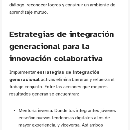
diálogo, reconocer logros y construir un ambiente de
aprendizaje mutuo.
Estrategias de integración
generacional para la
innovación colaborativa
Implementar
estrategias de integración
generacional
activas elimina barreras y refuerza el
trabajo conjunto. Entre las acciones que mejores
resultados generan se encuentran:
Mentoría inversa: Donde los integrantes jóvenes
enseñan nuevas tendencias digitales a los de
mayor experiencia, y viceversa. Así ambos