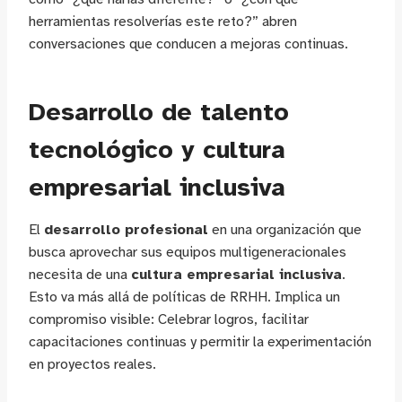
herramientas resolverías este reto?” abren
conversaciones que conducen a mejoras continuas.
Desarrollo de talento
tecnológico y cultura
empresarial inclusiva
El
desarrollo profesional
en una organización que
busca aprovechar sus equipos multigeneracionales
necesita de una
cultura empresarial inclusiva
.
Esto va más allá de políticas de RRHH. Implica un
compromiso visible: Celebrar logros, facilitar
capacitaciones continuas y permitir la experimentación
en proyectos reales.