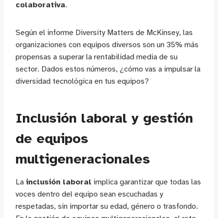
colaborativa
.
Según el informe Diversity Matters de McKinsey, las
organizaciones con equipos diversos son un 35% más
propensas a superar la rentabilidad media de su
sector. Dados estos números, ¿cómo vas a impulsar la
diversidad tecnológica en tus equipos?
Inclusión laboral y gestión
de equipos
multigeneracionales
La
inclusión laboral
implica garantizar que todas las
voces dentro del equipo sean escuchadas y
respetadas, sin importar su edad, género o trasfondo.