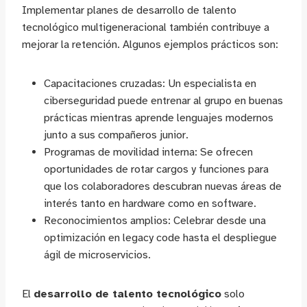
Implementar planes de desarrollo de talento
tecnológico multigeneracional también contribuye a
mejorar la retención. Algunos ejemplos prácticos son:
Capacitaciones cruzadas: Un especialista en
ciberseguridad puede entrenar al grupo en buenas
prácticas mientras aprende lenguajes modernos
junto a sus compañeros junior.
Programas de movilidad interna: Se ofrecen
oportunidades de rotar cargos y funciones para
que los colaboradores descubran nuevas áreas de
interés tanto en hardware como en software.
Reconocimientos amplios: Celebrar desde una
optimización en legacy code hasta el despliegue
ágil de microservicios.
El
desarrollo de talento tecnológico
solo