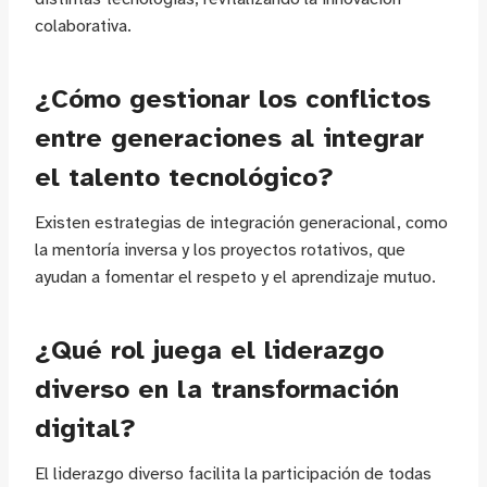
colaborativa.
¿Cómo gestionar los conflictos
entre generaciones al integrar
el talento tecnológico?
Existen estrategias de integración generacional, como
la mentoría inversa y los proyectos rotativos, que
ayudan a fomentar el respeto y el aprendizaje mutuo.
¿Qué rol juega el liderazgo
diverso en la transformación
digital?
El liderazgo diverso facilita la participación de todas