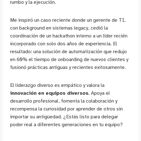
rumbo y la ejecución.
Me inspiró un caso reciente donde un gerente de TI,
con background en sistemas legacy, cedió la
coordinación de un hackathon interno a un líder recién
incorporado con solo dos años de experiencia. El
resultado: una solución de automatización que redujo
en 60% el tiempo de onboarding de nuevos clientes y
fusionó prácticas antiguas y recientes exitosamente.
El liderazgo diverso es empático y valora la
innovación en equipos diversos
. Apoya el
desarrollo profesional, fomenta la colaboración y
recompensa la curiosidad por aprender de otros sin
importar su antigüedad. ¿Estás listo para delegar
poder real a diferentes generaciones en tu equipo?