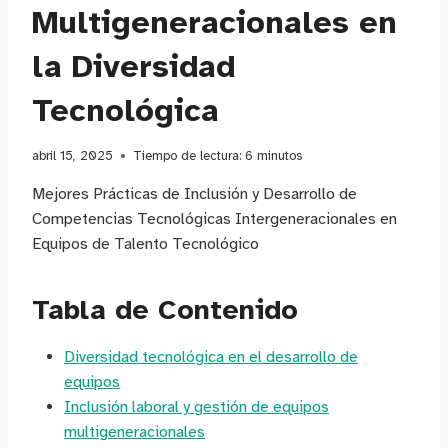
Multigeneracionales en
la Diversidad
Tecnológica
abril 15, 2025
Tiempo de lectura:
6
minutos
Mejores Prácticas de Inclusión y Desarrollo de
Competencias Tecnológicas Intergeneracionales en
Equipos de Talento Tecnológico
Tabla de Contenido
Diversidad tecnológica en el desarrollo de
equipos
Inclusión laboral y gestión de equipos
multigeneracionales