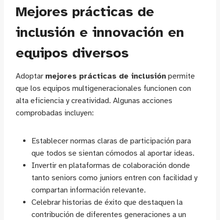
Mejores prácticas de
inclusión e innovación en
equipos diversos
Adoptar
mejores prácticas de inclusión
permite
que los equipos multigeneracionales funcionen con
alta eficiencia y creatividad. Algunas acciones
comprobadas incluyen:
Establecer normas claras de participación para
que todos se sientan cómodos al aportar ideas.
Invertir en plataformas de colaboración donde
tanto seniors como juniors entren con facilidad y
compartan información relevante.
Celebrar historias de éxito que destaquen la
contribución de diferentes generaciones a un