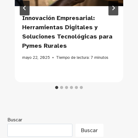
Innovación Empresarial:
Herramientas Digitales y
Soluciones Tecnológicas para
Pymes Rurales
mayo 22, 2025
Tiempo de lectura:
7
minutos
Buscar
Buscar