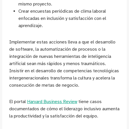
mismo proyecto.
Crear encuestas periódicas de clima laboral
enfocadas en inclusión y satisfacción con el
aprendizaje.
Implementar estas acciones lleva a que el desarrollo
de software, la automatización de procesos o la
integración de nuevas herramientas de inteligencia
artificial sean más rápidos y menos traumáticos.
Insistir en el desarrollo de competencias tecnológicas
intergeneracionales transforma la cultura y acelera la
consecución de metas de negocio.
El portal
Harvard Business Review
tiene casos
documentados de cómo el liderazgo inclusivo aumenta
la productividad y la satisfacción del equipo.