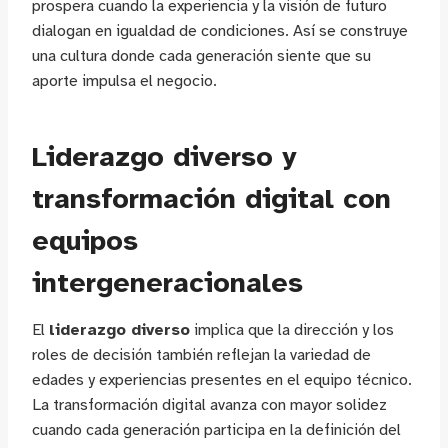
prospera cuando la experiencia y la visión de futuro
dialogan en igualdad de condiciones. Así se construye
una cultura donde cada generación siente que su
aporte impulsa el negocio.
Liderazgo diverso y
transformación digital con
equipos
intergeneracionales
El
liderazgo diverso
implica que la dirección y los
roles de decisión también reflejan la variedad de
edades y experiencias presentes en el equipo técnico.
La transformación digital avanza con mayor solidez
cuando cada generación participa en la definición del