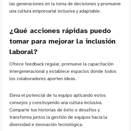
las generaciones en la toma de decisiones y promueve
una cultura empresarial inclusiva y adaptable.
¿Qué acciones rápidas puedo
tomar para mejorar la inclusión
laboral?
Ofrece feedback regular, promueve la capacitación
intergeneracional y establece espacios donde todos
los colaboradores aporten ideas.
Eleva el potencial de tu equipo aplicando estos
consejos y construyendo una cultura inclusiva.
Comparte tus historias de éxito o desafíos y
transforma juntos la gestión de equipos hacia la
diversidad e innovación tecnológica.