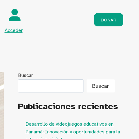
DONAR
Acceder
Buscar
Buscar
Publicaciones recientes
Desarrollo de videojuegos educativos en
Panamá: Innovación y oportunidades para la