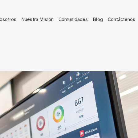
osotros
Nuestra Misión
Comunidades
Blog
Contáctenos