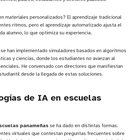
 materiales personalizados? El aprendizaje tradicional
entes ritmos, pero el aprendizaje automatizado ajusta el
da alumno, lo que optimiza su experiencia.
a se han implementado simuladores basados en algoritmos
ticas y ciencias, donde los estudiantes no avanzan al
enciales. He conversado con directores que manifiestan
tudiantil desde la llegada de estas soluciones.
ogías de IA en escuelas
escuelas panameñas
se ha dado en distintas formas.
ntes virtuales que contestan preguntas frecuentes sobre