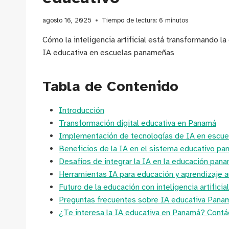
agosto 16, 2025
Tiempo de lectura:
6
minutos
Cómo la inteligencia artificial está transformando l
IA educativa en escuelas panameñas
Tabla de Contenido
Introducción
Transformación digital educativa en Panamá
Implementación de tecnologías de IA en escu
Beneficios de la IA en el sistema educativo p
Desafíos de integrar la IA en la educación pan
Herramientas IA para educación y aprendizaje 
Futuro de la educación con inteligencia artifici
Preguntas frecuentes sobre IA educativa Pana
¿Te interesa la IA educativa en Panamá? Cont