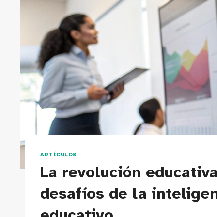
ARTÍCULOS
La revolución educativ
desafíos de la inteligen
educativo