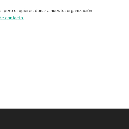
, pero si quieres donar a nuestra organización
de contacto.