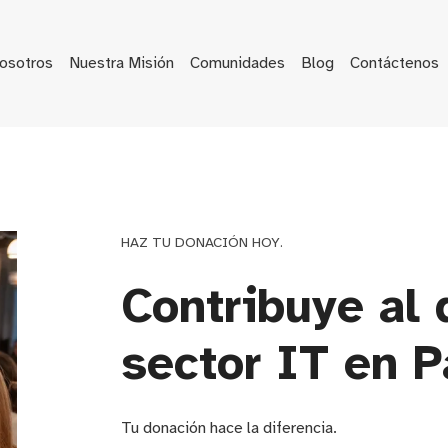
osotros
Nuestra Misión
Comunidades
Blog
Contáctenos
HAZ TU DONACIÓN HOY.
Contribuye al 
sector IT en 
Tu donación hace la diferencia.