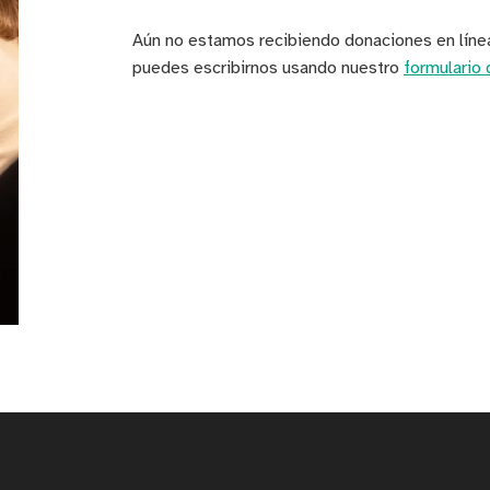
Aún no estamos recibiendo donaciones en línea
puedes escribirnos usando nuestro
formulario 