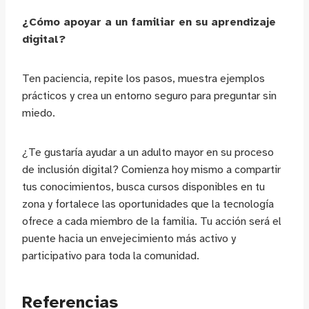
¿Cómo apoyar a un familiar en su aprendizaje
digital?
Ten paciencia, repite los pasos, muestra ejemplos
prácticos y crea un entorno seguro para preguntar sin
miedo.
¿Te gustaría ayudar a un adulto mayor en su proceso
de inclusión digital? Comienza hoy mismo a compartir
tus conocimientos, busca cursos disponibles en tu
zona y fortalece las oportunidades que la tecnología
ofrece a cada miembro de la familia. Tu acción será el
puente hacia un envejecimiento más activo y
participativo para toda la comunidad.
Referencias