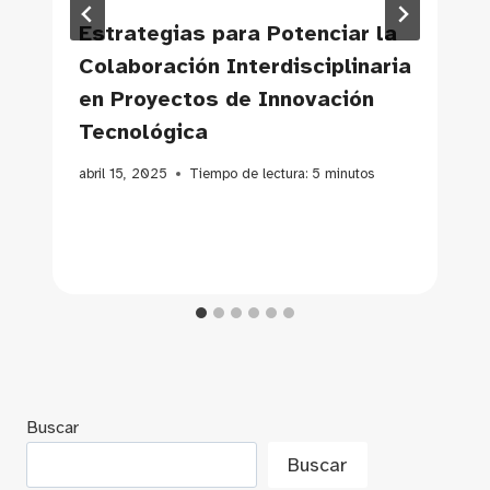
Estrategias para Potenciar la
Colaboración Interdisciplinaria
en Proyectos de Innovación
Tecnológica
abril 15, 2025
Tiempo de lectura:
5
minutos
Buscar
Buscar