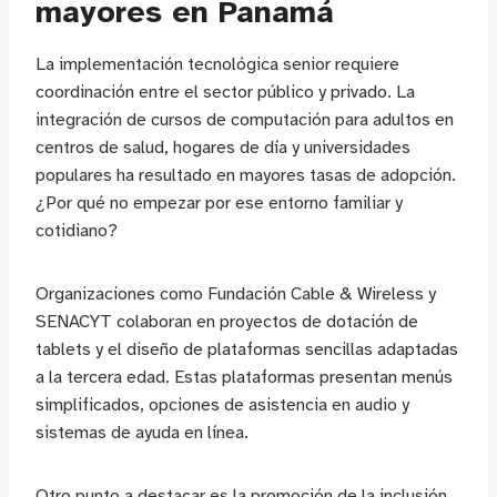
mayores en Panamá
La implementación tecnológica senior requiere
coordinación entre el sector público y privado. La
integración de cursos de computación para adultos en
centros de salud, hogares de día y universidades
populares ha resultado en mayores tasas de adopción.
¿Por qué no empezar por ese entorno familiar y
cotidiano?
Organizaciones como Fundación Cable & Wireless y
SENACYT colaboran en proyectos de dotación de
tablets y el diseño de plataformas sencillas adaptadas
a la tercera edad. Estas plataformas presentan menús
simplificados, opciones de asistencia en audio y
sistemas de ayuda en línea.
Otro punto a destacar es la promoción de la inclusión