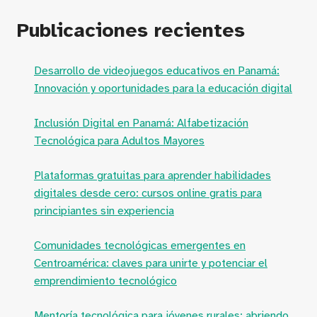
Publicaciones recientes
Desarrollo de videojuegos educativos en Panamá:
Innovación y oportunidades para la educación digital
Inclusión Digital en Panamá: Alfabetización
Tecnológica para Adultos Mayores
Plataformas gratuitas para aprender habilidades
digitales desde cero: cursos online gratis para
principiantes sin experiencia
Comunidades tecnológicas emergentes en
Centroamérica: claves para unirte y potenciar el
emprendimiento tecnológico
Mentoría tecnológica para jóvenes rurales: abriendo