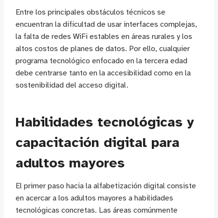
Entre los principales obstáculos técnicos se
encuentran la dificultad de usar interfaces complejas,
la falta de redes WiFi estables en áreas rurales y los
altos costos de planes de datos. Por ello, cualquier
programa tecnológico enfocado en la tercera edad
debe centrarse tanto en la accesibilidad como en la
sostenibilidad del acceso digital.
Habilidades tecnológicas y
capacitación digital para
adultos mayores
El primer paso hacia la alfabetización digital consiste
en acercar a los adultos mayores a habilidades
tecnológicas concretas. Las áreas comúnmente