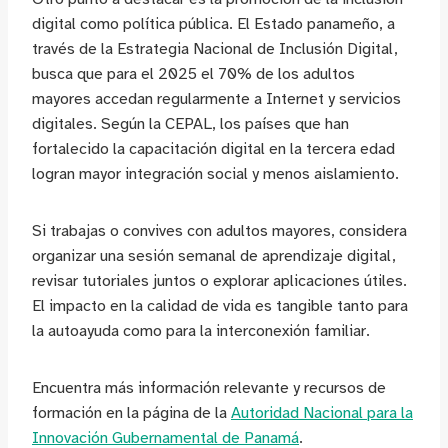
digital como política pública. El Estado panameño, a
través de la Estrategia Nacional de Inclusión Digital,
busca que para el 2025 el 70% de los adultos
mayores accedan regularmente a Internet y servicios
digitales. Según la CEPAL, los países que han
fortalecido la capacitación digital en la tercera edad
logran mayor integración social y menos aislamiento.
Si trabajas o convives con adultos mayores, considera
organizar una sesión semanal de aprendizaje digital,
revisar tutoriales juntos o explorar aplicaciones útiles.
El impacto en la calidad de vida es tangible tanto para
la autoayuda como para la interconexión familiar.
Encuentra más información relevante y recursos de
formación en la página de la
Autoridad Nacional para la
Innovación Gubernamental de Panamá
.