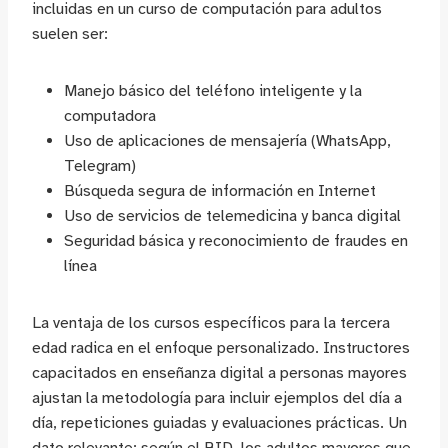
incluidas en un curso de computación para adultos
suelen ser:
Manejo básico del teléfono inteligente y la
computadora
Uso de aplicaciones de mensajería (WhatsApp,
Telegram)
Búsqueda segura de información en Internet
Uso de servicios de telemedicina y banca digital
Seguridad básica y reconocimiento de fraudes en
línea
La ventaja de los cursos específicos para la tercera
edad radica en el enfoque personalizado. Instructores
capacitados en enseñanza digital a personas mayores
ajustan la metodología para incluir ejemplos del día a
día, repeticiones guiadas y evaluaciones prácticas. Un