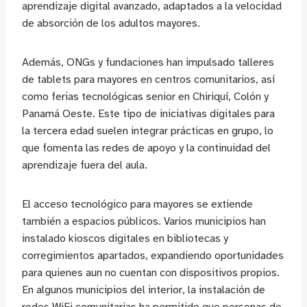
aprendizaje digital avanzado, adaptados a la velocidad
de absorción de los adultos mayores.
Además, ONGs y fundaciones han impulsado talleres
de tablets para mayores en centros comunitarios, así
como ferias tecnológicas senior en Chiriquí, Colón y
Panamá Oeste. Este tipo de iniciativas digitales para
la tercera edad suelen integrar prácticas en grupo, lo
que fomenta las redes de apoyo y la continuidad del
aprendizaje fuera del aula.
El acceso tecnológico para mayores se extiende
también a espacios públicos. Varios municipios han
instalado kioscos digitales en bibliotecas y
corregimientos apartados, expandiendo oportunidades
para quienes aun no cuentan con dispositivos propios.
En algunos municipios del interior, la instalación de