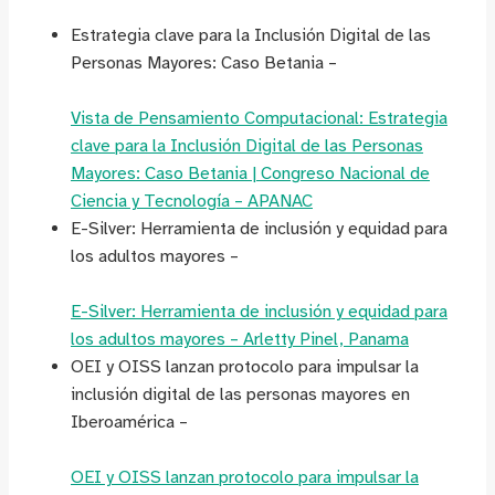
Estrategia clave para la Inclusión Digital de las
Personas Mayores: Caso Betania –
Vista de Pensamiento Computacional: Estrategia
clave para la Inclusión Digital de las Personas
Mayores: Caso Betania | Congreso Nacional de
Ciencia y Tecnología – APANAC
E-Silver: Herramienta de inclusión y equidad para
los adultos mayores –
E-Silver: Herramienta de inclusión y equidad para
los adultos mayores – Arletty Pinel, Panama
OEI y OISS lanzan protocolo para impulsar la
inclusión digital de las personas mayores en
Iberoamérica –
OEI y OISS lanzan protocolo para impulsar la