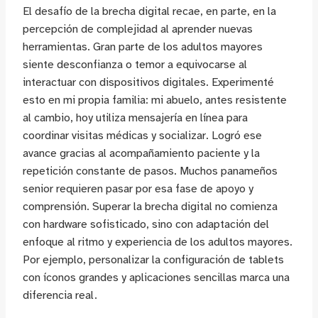
El desafío de la brecha digital recae, en parte, en la
percepción de complejidad al aprender nuevas
herramientas. Gran parte de los adultos mayores
siente desconfianza o temor a equivocarse al
interactuar con dispositivos digitales. Experimenté
esto en mi propia familia: mi abuelo, antes resistente
al cambio, hoy utiliza mensajería en línea para
coordinar visitas médicas y socializar. Logró ese
avance gracias al acompañamiento paciente y la
repetición constante de pasos. Muchos panameños
senior requieren pasar por esa fase de apoyo y
comprensión. Superar la brecha digital no comienza
con hardware sofisticado, sino con adaptación del
enfoque al ritmo y experiencia de los adultos mayores.
Por ejemplo, personalizar la configuración de tablets
con íconos grandes y aplicaciones sencillas marca una
diferencia real.