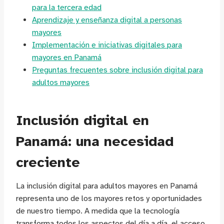
para la tercera edad
Aprendizaje y enseñanza digital a personas
mayores
Implementación e iniciativas digitales para
mayores en Panamá
Preguntas frecuentes sobre inclusión digital para
adultos mayores
Inclusión digital en
Panamá: una necesidad
creciente
La inclusión digital para adultos mayores en Panamá
representa uno de los mayores retos y oportunidades
de nuestro tiempo. A medida que la tecnología
transforma todos los aspectos del día a día, el acceso