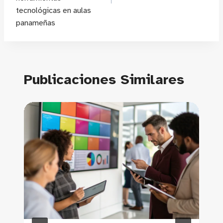
tecnológicas en aulas
panameñas
Publicaciones Similares