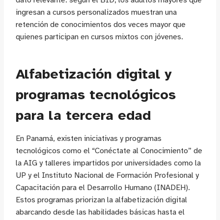
dato relevante: según el BID, los adultos mayores que
ingresan a cursos personalizados muestran una
retención de conocimientos dos veces mayor que
quienes participan en cursos mixtos con jóvenes.
Alfabetización digital y
programas tecnológicos
para la tercera edad
En Panamá, existen iniciativas y programas
tecnológicos como el “Conéctate al Conocimiento” de
la AIG y talleres impartidos por universidades como la
UP y el Instituto Nacional de Formación Profesional y
Capacitación para el Desarrollo Humano (INADEH).
Estos programas priorizan la alfabetización digital
abarcando desde las habilidades básicas hasta el