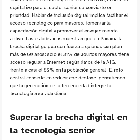
equitativo para el sector senior se convierte en
prioridad. Hablar de inclusión digital implica facilitar el
acceso tecnológico para mayores, fomentar la
capacitación digital y promover el envejecimiento
activo. Las estadísticas muestran que en Panamá la
brecha digital golpea con fuerza a quienes cumplen
más de 60 años: solo el 31% de adultos mayores tiene
acceso regular a Internet según datos de la AIG,
frente a casi el 80% en la población general. El reto
central consiste en reducir ese desfase, permitiendo
que la generación de la tercera edad integre la
tecnología a su vida diaria.
Superar la brecha digital en
la tecnología senior