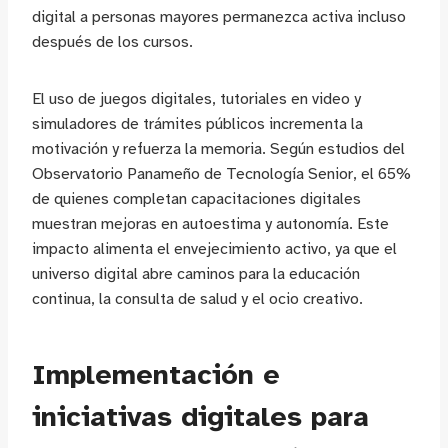
digital a personas mayores permanezca activa incluso
después de los cursos.
El uso de juegos digitales, tutoriales en video y
simuladores de trámites públicos incrementa la
motivación y refuerza la memoria. Según estudios del
Observatorio Panameño de Tecnología Senior, el 65%
de quienes completan capacitaciones digitales
muestran mejoras en autoestima y autonomía. Este
impacto alimenta el envejecimiento activo, ya que el
universo digital abre caminos para la educación
continua, la consulta de salud y el ocio creativo.
Implementación e
iniciativas digitales para