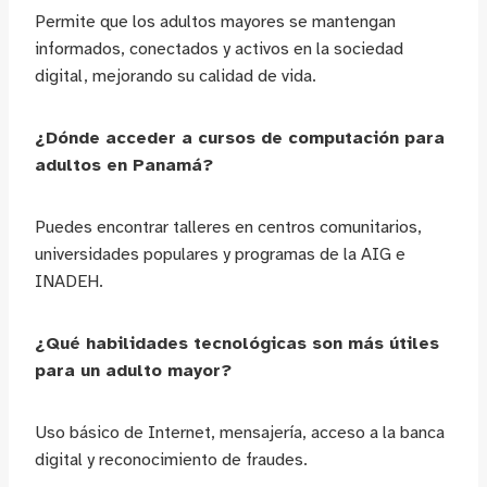
Permite que los adultos mayores se mantengan
informados, conectados y activos en la sociedad
digital, mejorando su calidad de vida.
¿Dónde acceder a cursos de computación para
adultos en Panamá?
Puedes encontrar talleres en centros comunitarios,
universidades populares y programas de la AIG e
INADEH.
¿Qué habilidades tecnológicas son más útiles
para un adulto mayor?
Uso básico de Internet, mensajería, acceso a la banca
digital y reconocimiento de fraudes.