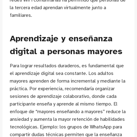
redes WiFi comunitarias ha permitido que personas de
la tercera edad aprendan virtualmente junto a
familiares.
Aprendizaje y enseñanza
digital a personas mayores
Para lograr resultados duraderos, es fundamental que
el aprendizaje digital sea constante. Los adultos
mayores aprenden de forma incremental y mediante la
práctica. Por experiencia, recomendaría organizar
sesiones de aprendizaje colaborativo, donde cada
participante enseña y aprende al mismo tiempo. El
enfoque de “mayores enseñando a mayores” reduce la
ansiedad y aumenta la mayor retención de habilidades
tecnológicas. Ejemplo: los grupos de WhatsApp para
compartir dudas técnicas permiten que la enseñanza