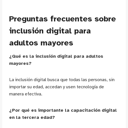
Preguntas frecuentes sobre
inclusión digital para
adultos mayores
¿Qué es la inclusión digital para adultos
mayores?
La inclusión digital busca que todas las personas, sin
importar su edad, accedan y usen tecnología de
manera efectiva.
¿Por qué es importante la capacitación digital
en la tercera edad?