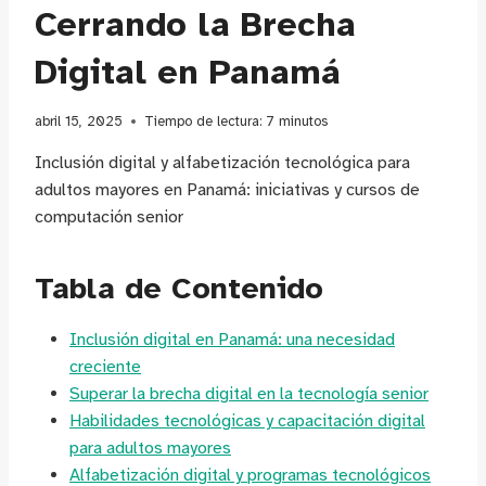
Cerrando la Brecha
Digital en Panamá
abril 15, 2025
Tiempo de lectura:
7
minutos
Inclusión digital y alfabetización tecnológica para
adultos mayores en Panamá: iniciativas y cursos de
computación senior
Tabla de Contenido
Inclusión digital en Panamá: una necesidad
creciente
Superar la brecha digital en la tecnología senior
Habilidades tecnológicas y capacitación digital
para adultos mayores
Alfabetización digital y programas tecnológicos