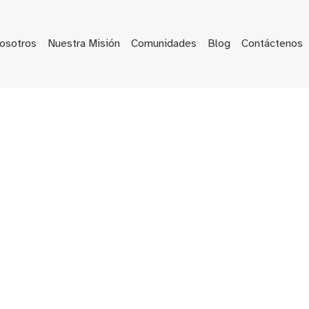
osotros
Nuestra Misión
Comunidades
Blog
Contáctenos