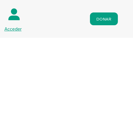
DONAR
Acceder