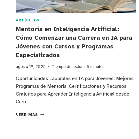
ARTÍCULOS
Mentoría en Inteligencia Artificial:
Cómo Comenzar una Carrera en IA para
Jóvenes con Cursos y Programas
Especializados
agosto 19, 2025
Tiempo de lectura:
6
minutos
Oportunidades Laborales en IA para Jóvenes: Mejores
Programas de Mentoría, Certificaciones y Recursos
Gratuitos para Aprender Inteligencia Artificial desde
Cero
MENTORÍA
LEER MÁS
EN
INTELIGENCIA
ARTIFICIAL:
CÓMO