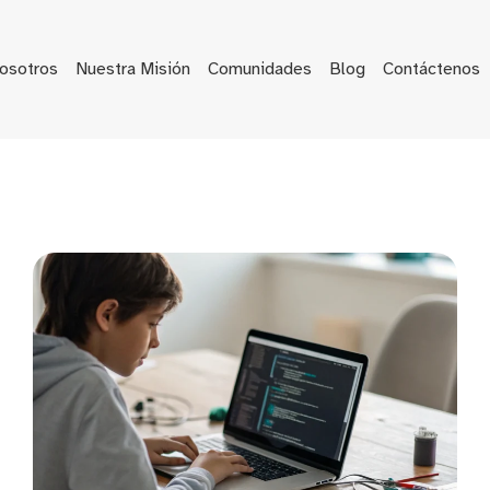
osotros
Nuestra Misión
Comunidades
Blog
Contáctenos