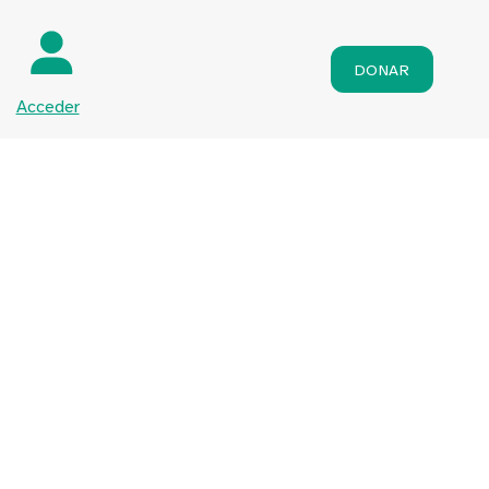
DONAR
Acceder