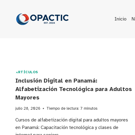
Saltar
al
contenido
Inicio
N
ARTÍCULOS
Inclusión Digital en Panamá:
Alfabetización Tecnológica para Adultos
Mayores
julio 28, 2026
Tiempo de lectura:
7
minutos
Cursos de alfabetización digital para adultos mayores
en Panamá: Capacitación tecnológica y clases de