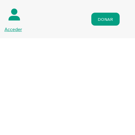
DONAR
Acceder