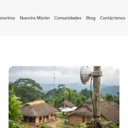
osotros
Nuestra Misión
Comunidades
Blog
Contáctenos