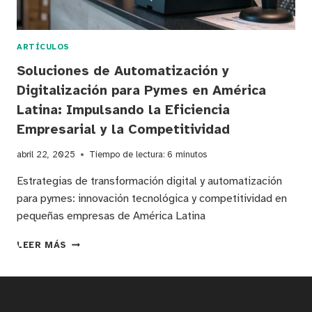
ARTÍCULOS
Soluciones de Automatización y
Digitalización para Pymes en América
Latina: Impulsando la Eficiencia
Empresarial y la Competitividad
abril 22, 2025
Tiempo de lectura:
6
minutos
Estrategias de transformación digital y automatización
para pymes: innovación tecnológica y competitividad en
pequeñas empresas de América Latina
SOLUCIONES
LEER MÁS
DE
AUTOMATIZACIÓN
Y
DIGITALIZACIÓN