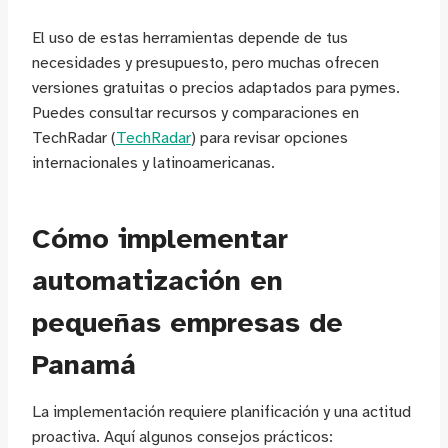
El uso de estas herramientas depende de tus
necesidades y presupuesto, pero muchas ofrecen
versiones gratuitas o precios adaptados para pymes.
Puedes consultar recursos y comparaciones en
TechRadar (
TechRadar
) para revisar opciones
internacionales y latinoamericanas.
Cómo implementar
automatización en
pequeñas empresas de
Panamá
La implementación requiere planificación y una actitud
proactiva. Aquí algunos consejos prácticos: