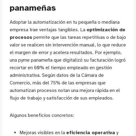
panameñas
Adoptar la automatización en tu pequeña o mediana
empresa trae ventajas tangibles. La
optimización de
procesos
permite que las tareas repetitivas o de bajo
valor se realicen sin intervención manual, lo que reduce
el margen de error y acelera resultados. Por ejemplo,
una pyme panameña que digitalizó su facturación logró
recortar en 60% el tiempo empleado en gestión
administrativa. Según datos de la Cámara de
Comercio, más del 75% de las empresas que
automatizan procesos notan una mejora rápida en el
flujo de trabajo y satisfacción de sus empleados.
Algunos beneficios concretos:
Mejoras visibles en la
eficiencia operativa
y