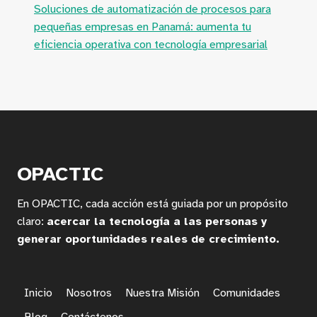
Soluciones de automatización de procesos para
pequeñas empresas en Panamá: aumenta tu
eficiencia operativa con tecnología empresarial
OPACTIC
En OPACTIC, cada acción está guiada por un propósito
claro:
acercar la tecnología a las personas y
generar oportunidades reales de crecimiento.
Inicio
Nosotros
Nuestra Misión
Comunidades