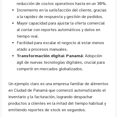
reducción de costos operativos hasta en un 30%.
Incremento en la satisfacción del cliente, gracias
a la rapidez de respuesta y gestión de pedidos.
Mayor capacidad para ajustar la oferta comercial
al contar con reportes automáticos y datos en
tiempo real.
Facilidad para escalar el negocio al estar menos
atado a procesos manuales.
Transformación digital Panamá
: Adopción
ágil de nuevas tecnologías digitales, crucial para
competir en mercados globalizados.
Un ejemplo claro es una empresa familiar de alimentos
en Ciudad de Panamá que comenzó automatizando el
inventario y la facturación, logrando despachar
productos a clientes en la mitad del tiempo habitual y
emitiendo reportes de stock en segundos.