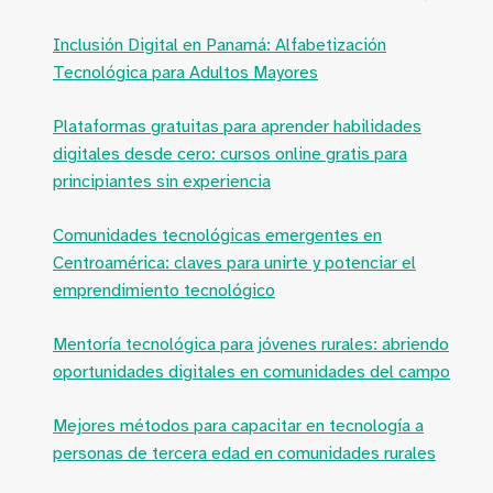
Inclusión Digital en Panamá: Alfabetización
Tecnológica para Adultos Mayores
Plataformas gratuitas para aprender habilidades
digitales desde cero: cursos online gratis para
principiantes sin experiencia
Comunidades tecnológicas emergentes en
Centroamérica: claves para unirte y potenciar el
emprendimiento tecnológico
Mentoría tecnológica para jóvenes rurales: abriendo
oportunidades digitales en comunidades del campo
Mejores métodos para capacitar en tecnología a
personas de tercera edad en comunidades rurales