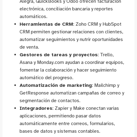
Alegra, QuickBooks y Odoo ofrecen facturación
electrónica, conciliación bancaria y reportes
automáticos.
Herramientas de CRM
: Zoho CRM y HubSpot
CRM permiten gestionar relaciones con clientes,
automatizar seguimientos y nutrir oportunidades
de venta.
Gestores de tareas y proyectos
: Trello,
Asana y Monday.com ayudan a coordinar equipos,
fomentar la colaboración y hacer seguimiento
automático del progreso.
Automatización de marketing
: Mailchimp y
GetResponse automatizan campañas de correo y
segmentación de contactos.
Integradores
: Zapier y Make conectan varias
aplicaciones, permitiendo pasar datos
automáticamente entre correos, formularios,
bases de datos y sistemas contables.