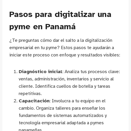
Pasos para digitalizar una
pyme en Panamá
¿Te preguntas cómo dar el salto a la digitalización
empresarial en tu pyme? Estos pasos te ayudarán a
iniciar este proceso con enfoque y resultados visibles:
Diagnóstico inicial
: Analiza tus procesos clave:
ventas, administración, inventarios y servicio al
cliente. Identifica cuellos de botella y tareas
repetitivas.
Capacitación
: Involucra a tu equipo en el
cambio. Organiza talleres para enseñar los
fundamentos de sistemas automatizados y
tecnología empresarial adaptada a pymes
panameñas.