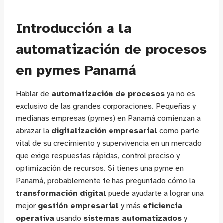
Introducción a la
automatización de procesos
en pymes Panamá
Hablar de
automatización de procesos
ya no es
exclusivo de las grandes corporaciones. Pequeñas y
medianas empresas (pymes) en Panamá comienzan a
abrazar la
digitalización empresarial
como parte
vital de su crecimiento y supervivencia en un mercado
que exige respuestas rápidas, control preciso y
optimización de recursos. Si tienes una pyme en
Panamá, probablemente te has preguntado cómo la
transformación digital
puede ayudarte a lograr una
mejor
gestión empresarial
y más
eficiencia
operativa
usando
sistemas automatizados
y