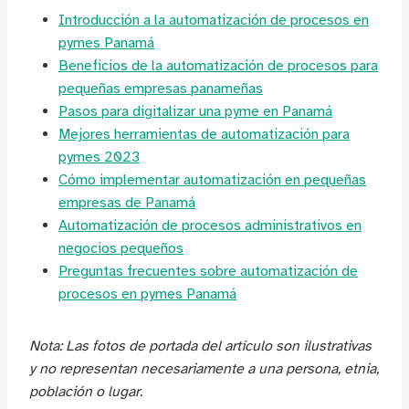
Introducción a la automatización de procesos en
pymes Panamá
Beneficios de la automatización de procesos para
pequeñas empresas panameñas
Pasos para digitalizar una pyme en Panamá
Mejores herramientas de automatización para
pymes 2023
Cómo implementar automatización en pequeñas
empresas de Panamá
Automatización de procesos administrativos en
negocios pequeños
Preguntas frecuentes sobre automatización de
procesos en pymes Panamá
Nota: Las fotos de portada del artículo son ilustrativas
y no representan necesariamente a una persona, etnia,
población o lugar.