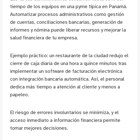
tiempo de los equipos en una pyme típica en Panamá.
Automatizar procesos administrativos como gestión
de cuentas, conciliaciones bancarias, generación de
informes y nómina puede liberar recursos y mejorar la
salud financiera de tu empresa.
Ejemplo práctico: un restaurante de la ciudad redujo el
cierre de caja diaria de una hora a quince minutos tras
implementar un software de facturación electrónica
con integración bancaria automática. Así, el personal
dedica más tiempo a atención al cliente y menos a
papeleo.
El riesgo de errores involuntarios se minimiza, y el
acceso inmediato a información financiera permite
tomar mejores decisiones.