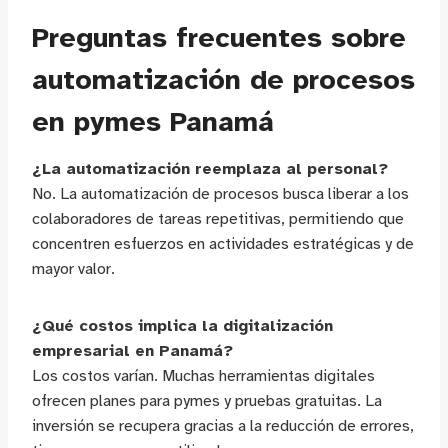
Preguntas frecuentes sobre
automatización de procesos
en pymes Panamá
¿La automatización reemplaza al personal?
No. La automatización de procesos busca liberar a los
colaboradores de tareas repetitivas, permitiendo que
concentren esfuerzos en actividades estratégicas y de
mayor valor.
¿Qué costos implica la digitalización
empresarial en Panamá?
Los costos varían. Muchas herramientas digitales
ofrecen planes para pymes y pruebas gratuitas. La
inversión se recupera gracias a la reducción de errores,