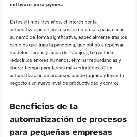
software para pymes
.
En los últimos tres años, el interés por la
automatización de procesos en empresas panameñas
aumentó de forma significativa, especialmente tras los
cambios que trajo la pandemia, que obligó a repensar
modelos, tareas y flujos de trabajo. ¿Te gustaría
reducir los errores humanos, eliminar redundancias y
liberar tiempo para tareas más estratégicas? La
automatización de procesos puede lograrlo y llevar tu
negocio a un nuevo nivel de productividad y control.
Beneficios de la
automatización de procesos
para pequeñas empresas