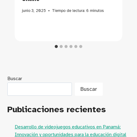
junio 3, 2025
Tiempo de lectura:
6
minutos
Buscar
Buscar
Publicaciones recientes
Desarrollo de videojuegos educativos en Panamá:
Innovación y oportunidades para la educación digital