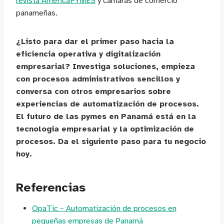
revista AméricaPYMES
y cámaras de comercio
panameñas.
¿Listo para dar el primer paso hacia la
eficiencia operativa y digitalización
empresarial? Investiga soluciones, empieza
con procesos administrativos sencillos y
conversa con otros empresarios sobre
experiencias de automatización de procesos.
El futuro de las pymes en Panamá está en la
tecnología empresarial y la optimización de
procesos. Da el siguiente paso para tu negocio
hoy.
Referencias
OpaTic – Automatización de procesos en
pequeñas empresas de Panamá