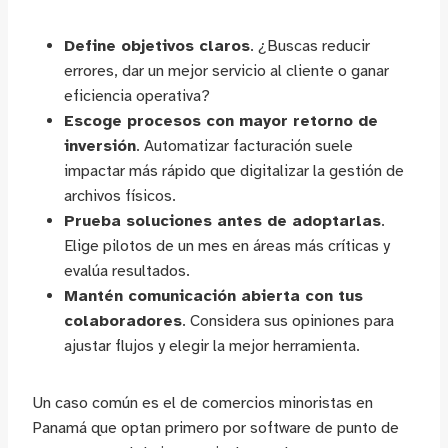
Define objetivos claros
. ¿Buscas reducir
errores, dar un mejor servicio al cliente o ganar
eficiencia operativa?
Escoge procesos con mayor retorno de
inversión
. Automatizar facturación suele
impactar más rápido que digitalizar la gestión de
archivos físicos.
Prueba soluciones antes de adoptarlas
.
Elige pilotos de un mes en áreas más críticas y
evalúa resultados.
Mantén comunicación abierta con tus
colaboradores
. Considera sus opiniones para
ajustar flujos y elegir la mejor herramienta.
Un caso común es el de comercios minoristas en
Panamá que optan primero por software de punto de