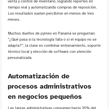
venta y control de inventario, logrando reportes en
tiempo real y automatizando compras de reposición.
Los resultados suelen percibirse en menos de tres
meses.
Muchos dueños de pymes en Panamá se preguntan:
“¿Qué pasa si la tecnología falla o si el equipo no se
adapta?”, la clave es combinar entrenamiento, soporte
técnico local y elección de software con atención
personalizada.
Automatización de
procesos administrativos
en negocios pequeños
Las tareas administrativas consumen hasta 35% del