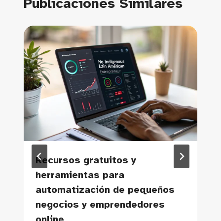
Publicaciones Similares
Recursos gratuitos y
herramientas para
automatización de pequeños
negocios y emprendedores
online