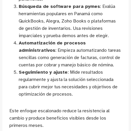
Búsqueda de software para pymes
: Evalúa
herramientas populares en Panamá como
QuickBooks, Alegra, Zoho Books o plataformas
de gestión de inventarios. Usa revisiones
imparciales y prueba demos antes de elegir.
Automatización de procesos
administrativos
: Empieza automatizando tareas
sencillas como generación de facturas, control de
cuentas por cobrar y manejo básico de nómina.
Seguimiento y ajuste
: Mide resultados
regularmente y ajusta la solución seleccionada
para cubrir mejor tus necesidades y objetivos de
optimización de procesos.
Este enfoque escalonado reduce la resistencia al
cambio y produce beneficios visibles desde los
primeros meses.