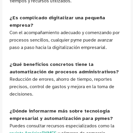
tiempos y recursos utilizados.
¿Es complicado digitalizar una pequeña
empresa?
Con el acompañamiento adecuado y comenzando por
procesos sencillos, cualquier pyme puede avanzar
paso a paso hacia la digitalización empresarial.
¿Qué beneficios concretos tiene la
automatización de procesos administrativos?
Reducción de errores, ahorro de tiempo, reportes
precisos, control de gastos y mejora en la toma de
decisiones.
¿Dónde informarme más sobre tecnología
empresarial y automatización para pymes?
Puedes consultar recursos especializados como la