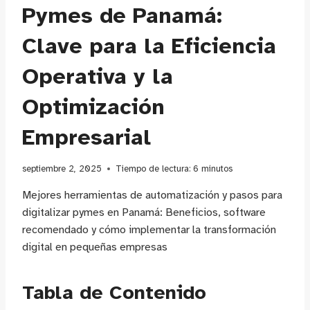
Pymes de Panamá:
Clave para la Eficiencia
Operativa y la
Optimización
Empresarial
septiembre 2, 2025
Tiempo de lectura:
6
minutos
Mejores herramientas de automatización y pasos para
digitalizar pymes en Panamá: Beneficios, software
recomendado y cómo implementar la transformación
digital en pequeñas empresas
Tabla de Contenido