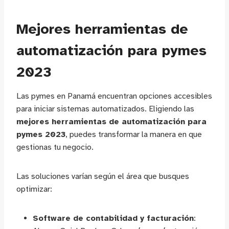
Mejores herramientas de
automatización para pymes
2023
Las pymes en Panamá encuentran opciones accesibles
para iniciar sistemas automatizados. Eligiendo las
mejores herramientas de automatización para
pymes 2023
, puedes transformar la manera en que
gestionas tu negocio.
Las soluciones varían según el área que busques
optimizar:
Software de contabilidad y facturación
: