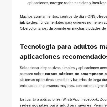
aplicaciones, navegar redes sociales y localizar 
Muchos ayuntamientos, centros de día y ONG ofrec
jubilados
, fundamentales para quienes no tienen ac
Cibervoluntarios, disponible en muchas ciudades de
Tecnología para adultos ma
aplicaciones recomendado
Seleccionar dispositivos simples y aplicaciones acc
asesoro sobre
cursos básicos de smartphone p
sistemas operativos sencillos y baterías de larga d
enfocados en personas mayores, con botones grand
En cuanto a aplicaciones, WhatsApp, Facebook, Zoom
redes sociales para adultos mayores
. Permite