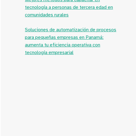
tecnología a personas de tercera edad en
comunidades rurales
Soluciones de automatización de procesos
para pequeñas empresas en Panamá:
aumenta tu eficiencia operativa con
tecnología empresarial