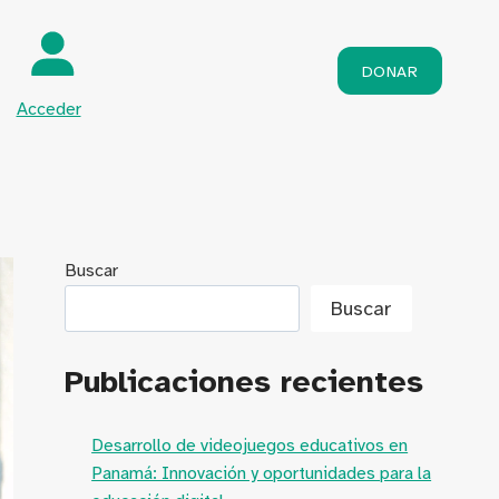
DONAR
Acceder
Buscar
Buscar
Publicaciones recientes
Desarrollo de videojuegos educativos en
Panamá: Innovación y oportunidades para la