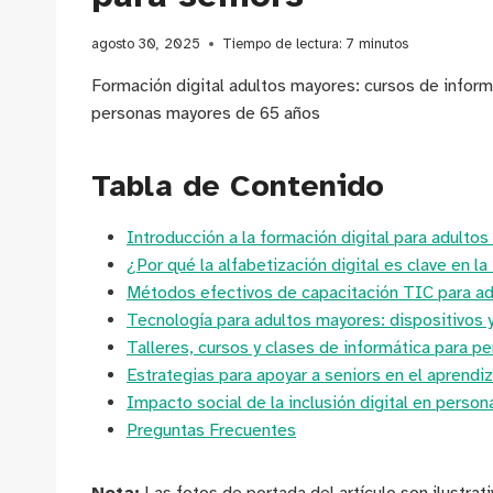
agosto 30, 2025
Tiempo de lectura:
7
minutos
Formación digital adultos mayores: cursos de informá
personas mayores de 65 años
Tabla de Contenido
Introducción a la formación digital para adulto
¿Por qué la alfabetización digital es clave en l
Métodos efectivos de capacitación TIC para a
Tecnología para adultos mayores: dispositivos
Talleres, cursos y clases de informática para 
Estrategias para apoyar a seniors en el aprendi
Impacto social de la inclusión digital en perso
Preguntas Frecuentes