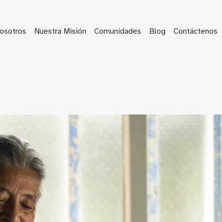
osotros
Nuestra Misión
Comunidades
Blog
Contáctenos