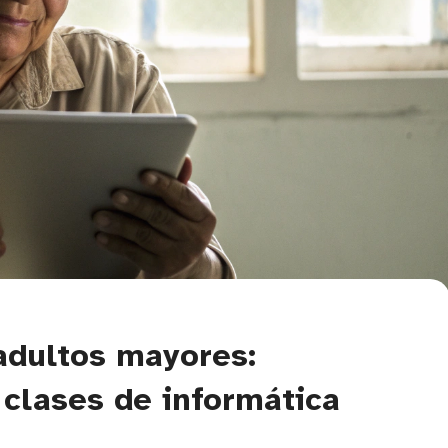
adultos mayores:
y clases de informática