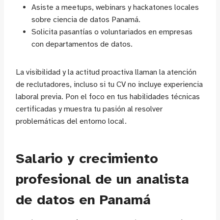
Asiste a meetups, webinars y hackatones locales
sobre ciencia de datos Panamá.
Solicita pasantías o voluntariados en empresas
con departamentos de datos.
La visibilidad y la actitud proactiva llaman la atención
de reclutadores, incluso si tu CV no incluye experiencia
laboral previa. Pon el foco en tus habilidades técnicas
certificadas y muestra tu pasión al resolver
problemáticas del entorno local.
Salario y crecimiento
profesional de un analista
de datos en Panamá