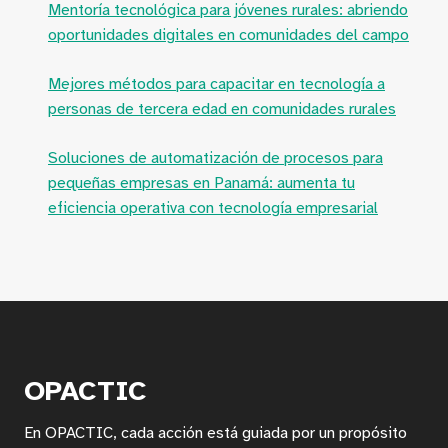
Mentoría tecnológica para jóvenes rurales: abriendo
oportunidades digitales en comunidades del campo
Mejores métodos para capacitar en tecnología a
personas de tercera edad en comunidades rurales
Soluciones de automatización de procesos para
pequeñas empresas en Panamá: aumenta tu
eficiencia operativa con tecnología empresarial
OPACTIC
En OPACTIC, cada acción está guiada por un propósito