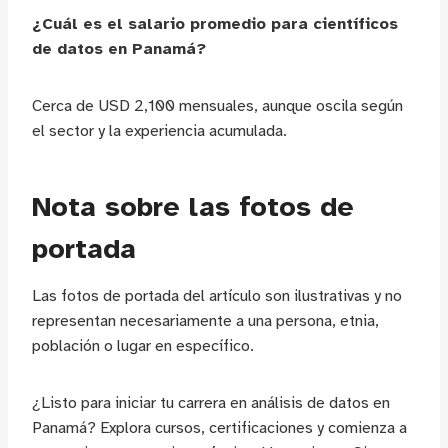
¿Cuál es el salario promedio para científicos
de datos en Panamá?
Cerca de USD 2,100 mensuales, aunque oscila según
el sector y la experiencia acumulada.
Nota sobre las fotos de
portada
Las fotos de portada del artículo son ilustrativas y no
representan necesariamente a una persona, etnia,
población o lugar en específico.
¿Listo para iniciar tu carrera en análisis de datos en
Panamá? Explora cursos, certificaciones y comienza a