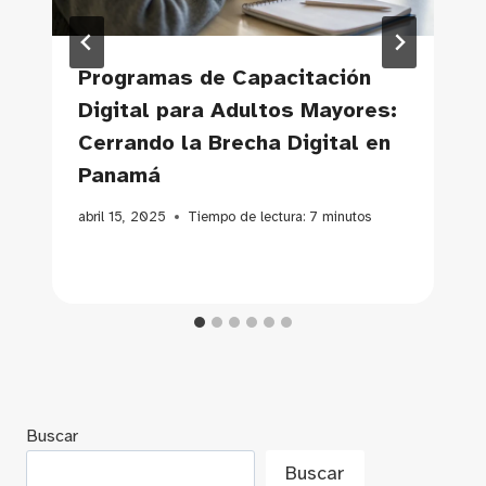
Programas de Capacitación
Digital para Adultos Mayores:
Cerrando la Brecha Digital en
Panamá
abril 15, 2025
Tiempo de lectura:
7
minutos
Buscar
Buscar