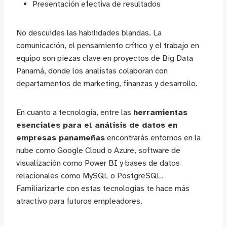
Presentación efectiva de resultados
No descuides las habilidades blandas. La
comunicación, el pensamiento crítico y el trabajo en
equipo son piezas clave en proyectos de Big Data
Panamá, donde los analistas colaboran con
departamentos de marketing, finanzas y desarrollo.
En cuanto a tecnología, entre las
herramientas
esenciales para el análisis de datos en
empresas panameñas
encontrarás entornos en la
nube como Google Cloud o Azure, software de
visualización como Power BI y bases de datos
relacionales como MySQL o PostgreSQL.
Familiarizarte con estas tecnologías te hace más
atractivo para futuros empleadores.