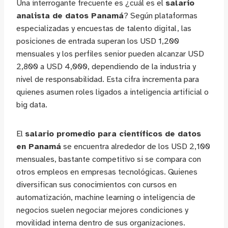
Una interrogante frecuente es ¿cuál es el
salario
analista de datos Panamá
? Según plataformas
especializadas y encuestas de talento digital, las
posiciones de entrada superan los USD 1,200
mensuales y los perfiles senior pueden alcanzar USD
2,800 a USD 4,000, dependiendo de la industria y
nivel de responsabilidad. Esta cifra incrementa para
quienes asumen roles ligados a inteligencia artificial o
big data.
El
salario promedio para científicos de datos
en Panamá
se encuentra alrededor de los USD 2,100
mensuales, bastante competitivo si se compara con
otros empleos en empresas tecnológicas. Quienes
diversifican sus conocimientos con cursos en
automatización, machine learning o inteligencia de
negocios suelen negociar mejores condiciones y
movilidad interna dentro de sus organizaciones.