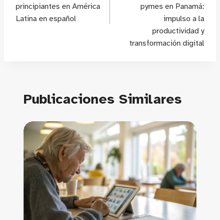
principiantes en América
pymes en Panamá:
Latina en español
impulso a la
productividad y
transformación digital
Publicaciones Similares