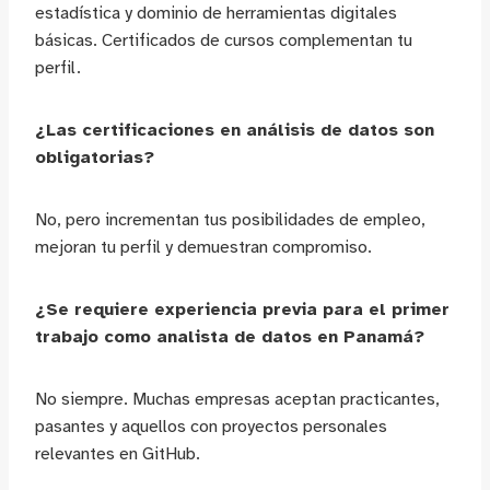
estadística y dominio de herramientas digitales
básicas. Certificados de cursos complementan tu
perfil.
¿Las certificaciones en análisis de datos son
obligatorias?
No, pero incrementan tus posibilidades de empleo,
mejoran tu perfil y demuestran compromiso.
¿Se requiere experiencia previa para el primer
trabajo como analista de datos en Panamá?
No siempre. Muchas empresas aceptan practicantes,
pasantes y aquellos con proyectos personales
relevantes en GitHub.