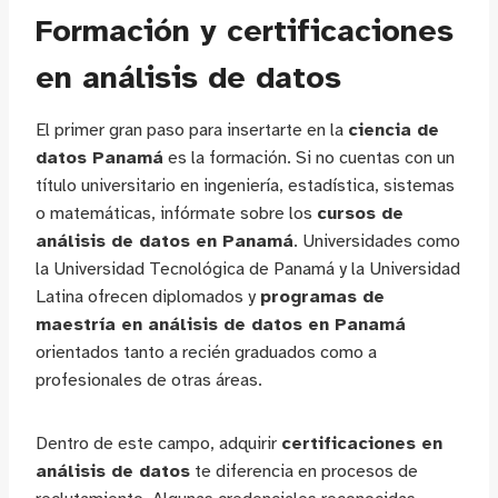
Formación y certificaciones
en análisis de datos
El primer gran paso para insertarte en la
ciencia de
datos Panamá
es la formación. Si no cuentas con un
título universitario en ingeniería, estadística, sistemas
o matemáticas, infórmate sobre los
cursos de
análisis de datos en Panamá
. Universidades como
la Universidad Tecnológica de Panamá y la Universidad
Latina ofrecen diplomados y
programas de
maestría en análisis de datos en Panamá
orientados tanto a recién graduados como a
profesionales de otras áreas.
Dentro de este campo, adquirir
certificaciones en
análisis de datos
te diferencia en procesos de