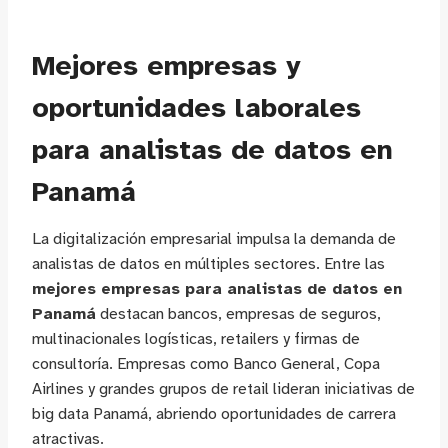
Mejores empresas y
oportunidades laborales
para analistas de datos en
Panamá
La digitalización empresarial impulsa la demanda de
analistas de datos en múltiples sectores. Entre las
mejores empresas para analistas de datos en
Panamá
destacan bancos, empresas de seguros,
multinacionales logísticas, retailers y firmas de
consultoría. Empresas como Banco General, Copa
Airlines y grandes grupos de retail lideran iniciativas de
big data Panamá, abriendo oportunidades de carrera
atractivas.