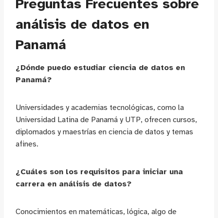
Preguntas Frecuentes sobre
análisis de datos en
Panamá
¿Dónde puedo estudiar ciencia de datos en
Panamá?
Universidades y academias tecnológicas, como la
Universidad Latina de Panamá y UTP, ofrecen cursos,
diplomados y maestrías en ciencia de datos y temas
afines.
¿Cuáles son los requisitos para iniciar una
carrera en análisis de datos?
Conocimientos en matemáticas, lógica, algo de