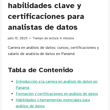
habilidades clave y
certificaciones para
analistas de datos
julio 15, 2025
Tiempo de lectura:
6
minutos
Carrera en análisis de datos: cursos, certificaciones y
salario de analista de datos en Panamá
Tabla de Contenido
Introducción a la carrera en análisis de datos en
Panamá
Formación y certificaciones en análisis de datos
Habilidades y herramientas esenciales para
análisis de datos