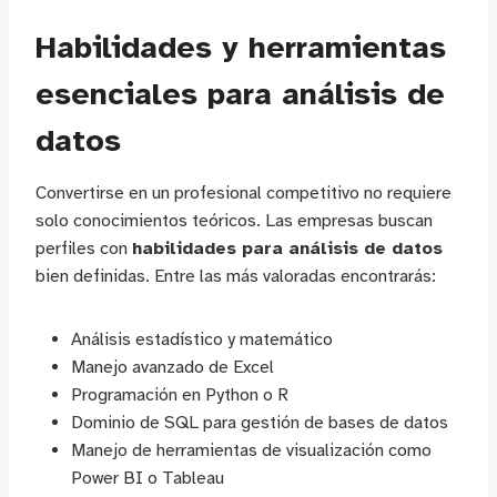
Habilidades y herramientas
esenciales para análisis de
datos
Convertirse en un profesional competitivo no requiere
solo conocimientos teóricos. Las empresas buscan
perfiles con
habilidades para análisis de datos
bien definidas. Entre las más valoradas encontrarás:
Análisis estadístico y matemático
Manejo avanzado de Excel
Programación en Python o R
Dominio de SQL para gestión de bases de datos
Manejo de herramientas de visualización como
Power BI o Tableau