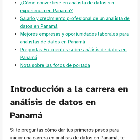
¿Cómo convertirse en analista de datos sin
experiencia en Panamá?
Salario y crecimiento profesional de un analista de
datos en Panamá
Mejores empresas y oportunidades laborales para
analistas de datos en Panamá
Preguntas Frecuentes sobre análisis de datos en
Panamá
Nota sobre las fotos de portada
Introducción a la carrera en
análisis de datos en
Panamá
Si te preguntas cómo dar tus primeros pasos para
iniciar una carrera en análisis de datos en Panamá, te