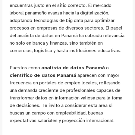
encuentras justo en el sitio correcto. El mercado
laboral panameño avanza hacia la digitalización,
adoptando tecnologías de big data para optimizar
procesos en empresas de diversos sectores. El papel
del analista de datos en Panamá ha cobrado relevancia
no solo en banca y finanzas, sino también en
comercios, logística y hasta instituciones educativas.
Puestos como
analista de datos Panamá
o
científico de datos Panamá
aparecen con mayor
frecuencia en portales de empleo locales, reflejando
una demanda creciente de profesionales capaces de
transformar datos en información valiosa para la toma
de decisiones. Te invito a considerar esta área si
buscas un campo con empleabilidad, buenas
expectativas salariales y proyección internacional.