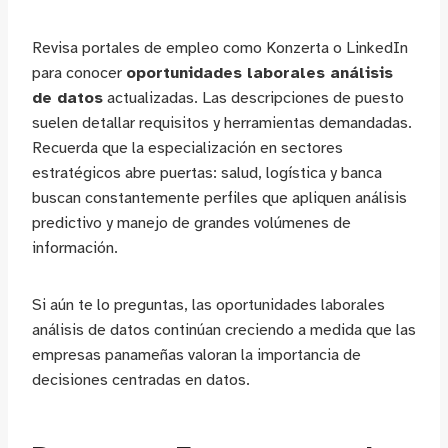
Revisa portales de empleo como Konzerta o LinkedIn
para conocer
oportunidades laborales análisis
de datos
actualizadas. Las descripciones de puesto
suelen detallar requisitos y herramientas demandadas.
Recuerda que la especialización en sectores
estratégicos abre puertas: salud, logística y banca
buscan constantemente perfiles que apliquen análisis
predictivo y manejo de grandes volúmenes de
información.
Si aún te lo preguntas, las oportunidades laborales
análisis de datos continúan creciendo a medida que las
empresas panameñas valoran la importancia de
decisiones centradas en datos.