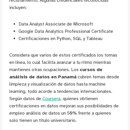
reclutamiento. Algunas credenciales reconocidas
incluyen:
Data Analyst Associate de Microsoft
Google Data Analytics Professional Certificate
Certificaciones en Python, SQL y Tableau
Considera que varios de estos certificados los tomas
en línea, lo cual facilita avanzar a tu ritmo mientras
mantienes otras ocupaciones. Los
cursos de
análisis de datos en Panamá
cubren temas desde
limpieza y visualización de datos hasta machine
learning, todo acorde a tendencias internacionales.
Según datos de
Coursera
, quienes obtienen
certificaciones en datos mejoran sus posibilidades de
empleo análisis de datos un 50% frente a quienes
solo tienen un título universitario.