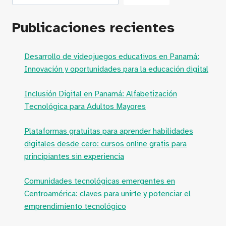
Publicaciones recientes
Desarrollo de videojuegos educativos en Panamá:
Innovación y oportunidades para la educación digital
Inclusión Digital en Panamá: Alfabetización
Tecnológica para Adultos Mayores
Plataformas gratuitas para aprender habilidades
digitales desde cero: cursos online gratis para
principiantes sin experiencia
Comunidades tecnológicas emergentes en
Centroamérica: claves para unirte y potenciar el
emprendimiento tecnológico