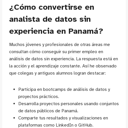
¿Cómo convertirse en
analista de datos sin
experiencia en Panamá?
Muchos jóvenes y profesionales de otras áreas me
consultan cómo conseguir su primer empleo en
análisis de datos sin experiencia. La respuesta está en
la acción y el aprendizaje constante. Así he observado
que colegas y antiguos alumnos logran destacar:
Participa en bootcamps de análisis de datos y
proyectos prácticos.
Desarrolla proyectos personales usando conjuntos
de datos públicos de Panamá.
Comparte tus resultados y visualizaciones en
plataformas como LinkedIn o GitHub.