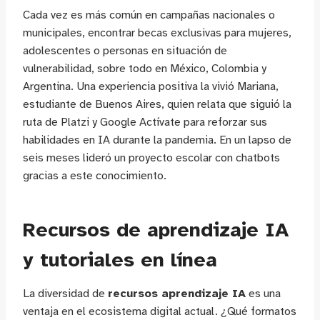
Cada vez es más común en campañas nacionales o
municipales, encontrar becas exclusivas para mujeres,
adolescentes o personas en situación de
vulnerabilidad, sobre todo en México, Colombia y
Argentina. Una experiencia positiva la vivió Mariana,
estudiante de Buenos Aires, quien relata que siguió la
ruta de Platzi y Google Actívate para reforzar sus
habilidades en IA durante la pandemia. En un lapso de
seis meses lideró un proyecto escolar con chatbots
gracias a este conocimiento.
Recursos de aprendizaje IA
y tutoriales en línea
La diversidad de
recursos aprendizaje IA
es una
ventaja en el ecosistema digital actual. ¿Qué formatos