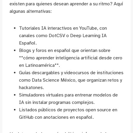
existen para quienes desean aprender a su ritmo? Aquí
algunas alternativas:
Tutoriales IA interactivos en YouTube, con
canales como DotCSV o Deep Learning IA
Español.
Blogs y foros en español que orientan sobre
**cómo aprender inteligencia artificial desde cero
en Latinoamérica**.
Guías descargables y videocursos de instituciones
como Data Science México, que organizan retos y
hackatones.
Simuladores virtuales para entrenar modelos de
IA sin instalar programas complejos.
Listados públicos de proyectos open source en
GitHub con anotaciones en español.