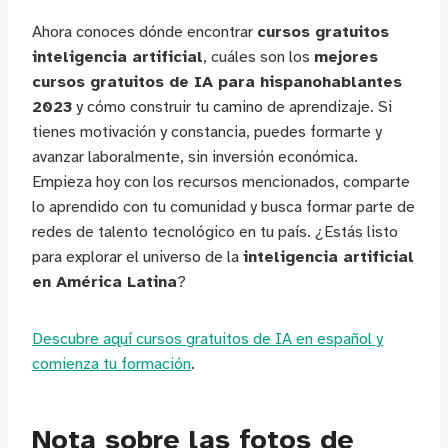
Ahora conoces dónde encontrar
cursos gratuitos
inteligencia artificial
, cuáles son los
mejores
cursos gratuitos de IA para hispanohablantes
2023
y cómo construir tu camino de aprendizaje. Si
tienes motivación y constancia, puedes formarte y
avanzar laboralmente, sin inversión económica.
Empieza hoy con los recursos mencionados, comparte
lo aprendido con tu comunidad y busca formar parte de
redes de talento tecnológico en tu país. ¿Estás listo
para explorar el universo de la
inteligencia artificial
en América Latina
?
Descubre aquí cursos gratuitos de IA en español y
comienza tu formación
.
Nota sobre las fotos de