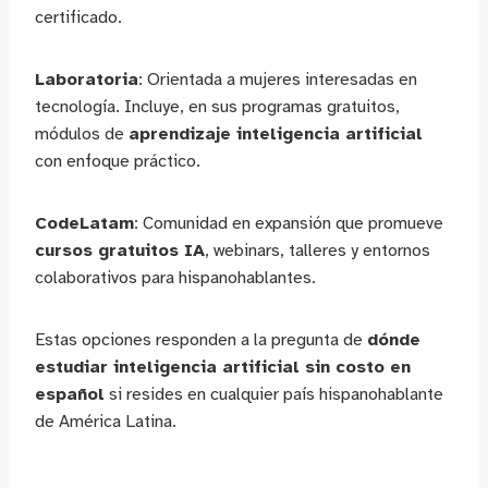
certificado.
Laboratoria
: Orientada a mujeres interesadas en
tecnología. Incluye, en sus programas gratuitos,
módulos de
aprendizaje inteligencia artificial
con enfoque práctico.
CodeLatam
: Comunidad en expansión que promueve
cursos gratuitos IA
, webinars, talleres y entornos
colaborativos para hispanohablantes.
Estas opciones responden a la pregunta de
dónde
estudiar inteligencia artificial sin costo en
español
si resides en cualquier país hispanohablante
de América Latina.