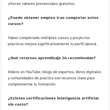
ofrecen talleres presenciales gratuitos.
¿Puedo obtener empleo tras completar estos
cursos?
Haber completado múltiples cursos y proyectos
prácticos mejora significativamente tu perfil laboral.
¿Qué recursos aprendizaje IA recomiendan?
Videos en YouTube, blogs de expertos, libros digitales
y comunidades de práctica son recursos clave para
complementar tu formación.
¿Existen certificaciones inteligencia artificial
sin costo?