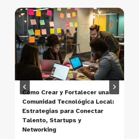
Cómo Crear y Fortalecer una
Comunidad Tecnológica Local:
Estrategias para Conectar
Talento, Startups y
Networking