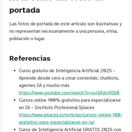
portada
Las fotos de portada de este artículo son ilustrativas y
no representan necesariamente a una persona, etnia,
población o lugar.
Referencias
Curso gratuito de Inteligencia Artificial 2025 –
Aprende desde cero a crear contenido, chatbots,
agentes IA y mucho más
https://www.youtube.com/watch?v=scGXylo9Eb0
Cursos online 100% gratuitos para especializarse
en IA – Instituto Profesional Iplacex
https://www.iplacex.cl/noticias/cursos-online-100-
gratuitos-para-especializarse-en-ia/
Curso de Inteligencia Artificial GRATIS 2025 con