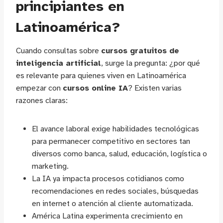
principiantes en
Latinoamérica?
Cuando consultas sobre
cursos gratuitos de
inteligencia artificial
, surge la pregunta: ¿por qué
es relevante para quienes viven en Latinoamérica
empezar con
cursos online IA
? Existen varias
razones claras:
El avance laboral exige habilidades tecnológicas
para permanecer competitivo en sectores tan
diversos como banca, salud, educación, logística o
marketing.
La IA ya impacta procesos cotidianos como
recomendaciones en redes sociales, búsquedas
en internet o atención al cliente automatizada.
América Latina experimenta crecimiento en