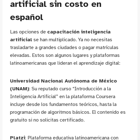
artificial sin costo en
español
Las opciones de
capacitación inteligencia
artificial
se han multiplicado. Ya no necesitas
trasladarte a grandes ciudades o pagar matrículas
elevadas. Estos son algunos lugares y plataformas
latinoamericanas que lideran el aprendizaje digital:
Universidad Nacional Autónoma de México
(UNAM)
: Su reputado curso “Introducción a la
Inteligencia Artificial” en la plataforma Coursera
incluye desde los fundamentos teóricos, hasta la
programación de algoritmos básicos. El contenido es
gratuito si no solicitas certificado.
Platzi
: Plataforma educativa latinoamericana con