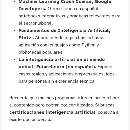
Machine Learning Crash Course, Google
Developers.
Ofrece teoría en español,
notebooks interactivos y prácticas relevantes para
el sector laboral.
Fundamentos de Inteligencia Artificial,
Platzi.
Aborda desde lógica básica hasta
aplicación con lenguajes como Python y
bibliotecas populares.
La inteligencia artificial en el mundo
actual, FutureLearn (en español).
Expone
casos reales y aplicaciones empresariales, ideal
para personas sin experiencia técnica.
Recuerda que muchos programas ofrecen acceso libre
al contenido pero cobran por certificados. Si buscas
certificaciones inteligencia artificial
, consulta si
existe opción becada.