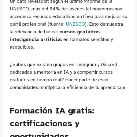
Un dato revelador: según el último informe de la
UNESCO, más del 64% de jóvenes latinoamericanos
acceden a recursos educativos en línea para mejorar su
perfil profesional (fuente:
UNESCO
). Esto demuestra
la relevancia de buscar
cursos gratuitos
inteligencia artificial
en formatos sencillos y
asequibles.
¿Sabes que existen grupos en Telegram y Discord
dedicados a mentoría en IA y a compartir cursos
gratuitos en tiempo real? Hacer parte de esas
comunidades multiplica la eficiencia de tu aprendizaje.
Formación IA gratis:
certificaciones y
oportunidades