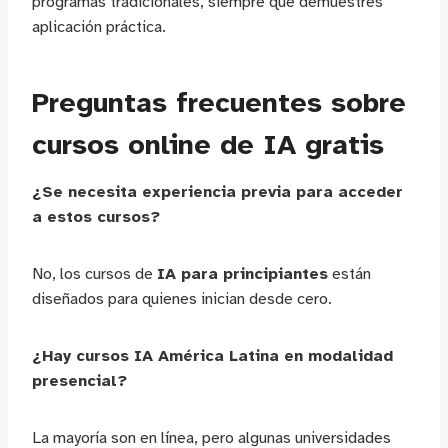
programas tradicionales, siempre que demuestres
aplicación práctica.
Preguntas frecuentes sobre
cursos online de IA gratis
¿Se necesita experiencia previa para acceder
a estos cursos?
No, los cursos de
IA para principiantes
están
diseñados para quienes inician desde cero.
¿Hay cursos IA América Latina en modalidad
presencial?
La mayoría son en línea, pero algunas universidades