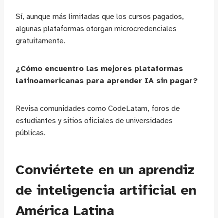
Sí, aunque más limitadas que los cursos pagados,
algunas plataformas otorgan microcredenciales
gratuitamente.
¿Cómo encuentro las mejores plataformas
latinoamericanas para aprender IA sin pagar?
Revisa comunidades como CodeLatam, foros de
estudiantes y sitios oficiales de universidades
públicas.
Conviértete en un aprendiz
de inteligencia artificial en
América Latina