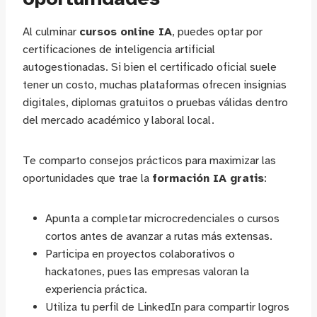
Al culminar
cursos online IA
, puedes optar por
certificaciones de inteligencia artificial
autogestionadas. Si bien el certificado oficial suele
tener un costo, muchas plataformas ofrecen insignias
digitales, diplomas gratuitos o pruebas válidas dentro
del mercado académico y laboral local.
Te comparto consejos prácticos para maximizar las
oportunidades que trae la
formación IA gratis
:
Apunta a completar microcredenciales o cursos
cortos antes de avanzar a rutas más extensas.
Participa en proyectos colaborativos o
hackatones, pues las empresas valoran la
experiencia práctica.
Utiliza tu perfil de LinkedIn para compartir logros