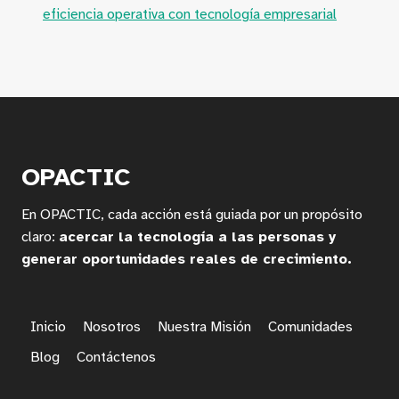
eficiencia operativa con tecnología empresarial
OPACTIC
En OPACTIC, cada acción está guiada por un propósito
claro:
acercar la tecnología a las personas y
generar oportunidades reales de crecimiento.
Inicio
Nosotros
Nuestra Misión
Comunidades
Blog
Contáctenos