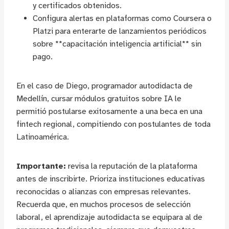
y certificados obtenidos.
Configura alertas en plataformas como Coursera o
Platzi para enterarte de lanzamientos periódicos
sobre **capacitación inteligencia artificial** sin
pago.
En el caso de Diego, programador autodidacta de
Medellín, cursar módulos gratuitos sobre IA le
permitió postularse exitosamente a una beca en una
fintech regional, compitiendo con postulantes de toda
Latinoamérica.
Importante:
revisa la reputación de la plataforma
antes de inscribirte. Prioriza instituciones educativas
reconocidas o alianzas con empresas relevantes.
Recuerda que, en muchos procesos de selección
laboral, el aprendizaje autodidacta se equipara al de