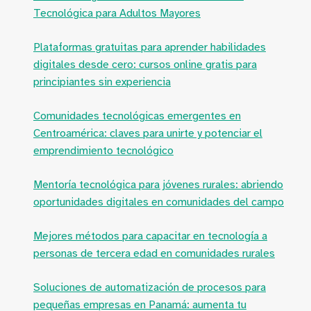
Tecnológica para Adultos Mayores
Plataformas gratuitas para aprender habilidades
digitales desde cero: cursos online gratis para
principiantes sin experiencia
Comunidades tecnológicas emergentes en
Centroamérica: claves para unirte y potenciar el
emprendimiento tecnológico
Mentoría tecnológica para jóvenes rurales: abriendo
oportunidades digitales en comunidades del campo
Mejores métodos para capacitar en tecnología a
personas de tercera edad en comunidades rurales
Soluciones de automatización de procesos para
pequeñas empresas en Panamá: aumenta tu