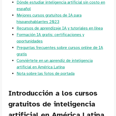
Dónde estudiar inteligencia artificial sin costo en
español
Mejores cursos gratuitos de IA para
hispanohablantes 2023
Recursos de aprendizaje IA y tutoriales en línea
Formación IA gratis: certificaciones y
oportunidades
Preguntas frecuentes sobre cursos online de IA
gratis
Conviértete en un aprendiz de inteligencia
artificial en América Latina
Nota sobre las fotos de portada
Introducción a los cursos
gratuitos de inteligencia
artificial en América Latina