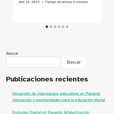
abril 28, 2025
Tiempo de lectura:
6
minutos
Buscar
Buscar
Publicaciones recientes
Desarrollo de videojuegos educativos en Panamá:
Innovación y oportunidades para la educación digital
Inclusión Digital en Panamá: Alfabetización