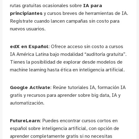
rutas gratuitas ocasionales sobre
IA para
principiantes
y cursos breves de herramientas de IA.
Regístrate cuando lancen campañas sin costo para
nuevos usuarios.
edX en Español
: Ofrece acceso sin costo a cursos
IA América Latina bajo modalidad “auditoría gratuita”.
Tienes la posibilidad de explorar desde modelos de
machine learning hasta ética en inteligencia artificial.
Google Actívate
: Reúne tutoriales IA, formación IA
gratis y recursos para aprender sobre big data, IA y
automatización.
FutureLearn
: Puedes encontrar cursos cortos en
español sobre inteligencia artificial, con opción de
aprender completamente gratis si no necesitas