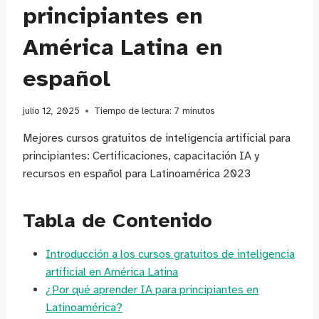
principiantes en
América Latina en
español
julio 12, 2025
Tiempo de lectura:
7
minutos
Mejores cursos gratuitos de inteligencia artificial para
principiantes: Certificaciones, capacitación IA y
recursos en español para Latinoamérica 2023
Tabla de Contenido
Introducción a los cursos gratuitos de inteligencia
artificial en América Latina
¿Por qué aprender IA para principiantes en
Latinoamérica?