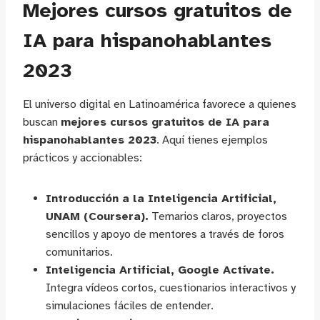
Mejores cursos gratuitos de
IA para hispanohablantes
2023
El universo digital en Latinoamérica favorece a quienes
buscan
mejores cursos gratuitos de IA para
hispanohablantes 2023
. Aquí tienes ejemplos
prácticos y accionables:
Introducción a la Inteligencia Artificial,
UNAM (Coursera).
Temarios claros, proyectos
sencillos y apoyo de mentores a través de foros
comunitarios.
Inteligencia Artificial, Google Actívate.
Integra vídeos cortos, cuestionarios interactivos y
simulaciones fáciles de entender.