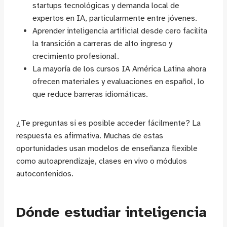
startups tecnológicas y demanda local de
expertos en IA, particularmente entre jóvenes.
Aprender inteligencia artificial desde cero facilita
la transición a carreras de alto ingreso y
crecimiento profesional.
La mayoría de los cursos IA América Latina ahora
ofrecen materiales y evaluaciones en español, lo
que reduce barreras idiomáticas.
¿Te preguntas si es posible acceder fácilmente? La
respuesta es afirmativa. Muchas de estas
oportunidades usan modelos de enseñanza flexible
como autoaprendizaje, clases en vivo o módulos
autocontenidos.
Dónde estudiar inteligencia