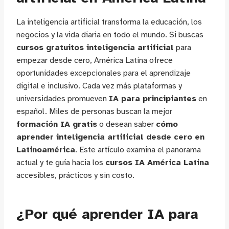
La inteligencia artificial transforma la educación, los
negocios y la vida diaria en todo el mundo. Si buscas
cursos gratuitos inteligencia artificial
para
empezar desde cero, América Latina ofrece
oportunidades excepcionales para el aprendizaje
digital e inclusivo. Cada vez más plataformas y
universidades promueven
IA para principiantes
en
español. Miles de personas buscan la mejor
formación IA gratis
o desean saber
cómo
aprender inteligencia artificial desde cero en
Latinoamérica
. Este artículo examina el panorama
actual y te guía hacia los
cursos IA América Latina
accesibles, prácticos y sin costo.
¿Por qué aprender IA para