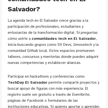
Salvador?
La agenda tech en El Salvador crece gracias a la
participación de profesionales, estudiantes y
entusiastas de la transformación digital. Si preguntas
cómo unirte a
comunidades tech en El Salvador
,
inicia buscando grupos como SV Devs, Innovatech y la
comunidad Github local. Estos espacios promueven
talleres, concursos y mentorías donde puedes adquirir
nuevas competencias y establecer alianzas.
Participar en hackathons y conferencias como
TechDay El Salvador
permite compartir proyectos y
buscar apoyo de figuras con más experiencia. El
registro suele ser gratuito a través de Eventbrite,
páginas de Facebook o formularios de las
instituciones educativas. Si quieres aportar o aprender,