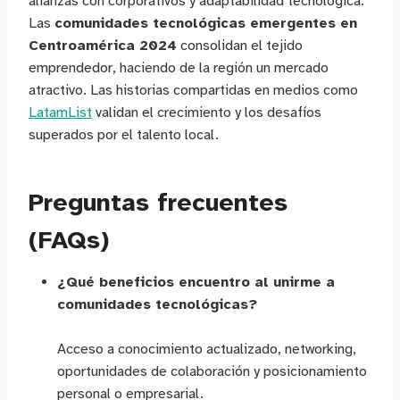
alianzas con corporativos y adaptabilidad tecnológica.
Las
comunidades tecnológicas emergentes en
Centroamérica 2024
consolidan el tejido
emprendedor, haciendo de la región un mercado
atractivo. Las historias compartidas en medios como
LatamList
validan el crecimiento y los desafíos
superados por el talento local.
Preguntas frecuentes
(FAQs)
¿Qué beneficios encuentro al unirme a
comunidades tecnológicas?
Acceso a conocimiento actualizado, networking,
oportunidades de colaboración y posicionamiento
personal o empresarial.