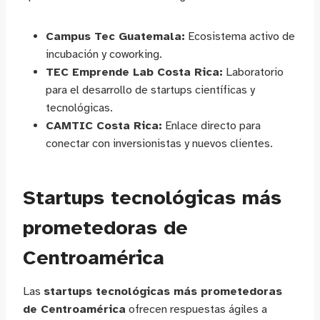
Campus Tec Guatemala:
Ecosistema activo de
incubación y coworking.
TEC Emprende Lab Costa Rica:
Laboratorio
para el desarrollo de startups científicas y
tecnológicas.
CAMTIC Costa Rica:
Enlace directo para
conectar con inversionistas y nuevos clientes.
Startups tecnológicas más
prometedoras de
Centroamérica
Las
startups tecnológicas más prometedoras
de Centroamérica
ofrecen respuestas ágiles a