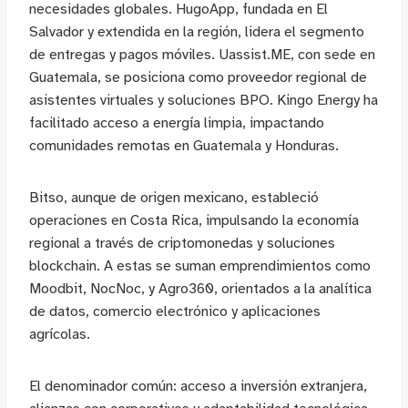
necesidades globales. HugoApp, fundada en El
Salvador y extendida en la región, lidera el segmento
de entregas y pagos móviles. Uassist.ME, con sede en
Guatemala, se posiciona como proveedor regional de
asistentes virtuales y soluciones BPO. Kingo Energy ha
facilitado acceso a energía limpia, impactando
comunidades remotas en Guatemala y Honduras.
Bitso, aunque de origen mexicano, estableció
operaciones en Costa Rica, impulsando la economía
regional a través de criptomonedas y soluciones
blockchain. A estas se suman emprendimientos como
Moodbit, NocNoc, y Agro360, orientados a la analítica
de datos, comercio electrónico y aplicaciones
agrícolas.
El denominador común: acceso a inversión extranjera,