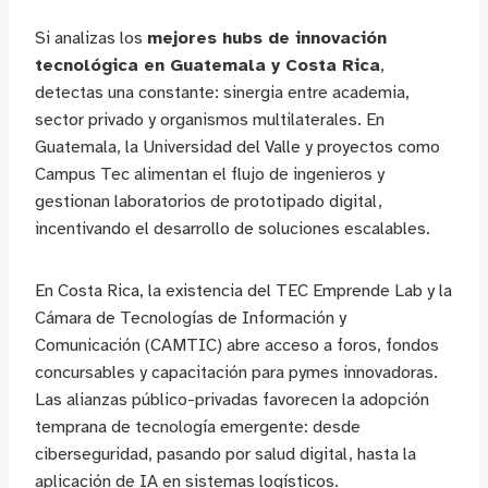
Si analizas los
mejores hubs de innovación
tecnológica en Guatemala y Costa Rica
,
detectas una constante: sinergia entre academia,
sector privado y organismos multilaterales. En
Guatemala, la Universidad del Valle y proyectos como
Campus Tec alimentan el flujo de ingenieros y
gestionan laboratorios de prototipado digital,
incentivando el desarrollo de soluciones escalables.
En Costa Rica, la existencia del TEC Emprende Lab y la
Cámara de Tecnologías de Información y
Comunicación (CAMTIC) abre acceso a foros, fondos
concursables y capacitación para pymes innovadoras.
Las alianzas público-privadas favorecen la adopción
temprana de tecnología emergente: desde
ciberseguridad, pasando por salud digital, hasta la
aplicación de IA en sistemas logísticos.