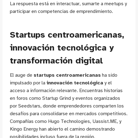
La respuesta está en interactuar, sumarte a meetups y
participar en competencias de emprendimiento.
Startups centroamericanas,
innovación tecnológica y
transformación digital
El auge de
startups centroamericanas
ha sido
impulsado por la
innovación tecnológica
y el
acceso a información relevante. Encuentras historias
en foros como Startup Grind y eventos organizados
por Seedstars, donde emprendedores comparten los
desafíos para consolidarse en mercados competitivos.
Compañías como Hugo Technologies, Uassist.ME, y
Kingo Energy han abierto el camino demostrando
posibilidades incluso fuera de la región.