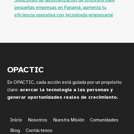
Soluciones de automatización de procesos para
pequeñas empresas en Panamá: aumenta tu
eficiencia operativa con tecnología empresarial
OPACTIC
En OPACTIC, cada acción está guiada por un propósito
claro:
acercar la tecnología a las personas y
generar oportunidades reales de crecimiento.
Inicio
Nosotros
Nuestra Misión
Comunidades
Blog
Contáctenos