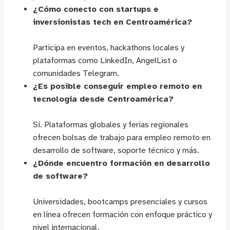
¿Cómo conecto con startups e
inversionistas tech en Centroamérica?
Participa en eventos, hackathons locales y
plataformas como LinkedIn, AngelList o
comunidades Telegram.
¿Es posible conseguir empleo remoto en
tecnología desde Centroamérica?
Sí. Plataformas globales y ferias regionales
ofrecen bolsas de trabajo para empleo remoto en
desarrollo de software, soporte técnico y más.
¿Dónde encuentro formación en desarrollo
de software?
Universidades, bootcamps presenciales y cursos
en línea ofrecen formación con enfoque práctico y
nivel internacional.