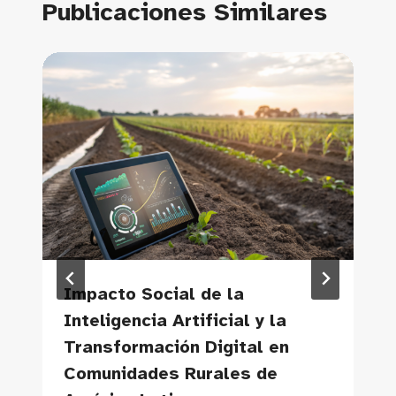
Publicaciones Similares
Impacto Social de la
Inteligencia Artificial y la
Transformación Digital en
Comunidades Rurales de