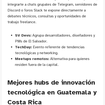
integrarte a chats grupales de Telegram, servidores de
Discord o foros Slack te expone directamente a
debates técnicos, consultas y oportunidades de
trabajo freelance.
SV Devs:
Agrupa desarrolladores, diseñadores y
PMs de El Salvador.
TechDay:
Evento referente de tendencias
tecnológicas y networking.
Meetups remotos:
Alternativa para quienes
residen fuera de la capital.
Mejores hubs de innovación
tecnológica en Guatemala y
Costa Rica