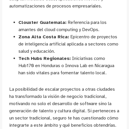
automatizaciones de procesos empresariales.
Clouxter Guatemala:
Referencia para los
amantes del cloud computing y DevOps.
Zona Alta Costa Rica:
Epicentro de proyectos
de inteligencia artificial aplicada a sectores como
salud y educación.
Tech Hubs Regionales:
Iniciativas como
Hub170 en Honduras o Innova Lab en Nicaragua
han sido vitales para fomentar talento local.
La posibilidad de escalar proyectos a otras ciudades
ha transformado la visión de negocio tradicional,
motivando no solo el desarrollo de software sino la
generación de talento y cultura digital. Si perteneces a
un sector tradicional, seguro te has cuestionado cómo
integrarte a este ámbito y qué beneficios obtendrías.