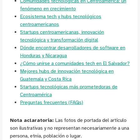
Comunidades tecnológicas en Centroamérica: un
fenómeno en crecimiento
Ecosistema tech y hubs tecnológicos
centroamericanos
Startups centroamericanas, innovación
tecnológica y transformación digital
Dónde encontrar desarrolladores de software en
Honduras y Nicaragua
¿Cómo unirse a comunidades tech en El Salvador?
Mejores hubs de innovación tecnológica en
Guatemala y Costa Rica
Startups tecnológicas más prometedoras de
Centroamérica
Preguntas frecuentes (FAQs)
Nota aclaratoria:
Las fotos de portada del artículo
son ilustrativas y no representan necesariamente a una
persona, etnia, población o lugar.