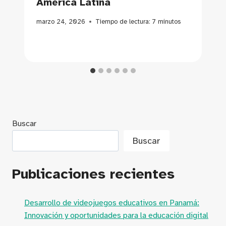
América Latina
marzo 24, 2026
Tiempo de lectura:
7
minutos
Buscar
Buscar
Publicaciones recientes
Desarrollo de videojuegos educativos en Panamá:
Innovación y oportunidades para la educación digital