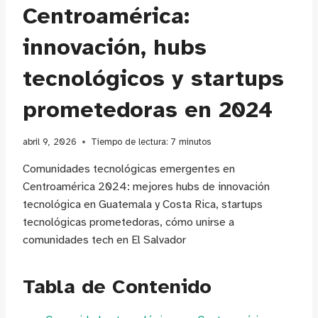
Centroamérica:
innovación, hubs
tecnológicos y startups
prometedoras en 2024
abril 9, 2026
Tiempo de lectura:
7
minutos
Comunidades tecnológicas emergentes en
Centroamérica 2024: mejores hubs de innovación
tecnológica en Guatemala y Costa Rica, startups
tecnológicas prometedoras, cómo unirse a
comunidades tech en El Salvador
Tabla de Contenido