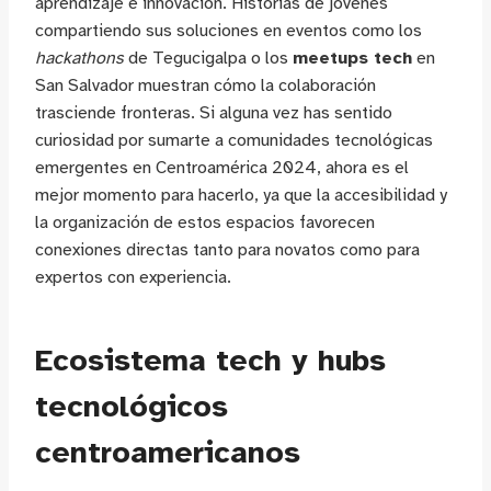
aprendizaje e innovación. Historias de jóvenes
compartiendo sus soluciones en eventos como los
hackathons
de Tegucigalpa o los
meetups tech
en
San Salvador muestran cómo la colaboración
trasciende fronteras. Si alguna vez has sentido
curiosidad por sumarte a comunidades tecnológicas
emergentes en Centroamérica 2024, ahora es el
mejor momento para hacerlo, ya que la accesibilidad y
la organización de estos espacios favorecen
conexiones directas tanto para novatos como para
expertos con experiencia.
Ecosistema tech y hubs
tecnológicos
centroamericanos