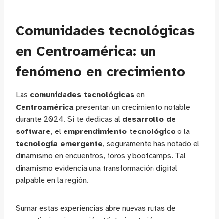
Comunidades tecnológicas
en Centroamérica: un
fenómeno en crecimiento
Las
comunidades tecnológicas
en
Centroamérica
presentan un crecimiento notable
durante 2024. Si te dedicas al
desarrollo de
software
, el
emprendimiento tecnológico
o la
tecnología emergente
, seguramente has notado el
dinamismo en encuentros, foros y bootcamps. Tal
dinamismo evidencia una transformación digital
palpable en la región.
Sumar estas experiencias abre nuevas rutas de