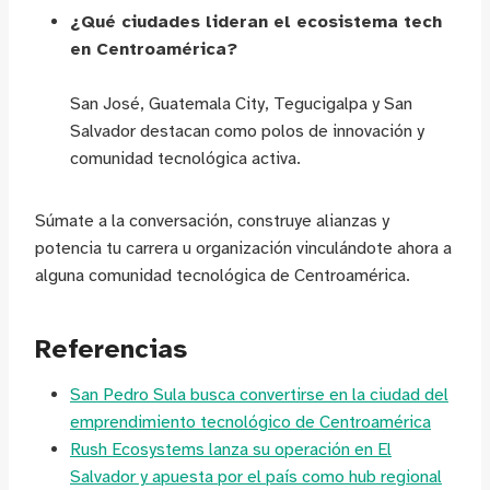
¿Qué ciudades lideran el ecosistema tech
en Centroamérica?
San José, Guatemala City, Tegucigalpa y San
Salvador destacan como polos de innovación y
comunidad tecnológica activa.
Súmate a la conversación, construye alianzas y
potencia tu carrera u organización vinculándote ahora a
alguna comunidad tecnológica de Centroamérica.
Referencias
San Pedro Sula busca convertirse en la ciudad del
emprendimiento tecnológico de Centroamérica
Rush Ecosystems lanza su operación en El
Salvador y apuesta por el país como hub regional