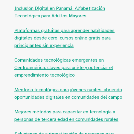
Inclusión Digital en Panamá: Alfabetización
Tecnológica para Adultos Mayores
Plataformas gratuitas para aprender habilidades
digitales desde cero: cursos online gratis para
principiantes sin experiencia
Comunidades tecnológicas emergentes en
Centroamérica: claves para unirte y potenciar el
emprendimiento tecnológico
Mentoría tecnológica para jóvenes rurales: abriendo
oportunidades digitales en comunidades del campo
Mejores métodos para capacitar en tecnología a
personas de tercera edad en comunidades rurales