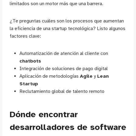
limitados son un motor más que una barrera.
¿Te preguntas cuáles son los procesos que aumentan
la eficiencia de una startup tecnológica? Listo algunos
factores clave:
Automatización de atención al cliente con
chatbots
Integración de soluciones de pago digital
Aplicación de metodologías
Agile
y
Lean
Startup
Reclutamiento global de talento remoto
Dónde encontrar
desarrolladores de software