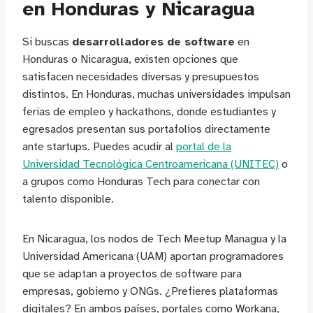
en Honduras y Nicaragua
Si buscas
desarrolladores de software
en
Honduras o Nicaragua, existen opciones que
satisfacen necesidades diversas y presupuestos
distintos. En Honduras, muchas universidades impulsan
ferias de empleo y hackathons, donde estudiantes y
egresados presentan sus portafolios directamente
ante startups. Puedes acudir al
portal de la
Universidad Tecnológica Centroamericana (UNITEC)
o
a grupos como Honduras Tech para conectar con
talento disponible.
En Nicaragua, los nodos de Tech Meetup Managua y la
Universidad Americana (UAM) aportan programadores
que se adaptan a proyectos de software para
empresas, gobierno y ONGs. ¿Prefieres plataformas
digitales? En ambos países, portales como Workana,