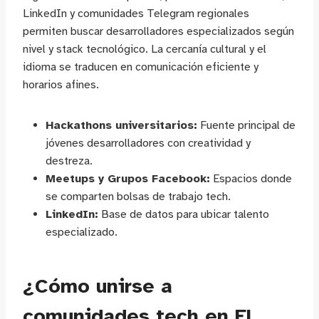
LinkedIn y comunidades Telegram regionales
permiten buscar desarrolladores especializados según
nivel y stack tecnológico. La cercanía cultural y el
idioma se traducen en comunicación eficiente y
horarios afines.
Hackathons universitarios:
Fuente principal de
jóvenes desarrolladores con creatividad y
destreza.
Meetups y Grupos Facebook:
Espacios donde
se comparten bolsas de trabajo tech.
LinkedIn:
Base de datos para ubicar talento
especializado.
¿Cómo unirse a
comunidades tech en El