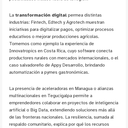
La
transformación digital
permea distintas
industrias: Fintech, Edtech y Agrotech muestran
iniciativas para digitalizar pagos, optimizar procesos
educativos o mejorar producciones agrícolas.
Tomemos como ejemplo la experiencia de
Innovatropics en Costa Rica, cuyo software conecta
productores rurales con mercados internacionales, o el
caso salvadoreño de Appy Desarrollo, brindando
automatización a pymes gastronómicas.
La presencia de aceleradoras en Managua o alianzas
multinacionales en Tegucigalpa permite a
emprendedores colaborar en proyectos de inteligencia
artificial o Big Data, extendiendo soluciones más allá
de las fronteras nacionales. La resiliencia, sumada al
respaldo comunitario, explica por qué los recursos