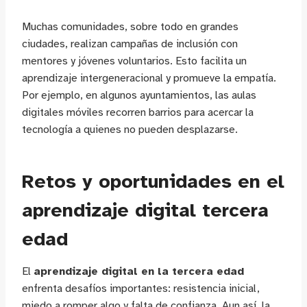
Muchas comunidades, sobre todo en grandes
ciudades, realizan campañas de inclusión con
mentores y jóvenes voluntarios. Esto facilita un
aprendizaje intergeneracional y promueve la empatía.
Por ejemplo, en algunos ayuntamientos, las aulas
digitales móviles recorren barrios para acercar la
tecnología a quienes no pueden desplazarse.
Retos y oportunidades en el
aprendizaje digital tercera
edad
El
aprendizaje digital en la tercera edad
enfrenta desafíos importantes: resistencia inicial,
miedo a romper algo y falta de confianza. Aun así, la