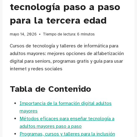
tecnología paso a paso
para la tercera edad
mayo 14, 2026
Tiempo de lectura:
6
minutos
Cursos de tecnología y talleres de informática para
adultos mayores: mejores opciones de alfabetización
digital para seniors, programas gratis y guía para usar
internet y redes sociales
Tabla de Contenido
Importancia de la formación digital adultos
mayores
Métodos eficaces para enseñar tecnología a
adultos mayores paso a paso
Programas, cursos y talleres para la inclusión