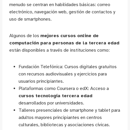
menudo se centran en habilidades básicas: correo
electrónico, navegación web, gestión de contactos y
uso de smartphones.
Algunos de los
mejores cursos online de
computación para personas de la tercera edad
están disponibles a través de instituciones como:
Fundación Telefónica: Cursos digitales gratuitos
con recursos audiovisuales y ejercicios para
usuarios principiantes.
Plataformas como Coursera o edX: Acceso a
cursos tecnología tercera edad
desarrollados por universidades.
Talleres presenciales de smartphone y tablet para
adultos mayores principiantes en centros
culturales, bibliotecas y asociaciones cívicas.