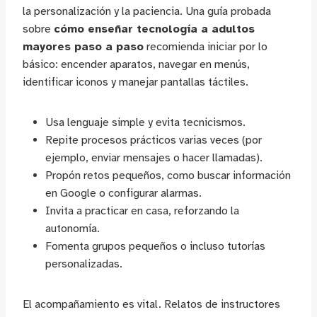
la personalización y la paciencia. Una guía probada
sobre
cómo enseñar tecnología a adultos
mayores paso a paso
recomienda iniciar por lo
básico: encender aparatos, navegar en menús,
identificar iconos y manejar pantallas táctiles.
Usa lenguaje simple y evita tecnicismos.
Repite procesos prácticos varias veces (por
ejemplo, enviar mensajes o hacer llamadas).
Propón retos pequeños, como buscar información
en Google o configurar alarmas.
Invita a practicar en casa, reforzando la
autonomía.
Fomenta grupos pequeños o incluso tutorías
personalizadas.
El acompañamiento es vital. Relatos de instructores