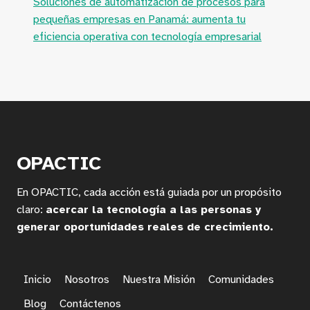
Soluciones de automatización de procesos para
pequeñas empresas en Panamá: aumenta tu
eficiencia operativa con tecnología empresarial
OPACTIC
En OPACTIC, cada acción está guiada por un propósito
claro:
acercar la tecnología a las personas y
generar oportunidades reales de crecimiento.
Inicio
Nosotros
Nuestra Misión
Comunidades
Blog
Contáctenos