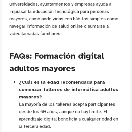
universidades, ayuntamientos y empresas ayuda a
impulsar la educación tecnológica para personas
mayores, cambiando vidas con hábitos simples como
navegar información de salud online o sumarse a
videollamadas familiares.
FAQs: Formación digital
adultos mayores
¿Cuál es la edad recomendada para
comenzar talleres de informática adultos
mayores?
La mayoría de los talleres acepta participantes
desde los 60 años, aunque no hay límite. El
aprendizaje digital beneficia a cualquier edad en
la tercera edad.