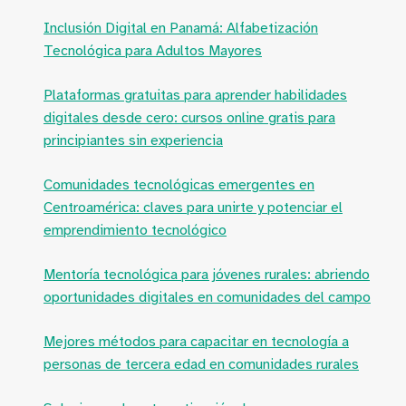
Inclusión Digital en Panamá: Alfabetización
Tecnológica para Adultos Mayores
Plataformas gratuitas para aprender habilidades
digitales desde cero: cursos online gratis para
principiantes sin experiencia
Comunidades tecnológicas emergentes en
Centroamérica: claves para unirte y potenciar el
emprendimiento tecnológico
Mentoría tecnológica para jóvenes rurales: abriendo
oportunidades digitales en comunidades del campo
Mejores métodos para capacitar en tecnología a
personas de tercera edad en comunidades rurales