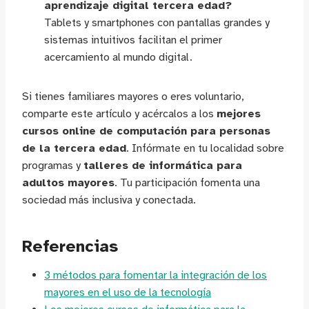
aprendizaje digital tercera edad?
Tablets y smartphones con pantallas grandes y
sistemas intuitivos facilitan el primer
acercamiento al mundo digital.
Si tienes familiares mayores o eres voluntario,
comparte este artículo y acércalos a los
mejores
cursos online de computación para personas
de la tercera edad
. Infórmate en tu localidad sobre
programas y
talleres de informática para
adultos mayores
. Tu participación fomenta una
sociedad más inclusiva y conectada.
Referencias
3 métodos para fomentar la integración de los
mayores en el uso de la tecnología