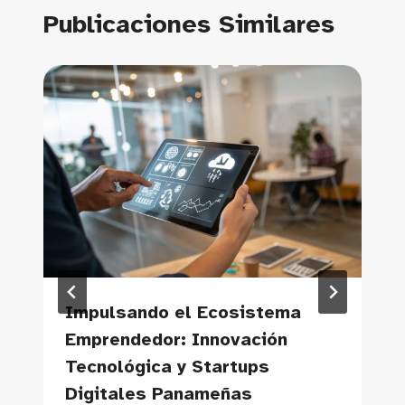
Publicaciones Similares
Impulsando el Ecosistema
Emprendedor: Innovación
Tecnológica y Startups
Digitales Panameñas