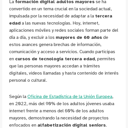
La
formación digital adultos mayores
se ha
convertido en un tema crucial en la sociedad actual,
impulsada por la necesidad de adaptar a la
tercera
edad
a las nuevas tecnologías. Hoy, internet,
aplicaciones móviles y redes sociales forman parte del
día a día, y excluir a los
mayores de 60 años
de
estos avances genera brechas de información,
comunicación y acceso a servicios. Cuando participas
en
cursos de tecnología tercera edad
, permites
que las personas mayores accedan a trámites
digitales, videos llamadas y hasta contenido de interés
personal o cultural.
Según la
Oficina de Estadística de la Unión Europea
,
en 2022, más del 90% de los adultos jóvenes usaba
internet frente a menos del 60% de los adultos
mayores, demostrando la necesidad de proyectos
enfocados en
alfabetización digital seniors
.