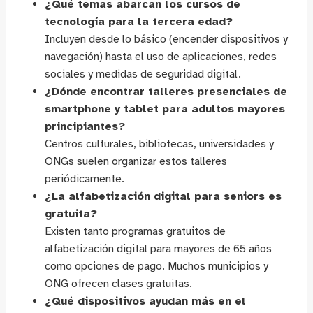
¿Qué temas abarcan los cursos de
tecnología para la tercera edad?
Incluyen desde lo básico (encender dispositivos y
navegación) hasta el uso de aplicaciones, redes
sociales y medidas de seguridad digital.
¿Dónde encontrar talleres presenciales de
smartphone y tablet para adultos mayores
principiantes?
Centros culturales, bibliotecas, universidades y
ONGs suelen organizar estos talleres
periódicamente.
¿La alfabetización digital para seniors es
gratuita?
Existen tanto programas gratuitos de
alfabetización digital para mayores de 65 años
como opciones de pago. Muchos municipios y
ONG ofrecen clases gratuitas.
¿Qué dispositivos ayudan más en el