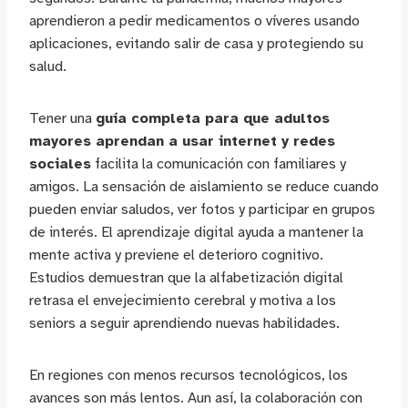
aprendieron a pedir medicamentos o víveres usando
aplicaciones, evitando salir de casa y protegiendo su
salud.
Tener una
guía completa para que adultos
mayores aprendan a usar internet y redes
sociales
facilita la comunicación con familiares y
amigos. La sensación de aislamiento se reduce cuando
pueden enviar saludos, ver fotos y participar en grupos
de interés. El aprendizaje digital ayuda a mantener la
mente activa y previene el deterioro cognitivo.
Estudios demuestran que la alfabetización digital
retrasa el envejecimiento cerebral y motiva a los
seniors a seguir aprendiendo nuevas habilidades.
En regiones con menos recursos tecnológicos, los
avances son más lentos. Aun así, la colaboración con