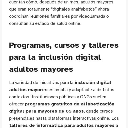
cuentan cómo, después de un mes, adultos mayores
que eran totalmente “digitales analfabetos” ahora
coordinan reuniones familiares por videollamada o
consultan su estado de salud online.
Programas, cursos y talleres
para la inclusión digital
adultos mayores
La variedad de iniciativas para la
inclusión digital
adultos mayores
es amplia y adaptable a distintos
contextos. Instituciones públicas y ONGs suelen
ofrecer
programas gratuitos de alfabetización
digital para mayores de 65 años
, desde cursos
presenciales hasta plataformas interactivas online. Los
talleres de informática para adultos mayores
a