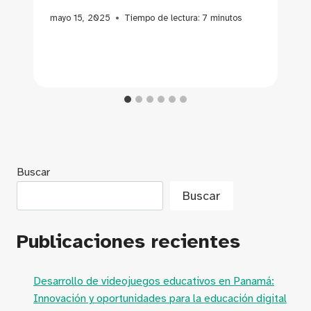
mayo 15, 2025
Tiempo de lectura:
7
minutos
Buscar
Buscar
Publicaciones recientes
Desarrollo de videojuegos educativos en Panamá:
Innovación y oportunidades para la educación digital