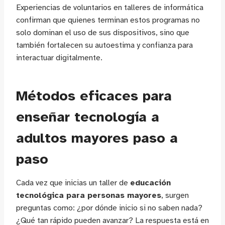
Experiencias de voluntarios en talleres de informática
confirman que quienes terminan estos programas no
solo dominan el uso de sus dispositivos, sino que
también fortalecen su autoestima y confianza para
interactuar digitalmente.
Métodos eficaces para
enseñar tecnología a
adultos mayores paso a
paso
Cada vez que inicias un taller de
educación
tecnológica para personas mayores
, surgen
preguntas como: ¿por dónde inicio si no saben nada?
¿Qué tan rápido pueden avanzar? La respuesta está en