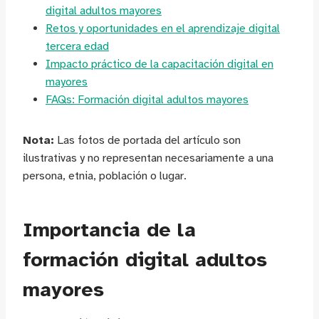
digital adultos mayores
Retos y oportunidades en el aprendizaje digital
tercera edad
Impacto práctico de la capacitación digital en
mayores
FAQs: Formación digital adultos mayores
Nota:
Las fotos de portada del artículo son
ilustrativas y no representan necesariamente a una
persona, etnia, población o lugar.
Importancia de la
formación digital adultos
mayores