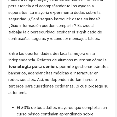
persistencia y el acompañamiento los ayudan a
superarlos. La mayoría experimenta dudas sobre la
seguridad: ¿Será seguro introducir datos en línea?
¿Qué información pueden compartir? Es crucial
trabajar la ciberseguridad, explicar el significado de
contraseñas seguras y reconocer mensajes falsos.
Entre las oportunidades destaca la mejora en la
independencia. Relatos de alumnos muestran cómo la
tecnología para seniors
permite gestionar trámites
bancarios, agendar citas médicas e interactuar en
redes sociales. Así, no dependen de familiares o
terceros para cuestiones cotidianas, lo cual protege su
autonomía.
El 80% de los adultos mayores que completan un
curso básico continúan aprendiendo sobre