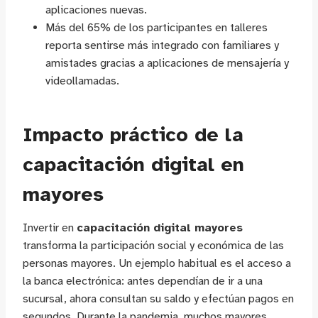
aplicaciones nuevas.
Más del 65% de los participantes en talleres
reporta sentirse más integrado con familiares y
amistades gracias a aplicaciones de mensajería y
videollamadas.
Impacto práctico de la
capacitación digital en
mayores
Invertir en
capacitación digital mayores
transforma la participación social y económica de las
personas mayores. Un ejemplo habitual es el acceso a
la banca electrónica: antes dependían de ir a una
sucursal, ahora consultan su saldo y efectúan pagos en
segundos. Durante la pandemia, muchos mayores