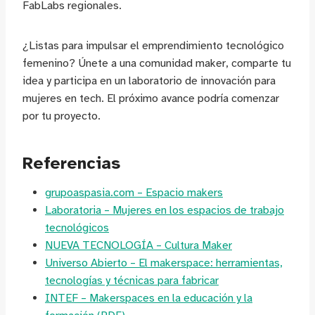
FabLabs regionales.
¿Listas para impulsar el emprendimiento tecnológico
femenino? Únete a una comunidad maker, comparte tu
idea y participa en un laboratorio de innovación para
mujeres en tech. El próximo avance podría comenzar
por tu proyecto.
Referencias
grupoaspasia.com – Espacio makers
Laboratoria – Mujeres en los espacios de trabajo
tecnológicos
NUEVA TECNOLOGÍA – Cultura Maker
Universo Abierto – El makerspace: herramientas,
tecnologías y técnicas para fabricar
INTEF – Makerspaces en la educación y la