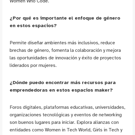
Women Who Code.
¿Por qué es importante el enfoque de género
en estos espacios?
Permite diseñar ambientes más inclusivos, reduce
brechas de género, fomenta la colaboración y mejora
las oportunidades de innovación y éxito de proyectos
liderados por mujeres.
¿Dónde puedo encontrar más recursos para
emprendedoras en estos espacios maker?
Foros digitales, plataformas educativas, universidades,
organizaciones tecnológicas y eventos de networking
son buenos lugares para iniciar. Explora alianzas con
entidades como Women in Tech World, Girls in Tech y