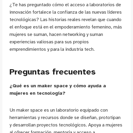
¿Te has preguntado cómo el acceso a laboratorios de
innovación fortalece la confianza de las nuevas líderes
tecnológicas? Las historias reales revelan que cuando
el enfoque está en el empoderamiento femenino, más
mujeres se suman, hacen networking y suman
experiencias valiosas para sus propios
emprendimientos y para la industria tech.
Preguntas frecuentes
¿Qué es un maker space y cómo ayuda a
mujeres en tecnología?
Un maker space es un laboratorio equipado con
herramientas y recursos donde se diseñan, prototipan
y desarrollan proyectos tecnológicos. Apoya a mujeres
al ofrecer formación, mentoría y acceso a