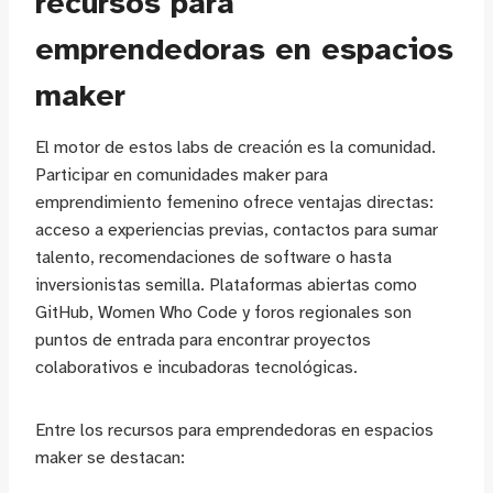
recursos para
emprendedoras en espacios
maker
El motor de estos labs de creación es la comunidad.
Participar en comunidades maker para
emprendimiento femenino ofrece ventajas directas:
acceso a experiencias previas, contactos para sumar
talento, recomendaciones de software o hasta
inversionistas semilla. Plataformas abiertas como
GitHub, Women Who Code y foros regionales son
puntos de entrada para encontrar proyectos
colaborativos e incubadoras tecnológicas.
Entre los recursos para emprendedoras en espacios
maker se destacan: