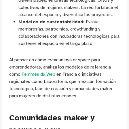
universidades, empresas tecnológicas, ONGs y
colectivos de mujeres makers. La red fortalece el
alcance del espacio y diversifica los proyectos.
Modelos de sustentabilidad:
Evalúa
membresías, patrocinios, crowdfunding y
colaboraciones con incubadoras tecnológicas para
sostener el espacio en el largo plazo.
Al pensar en cómo crear un maker space para
emprendedoras, analiza los modelos de referencia
como
Femmes du Web
en Francia o iniciativas
regionales como Laboratoria, que mezclan formación
tecnológica, labs de creación y comunidades maker
para mujeres de distintas edades.
Comunidades maker y