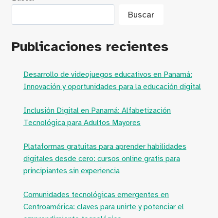
Buscar
Publicaciones recientes
Desarrollo de videojuegos educativos en Panamá:
Innovación y oportunidades para la educación digital
Inclusión Digital en Panamá: Alfabetización
Tecnológica para Adultos Mayores
Plataformas gratuitas para aprender habilidades
digitales desde cero: cursos online gratis para
principiantes sin experiencia
Comunidades tecnológicas emergentes en
Centroamérica: claves para unirte y potenciar el