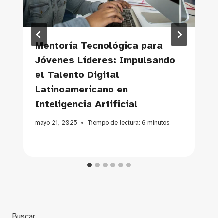
Mentoría Tecnológica para
Jóvenes Líderes: Impulsando
el Talento Digital
Latinoamericano en
Inteligencia Artificial
mayo 21, 2025
Tiempo de lectura:
6
minutos
Buscar