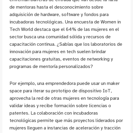
de mentoras hasta el desconocimiento sobre
adquisición de hardware, software y fondos para
incubadoras tecnológicas. Una encuesta de Women in
Tech World destaca que el 64% de las mujeres en el
sector busca una comunidad sólida y recursos de
capacitación continua. ¿Sabías que los laboratorios de
innovación para mujeres en tech suelen brindar
capacitaciones gratuitas, eventos de networking y
programas de mentoría personalizados?
Por ejemplo, una emprendedora puede usar un maker
space para iterar su prototipo de dispositivo IoT,
aprovecha la red de otras mujeres en tecnología para
validar ideas y recibe formación sobre licencias o
patentes. La colaboración con incubadoras
tecnológicas permite que más proyectos liderados por
mujeres lleguen a instancias de aceleración y tracción