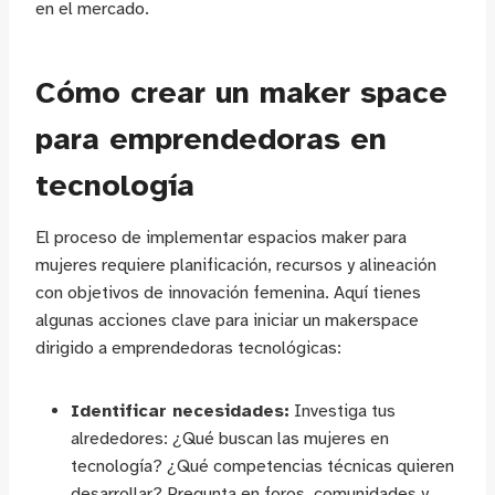
en el mercado.
Cómo crear un maker space
para emprendedoras en
tecnología
El proceso de implementar espacios maker para
mujeres requiere planificación, recursos y alineación
con objetivos de innovación femenina. Aquí tienes
algunas acciones clave para iniciar un makerspace
dirigido a emprendedoras tecnológicas:
Identificar necesidades:
Investiga tus
alrededores: ¿Qué buscan las mujeres en
tecnología? ¿Qué competencias técnicas quieren
desarrollar? Pregunta en foros, comunidades y