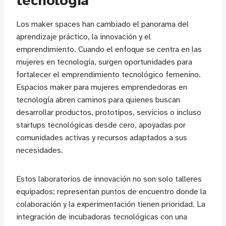
tecnología
Los maker spaces han cambiado el panorama del
aprendizaje práctico, la innovación y el
emprendimiento. Cuando el enfoque se centra en las
mujeres en tecnología, surgen oportunidades para
fortalecer el emprendimiento tecnológico femenino.
Espacios maker para mujeres emprendedoras en
tecnología abren caminos para quienes buscan
desarrollar productos, prototipos, servicios o incluso
startups tecnológicas desde cero, apoyadas por
comunidades activas y recursos adaptados a sus
necesidades.
Estos laboratorios de innovación no son solo talleres
equipados; representan puntos de encuentro donde la
colaboración y la experimentación tienen prioridad. La
integración de incubadoras tecnológicas con una