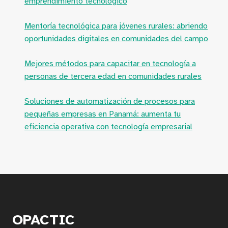
emprendimiento tecnológico
Mentoría tecnológica para jóvenes rurales: abriendo
oportunidades digitales en comunidades del campo
Mejores métodos para capacitar en tecnología a
personas de tercera edad en comunidades rurales
Soluciones de automatización de procesos para
pequeñas empresas en Panamá: aumenta tu
eficiencia operativa con tecnología empresarial
OPACTIC