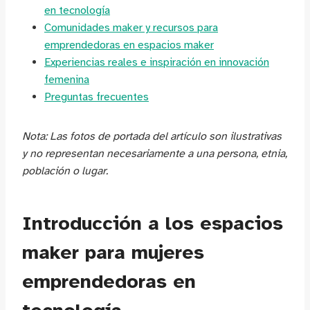
en tecnología
Comunidades maker y recursos para
emprendedoras en espacios maker
Experiencias reales e inspiración en innovación
femenina
Preguntas frecuentes
Nota: Las fotos de portada del artículo son ilustrativas
y no representan necesariamente a una persona, etnia,
población o lugar.
Introducción a los espacios
maker para mujeres
emprendedoras en