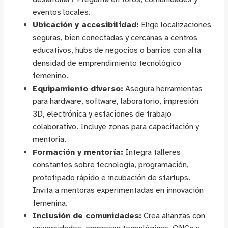
eventos locales.
Ubicación y accesibilidad:
Elige localizaciones
seguras, bien conectadas y cercanas a centros
educativos, hubs de negocios o barrios con alta
densidad de emprendimiento tecnológico
femenino.
Equipamiento diverso:
Asegura herramientas
para hardware, software, laboratorio, impresión
3D, electrónica y estaciones de trabajo
colaborativo. Incluye zonas para capacitación y
mentoría.
Formación y mentoría:
Integra talleres
constantes sobre tecnología, programación,
prototipado rápido e incubación de startups.
Invita a mentoras experimentadas en innovación
femenina.
Inclusión de comunidades:
Crea alianzas con