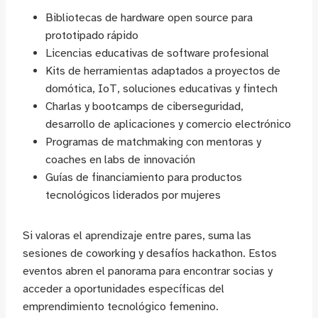
Bibliotecas de hardware open source para
prototipado rápido
Licencias educativas de software profesional
Kits de herramientas adaptados a proyectos de
domótica, IoT, soluciones educativas y fintech
Charlas y bootcamps de ciberseguridad,
desarrollo de aplicaciones y comercio electrónico
Programas de matchmaking con mentoras y
coaches en labs de innovación
Guías de financiamiento para productos
tecnológicos liderados por mujeres
Si valoras el aprendizaje entre pares, suma las
sesiones de coworking y desafíos hackathon. Estos
eventos abren el panorama para encontrar socias y
acceder a oportunidades específicas del
emprendimiento tecnológico femenino.