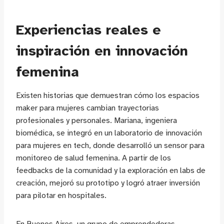
Experiencias reales e
inspiración en innovación
femenina
Existen historias que demuestran cómo los espacios
maker para mujeres cambian trayectorias
profesionales y personales. Mariana, ingeniera
biomédica, se integró en un laboratorio de innovación
para mujeres en tech, donde desarrolló un sensor para
monitoreo de salud femenina. A partir de los
feedbacks de la comunidad y la exploración en labs de
creación, mejoró su prototipo y logró atraer inversión
para pilotar en hospitales.