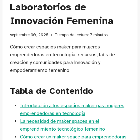
Laboratorios de
Innovación Femenina
septiembre 30, 2025
Tiempo de lectura:
7
minutos
Cómo crear espacios maker para mujeres
emprendedoras en tecnología: recursos, labs de
creación y comunidades para innovación y
empoderamiento femenino
Tabla de Contenido
Introducción a los espacios maker para mujeres
emprendedoras en tecnología
La necesidad de maker spaces en el
emprendimiento tecnológico femenino
Cómo crear un maker space para emprendedoras