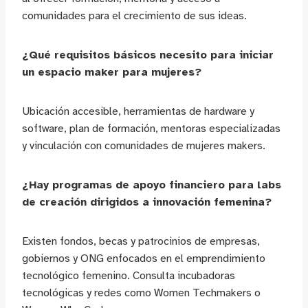
comunidades para el crecimiento de sus ideas.
¿Qué requisitos básicos necesito para iniciar
un espacio maker para mujeres?
Ubicación accesible, herramientas de hardware y
software, plan de formación, mentoras especializadas
y vinculación con comunidades de mujeres makers.
¿Hay programas de apoyo financiero para labs
de creación dirigidos a innovación femenina?
Existen fondos, becas y patrocinios de empresas,
gobiernos y ONG enfocados en el emprendimiento
tecnológico femenino. Consulta incubadoras
tecnológicas y redes como Women Techmakers o