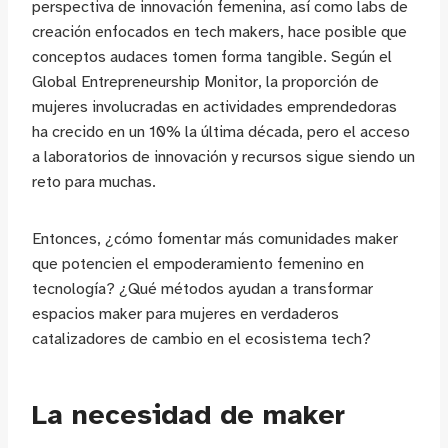
perspectiva de innovación femenina, así como labs de
creación enfocados en tech makers, hace posible que
conceptos audaces tomen forma tangible. Según el
Global Entrepreneurship Monitor, la proporción de
mujeres involucradas en actividades emprendedoras
ha crecido en un 10% la última década, pero el acceso
a laboratorios de innovación y recursos sigue siendo un
reto para muchas.
Entonces, ¿cómo fomentar más comunidades maker
que potencien el empoderamiento femenino en
tecnología? ¿Qué métodos ayudan a transformar
espacios maker para mujeres en verdaderos
catalizadores de cambio en el ecosistema tech?
La necesidad de maker