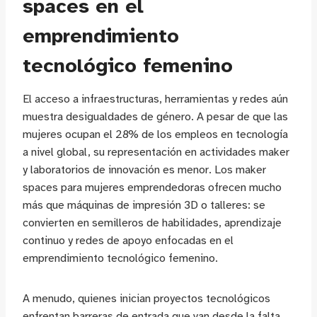
spaces en el
emprendimiento
tecnológico femenino
El acceso a infraestructuras, herramientas y redes aún
muestra desigualdades de género. A pesar de que las
mujeres ocupan el 28% de los empleos en tecnología
a nivel global, su representación en actividades maker
y laboratorios de innovación es menor. Los maker
spaces para mujeres emprendedoras ofrecen mucho
más que máquinas de impresión 3D o talleres: se
convierten en semilleros de habilidades, aprendizaje
continuo y redes de apoyo enfocadas en el
emprendimiento tecnológico femenino.
A menudo, quienes inician proyectos tecnológicos
enfrentan barreras de entrada que van desde la falta