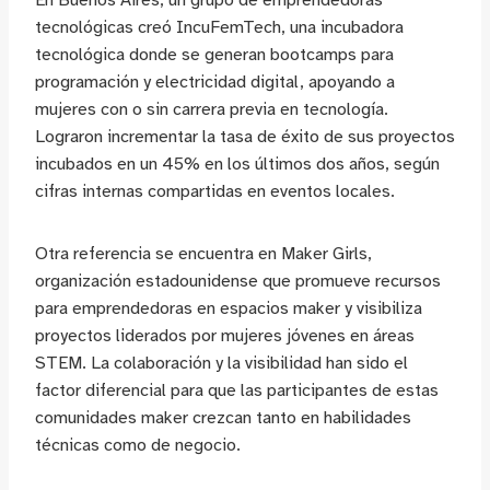
En Buenos Aires, un grupo de emprendedoras
tecnológicas creó IncuFemTech, una incubadora
tecnológica donde se generan bootcamps para
programación y electricidad digital, apoyando a
mujeres con o sin carrera previa en tecnología.
Lograron incrementar la tasa de éxito de sus proyectos
incubados en un 45% en los últimos dos años, según
cifras internas compartidas en eventos locales.
Otra referencia se encuentra en Maker Girls,
organización estadounidense que promueve recursos
para emprendedoras en espacios maker y visibiliza
proyectos liderados por mujeres jóvenes en áreas
STEM. La colaboración y la visibilidad han sido el
factor diferencial para que las participantes de estas
comunidades maker crezcan tanto en habilidades
técnicas como de negocio.