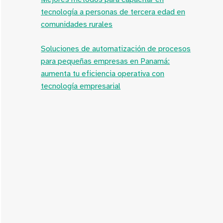
tecnología a personas de tercera edad en
comunidades rurales
Soluciones de automatización de procesos
para pequeñas empresas en Panamá:
aumenta tu eficiencia operativa con
tecnología empresarial