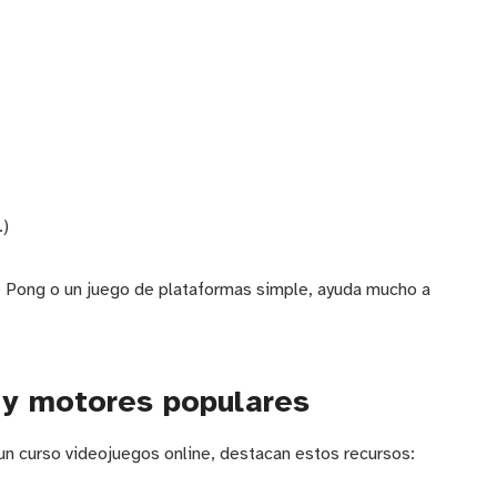
.)
 Pong o un juego de plataformas simple, ayuda mucho a
 y motores populares
un curso videojuegos online, destacan estos recursos: