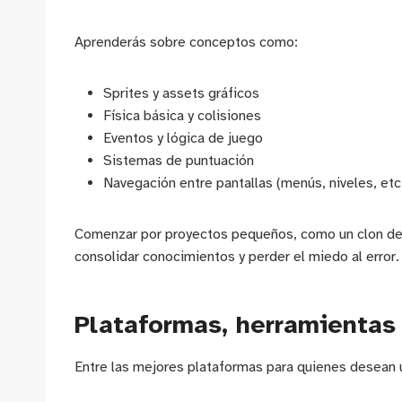
Aprenderás sobre conceptos como:
Sprites y assets gráficos
Física básica y colisiones
Eventos y lógica de juego
Sistemas de puntuación
Navegación entre pantallas (menús, niveles, etc
Comenzar por proyectos pequeños, como un clon de
consolidar conocimientos y perder el miedo al error.
Plataformas, herramientas
Entre las mejores plataformas para quienes desean 