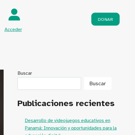
DONAR
Acceder
Buscar
Buscar
Publicaciones recientes
Desarrollo de videojuegos educativos en
Panamá: Innovación y oportunidades para la