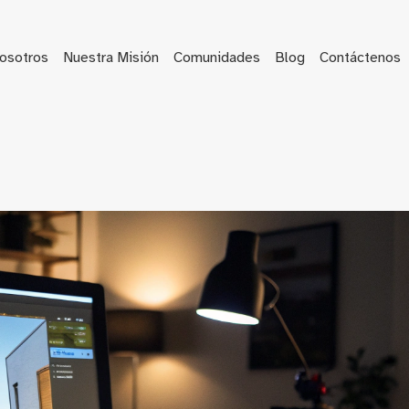
osotros
Nuestra Misión
Comunidades
Blog
Contáctenos