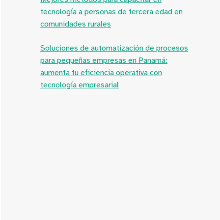
tecnología a personas de tercera edad en
comunidades rurales
Soluciones de automatización de procesos
para pequeñas empresas en Panamá:
aumenta tu eficiencia operativa con
tecnología empresarial