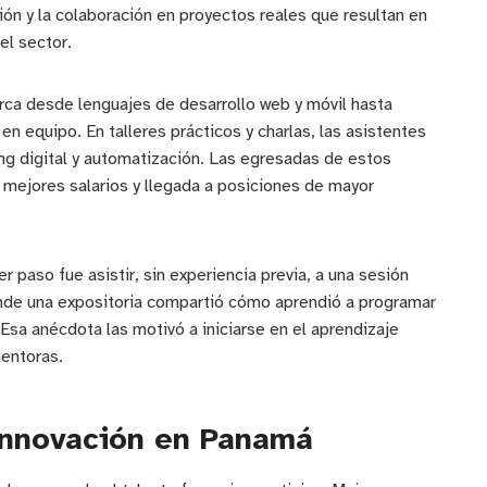
ón y la colaboración en proyectos reales que resultan en
el sector.
ca desde lenguajes de desarrollo web y móvil hasta
 equipo. En talleres prácticos y charlas, las asistentes
ting digital y automatización. Las egresadas de estos
 mejores salarios y llegada a posiciones de mayor
paso fue asistir, sin experiencia previa, a una sesión
nde una expositoria compartió cómo aprendió a programar
 Esa anécdota las motivó a iniciarse en el aprendizaje
entoras.
innovación en Panamá