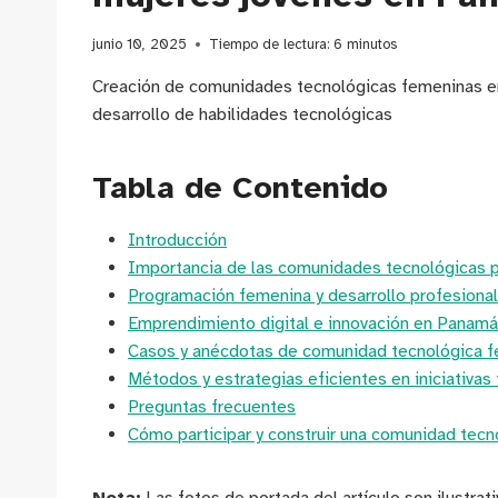
junio 10, 2025
Tiempo de lectura:
6
minutos
Creación de comunidades tecnológicas femeninas en 
desarrollo de habilidades tecnológicas
Tabla de Contenido
Introducción
Importancia de las comunidades tecnológicas 
Programación femenina y desarrollo profesiona
Emprendimiento digital e innovación en Panamá
Casos y anécdotas de comunidad tecnológica 
Métodos y estrategias eficientes en iniciativas
Preguntas frecuentes
Cómo participar y construir una comunidad tec