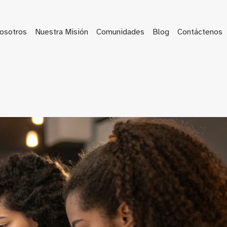
osotros
Nuestra Misión
Comunidades
Blog
Contáctenos