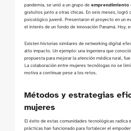
pandemia, se unió a un grupo de
emprendimiento d
gratuitos junto a otras chicas. En seis meses, logró
psicológico juvenil. Presentaron el proyecto en un 
el interés de un fondo de innovación Panamá. Hoy, e
Existen historias similares de networking digital e
alto impacto. Un ejemplo: una ingeniera que conoció g
propuesta para mejorar la atención médica rural, fue
La colaboración entre mujeres tecnólogas no se limi
motiva a continuar pese a los retos.
Métodos y estrategias efic
mujeres
El éxito de estas comunidades tecnológicas radica en
prácticas han funcionado para fortalecer el empoder