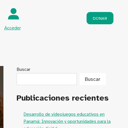
DONAR
Acceder
Buscar
Buscar
Publicaciones recientes
Desarrollo de videojuegos educativos en
Panamá: Innovación y oportunidades para la