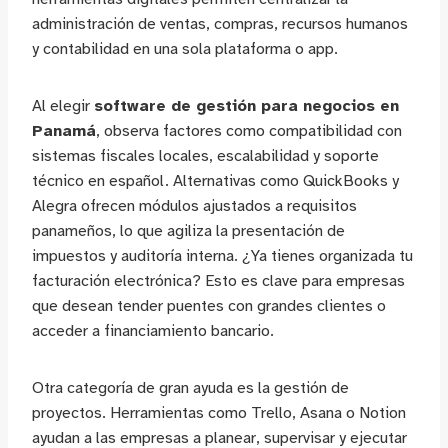
administración de ventas, compras, recursos humanos
y contabilidad en una sola plataforma o app.
Al elegir
software de gestión para negocios en
Panamá
, observa factores como compatibilidad con
sistemas fiscales locales, escalabilidad y soporte
técnico en español. Alternativas como QuickBooks y
Alegra ofrecen módulos ajustados a requisitos
panameños, lo que agiliza la presentación de
impuestos y auditoría interna. ¿Ya tienes organizada tu
facturación electrónica? Esto es clave para empresas
que desean tender puentes con grandes clientes o
acceder a financiamiento bancario.
Otra categoría de gran ayuda es la gestión de
proyectos. Herramientas como Trello, Asana o Notion
ayudan a las empresas a planear, supervisar y ejecutar