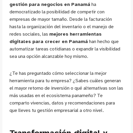
gestión para negocios en Panamá
ha
democratizado la posibilidad de competir con
empresas de mayor tamaño. Desde la facturación
hasta la organización del inventario o el manejo de
redes sociales, las
mejores herramientas
digitales para crecer en Panamá
han hecho que
automatizar tareas cotidianas o expandir la visibilidad
sea una opción alcanzable hoy mismo.
¿Te has preguntado cómo seleccionar la mejor
herramienta para tu empresa? ¿Sabes cuáles generan
el mayor retorno de inversión o qué alternativas son las
más usadas en el ecosistema panameño? Te
comparto vivencias, datos y recomendaciones para
que lleves tu gestión empresarial a otro nivel.
Transformación digital y