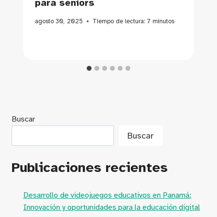
para seniors
agosto 30, 2025
Tiempo de lectura:
7
minutos
Buscar
Buscar
Publicaciones recientes
Desarrollo de videojuegos educativos en Panamá:
Innovación y oportunidades para la educación digital