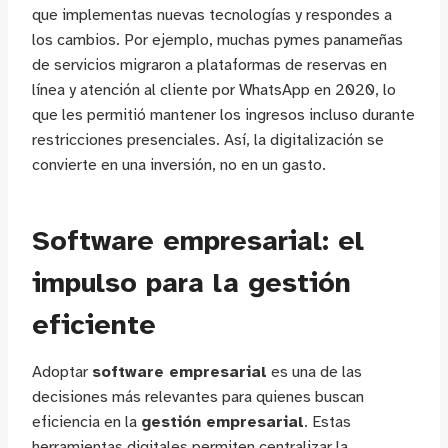
que implementas nuevas tecnologías y respondes a
los cambios. Por ejemplo, muchas pymes panameñas
de servicios migraron a plataformas de reservas en
línea y atención al cliente por WhatsApp en 2020, lo
que les permitió mantener los ingresos incluso durante
restricciones presenciales. Así, la digitalización se
convierte en una inversión, no en un gasto.
Software empresarial: el
impulso para la gestión
eficiente
Adoptar
software empresarial
es una de las
decisiones más relevantes para quienes buscan
eficiencia en la
gestión empresarial
. Estas
herramientas digitales permiten centralizar la