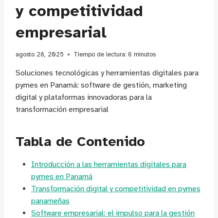
y competitividad
empresarial
agosto 28, 2025
Tiempo de lectura:
6
minutos
Soluciones tecnológicas y herramientas digitales para
pymes en Panamá: software de gestión, marketing
digital y plataformas innovadoras para la
transformación empresarial
Tabla de Contenido
Introducción a las herramientas digitales para
pymes en Panamá
Transformación digital y competitividad en pymes
panameñas
Software empresarial: el impulso para la gestión