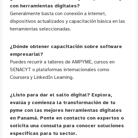
con herramientas digitales?
Generalmente basta con conexión a internet,
dispositivos actualizados y capacitación básica en las
herramientas seleccionadas.
¿Dónde obtener capacitación sobre software
empresarial?
Puedes recurrir a talleres de AMPYME, cursos en
SENACYT o plataformas internacionales como
Coursera y LinkedIn Learning.
¿Listo para dar el salto digital? Explora,
evalúa y comienza la transformación de tu
pyme con las mejores herramientas digitales
en Panamá. Ponte en contacto con expertos o
solicita una consulta para conocer soluciones
específicas para tu sector.