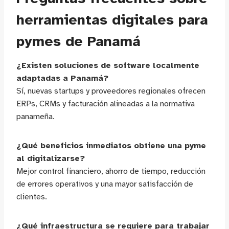
herramientas digitales para
pymes de Panamá
¿Existen soluciones de software localmente
adaptadas a Panamá?
Sí, nuevas startups y proveedores regionales ofrecen
ERPs, CRMs y facturación alineadas a la normativa
panameña.
¿Qué beneficios inmediatos obtiene una pyme
al digitalizarse?
Mejor control financiero, ahorro de tiempo, reducción
de errores operativos y una mayor satisfacción de
clientes.
¿Qué infraestructura se requiere para trabajar