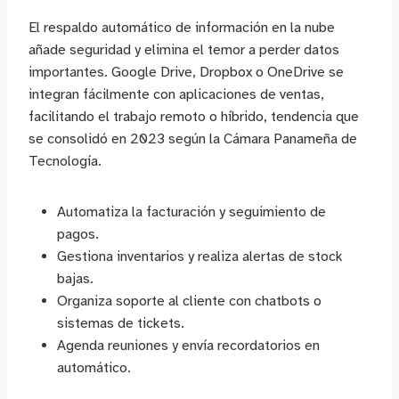
El respaldo automático de información en la nube
añade seguridad y elimina el temor a perder datos
importantes. Google Drive, Dropbox o OneDrive se
integran fácilmente con aplicaciones de ventas,
facilitando el trabajo remoto o híbrido, tendencia que
se consolidó en 2023 según la Cámara Panameña de
Tecnología.
Automatiza la facturación y seguimiento de
pagos.
Gestiona inventarios y realiza alertas de stock
bajas.
Organiza soporte al cliente con chatbots o
sistemas de tickets.
Agenda reuniones y envía recordatorios en
automático.