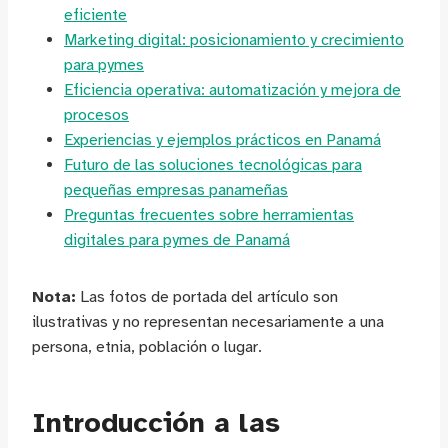
eficiente
Marketing digital: posicionamiento y crecimiento
para pymes
Eficiencia operativa: automatización y mejora de
procesos
Experiencias y ejemplos prácticos en Panamá
Futuro de las soluciones tecnológicas para
pequeñas empresas panameñas
Preguntas frecuentes sobre herramientas
digitales para pymes de Panamá
Nota:
Las fotos de portada del artículo son
ilustrativas y no representan necesariamente a una
persona, etnia, población o lugar.
Introducción a las