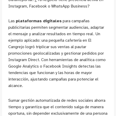
Instagram, Facebook o WhatsApp Business?
Las
plataformas digitales
para campañas
publicitarias permiten segmentar audiencias, adaptar
el mensaje y analizar resultados en tiempo real. Un
ejemplo aplicado: una pequeña cafetería en El
Cangrejo logró triplicar sus ventas al pautar
promociones geolocalizadas y gestionar pedidos por
Instagram Direct. Con herramientas de analítica como
Google Analytics o Facebook Insights detectas las
tendencias que funcionan y las horas de mayor
interacción, ajustando campañas para potenciar el
alcance.
Sumar gestión automatizada de redes sociales ahorra
tiempo y garantiza que el contenido salga de manera
oportuna, sin depender exclusivamente de una persona