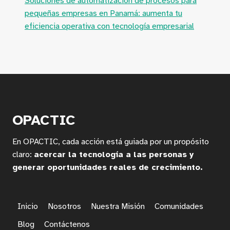
Soluciones de automatización de procesos para
pequeñas empresas en Panamá: aumenta tu
eficiencia operativa con tecnología empresarial
OPACTIC
En OPACTIC, cada acción está guiada por un propósito
claro:
acercar la tecnología a las personas y
generar oportunidades reales de crecimiento.
Inicio
Nosotros
Nuestra Misión
Comunidades
Blog
Contáctenos