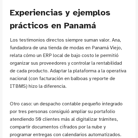
Experiencias y ejemplos
prácticos en Panamá
Los testimonios directos siempre suman valor. Ana,
fundadora de una tienda de modas en Panamá Viejo,
relata cómo un ERP local de bajo costo le permitió
organizar sus proveedores y controlar la rentabilidad
de cada producto. Adaptar la plataforma a la operativa
nacional (con facturación en balboas y reporte de
ITBMS) hizo la diferencia.
Otro caso: un despacho contable pequeño integrado
por tres personas consiguió ampliar su portafolio
atendiendo 50 clientes más al digitalizar trámites,
compartir documentos cifrados por la nube y
programar entregas con calendarios automatizados.