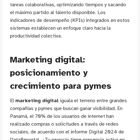
tareas colaborativas, optimizando tiempos y sacando
el máximo partido al talento disponible. Los
indicadores de desempeño (KPIs) integrados en estos
sistemas establecen un enfoque claro hacia la
productividad colectiva.
Marketing digital:
posicionamiento y
crecimiento para pymes
El
marketing digital
iguala el terreno entre grandes
compañías y pymes que buscan ganar visibilidad. En
Panamá, el 70% de los usuarios de internet han
realizado compras o solicitudes a través de redes
sociales, de acuerdo con el informe Digital 2024 de
DataReportal. ¿Tu negocio tiene presencia activa en