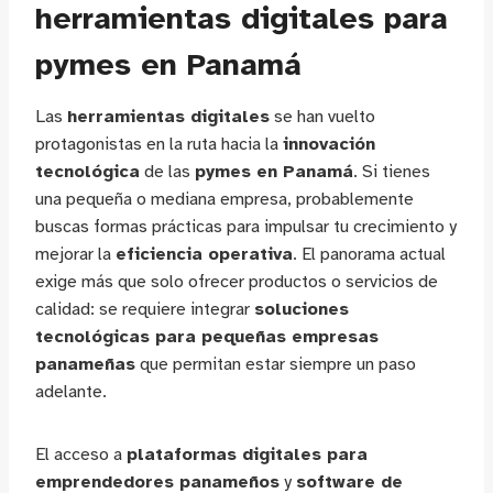
herramientas digitales para
pymes en Panamá
Las
herramientas digitales
se han vuelto
protagonistas en la ruta hacia la
innovación
tecnológica
de las
pymes en Panamá
. Si tienes
una pequeña o mediana empresa, probablemente
buscas formas prácticas para impulsar tu crecimiento y
mejorar la
eficiencia operativa
. El panorama actual
exige más que solo ofrecer productos o servicios de
calidad: se requiere integrar
soluciones
tecnológicas para pequeñas empresas
panameñas
que permitan estar siempre un paso
adelante.
El acceso a
plataformas digitales para
emprendedores panameños
y
software de