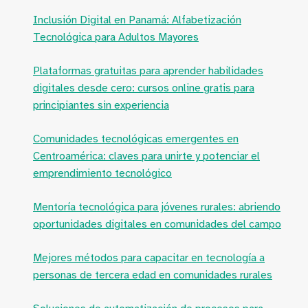
Inclusión Digital en Panamá: Alfabetización
Tecnológica para Adultos Mayores
Plataformas gratuitas para aprender habilidades
digitales desde cero: cursos online gratis para
principiantes sin experiencia
Comunidades tecnológicas emergentes en
Centroamérica: claves para unirte y potenciar el
emprendimiento tecnológico
Mentoría tecnológica para jóvenes rurales: abriendo
oportunidades digitales en comunidades del campo
Mejores métodos para capacitar en tecnología a
personas de tercera edad en comunidades rurales