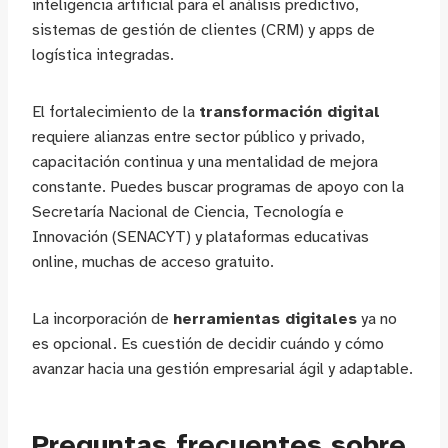
inteligencia artificial para el análisis predictivo,
sistemas de gestión de clientes (CRM) y apps de
logística integradas.
El fortalecimiento de la
transformación digital
requiere alianzas entre sector público y privado,
capacitación continua y una mentalidad de mejora
constante. Puedes buscar programas de apoyo con la
Secretaría Nacional de Ciencia, Tecnología e
Innovación (SENACYT) y plataformas educativas
online, muchas de acceso gratuito.
La incorporación de
herramientas digitales
ya no
es opcional. Es cuestión de decidir cuándo y cómo
avanzar hacia una gestión empresarial ágil y adaptable.
Preguntas frecuentes sobre