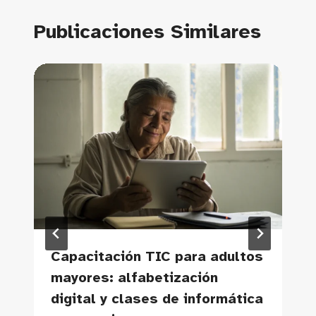
Publicaciones Similares
Capacitación TIC para adultos
mayores: alfabetización
digital y clases de informática