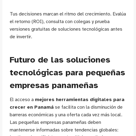
Tus decisiones marcan el ritmo del crecimiento. Evalúa
el retorno (ROI), consulta con colegas y prueba
versiones gratuitas de soluciones tecnológicas antes
de invertir.
Futuro de las soluciones
tecnológicas para pequeñas
empresas panameñas
El acceso a
mejores herramientas digitales para
crecer en Panamá
se facilita con la disminución de
barreras económicas y una oferta cada vez más local.
Las pequeñas empresas panameñas deben
mantenerse informadas sobre tendencias globales: