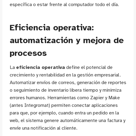
específica o estar frente al computador todo el día.
Eficiencia operativa:
automatización y mejora de
procesos
La
eficiencia operativa
define el potencial de
crecimiento y rentabilidad en la gestión empresarial.
Automatizar envíos de correos, generación de reportes
o seguimiento de inventario libera tiempo y minimiza
errores humanos. Herramientas como Zapier y Make
(antes Integromat) permiten conectar aplicaciones
para que, por ejemplo, cuando entra un pedido en la
web, el sistema genere automáticamente una factura y
envíe una notificación al cliente.