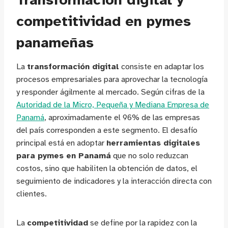
competitividad en pymes
panameñas
La
transformación digital
consiste en adaptar los
procesos empresariales para aprovechar la tecnología
y responder ágilmente al mercado. Según cifras de la
Autoridad de la Micro, Pequeña y Mediana Empresa de
Panamá
, aproximadamente el 96% de las empresas
del país corresponden a este segmento. El desafío
principal está en adoptar
herramientas digitales
para pymes en Panamá
que no solo reduzcan
costos, sino que habiliten la obtención de datos, el
seguimiento de indicadores y la interacción directa con
clientes.
La
competitividad
se define por la rapidez con la