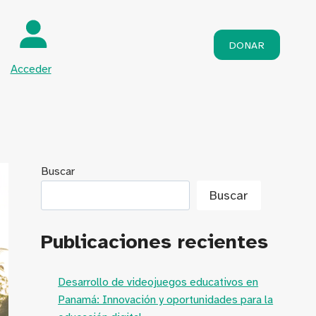
DONAR
Acceder
Buscar
Buscar
Publicaciones recientes
Desarrollo de videojuegos educativos en
Panamá: Innovación y oportunidades para la