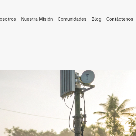
osotros
Nuestra Misión
Comunidades
Blog
Contáctenos