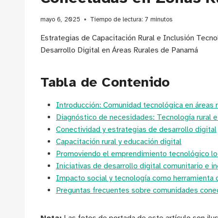
mayo 6, 2025
Tiempo de lectura:
7
minutos
Estrategias de Capacitación Rural e Inclusión Tecn
Desarrollo Digital en Áreas Rurales de Panamá
Tabla de Contenido
Introducción: Comunidad tecnológica en áreas r
Diagnóstico de necesidades: Tecnología rural e
Conectividad y estrategias de desarrollo digital
Capacitación rural y educación digital
Promoviendo el emprendimiento tecnológico lo
Iniciativas de desarrollo digital comunitario e i
Impacto social y tecnología como herramienta
Preguntas frecuentes sobre comunidades con