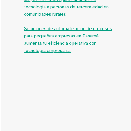
tecnología a personas de tercera edad en
comunidades rurales
Soluciones de automatización de procesos
para pequeñas empresas en Panamá:
aumenta tu eficiencia operativa con
tecnología empresarial