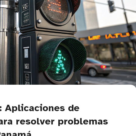
: Aplicaciones de
 para resolver problemas
 Panamá