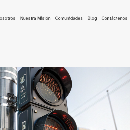
osotros
Nuestra Misión
Comunidades
Blog
Contáctenos