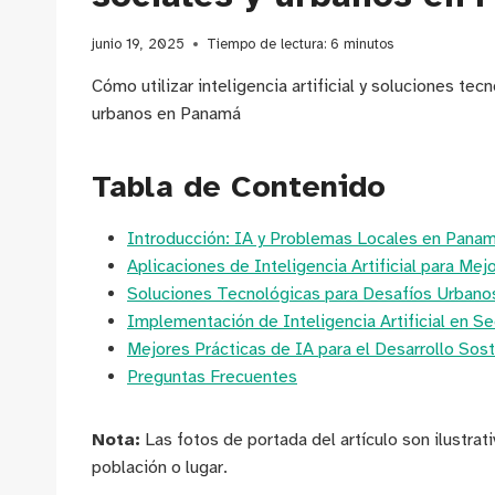
junio 19, 2025
Tiempo de lectura:
6
minutos
Cómo utilizar inteligencia artificial y soluciones tec
urbanos en Panamá
Tabla de Contenido
Introducción: IA y Problemas Locales en Pana
Aplicaciones de Inteligencia Artificial para M
Soluciones Tecnológicas para Desafíos Urban
Implementación de Inteligencia Artificial en 
Mejores Prácticas de IA para el Desarrollo Sos
Preguntas Frecuentes
Nota:
Las fotos de portada del artículo son ilustrat
población o lugar.