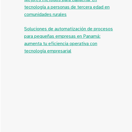
tecnología a personas de tercera edad en
comunidades rurales
Soluciones de automatización de procesos
para pequeñas empresas en Panamá:
aumenta tu eficiencia operativa con
tecnología empresarial