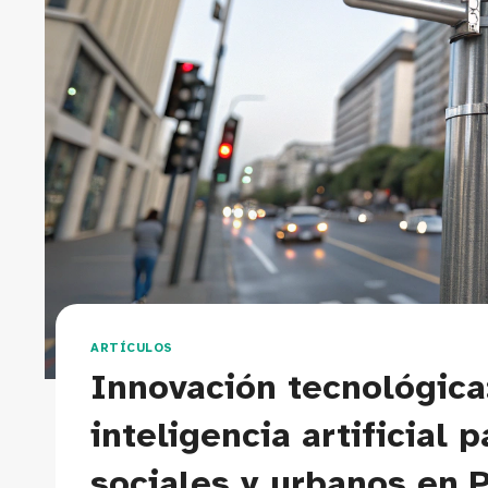
ARTÍCULOS
Innovación tecnológica
inteligencia artificial
sociales y urbanos en