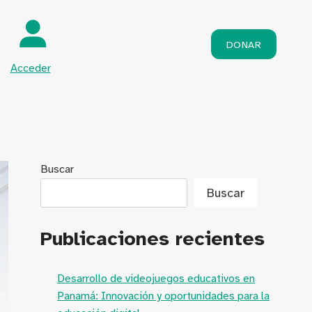
DONAR
Acceder
Buscar
Buscar
Publicaciones recientes
Desarrollo de videojuegos educativos en
Panamá: Innovación y oportunidades para la