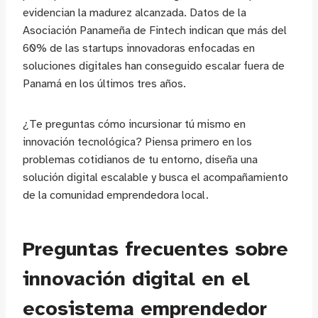
evidencian la madurez alcanzada. Datos de la
Asociación Panameña de Fintech indican que más del
60% de las startups innovadoras enfocadas en
soluciones digitales han conseguido escalar fuera de
Panamá en los últimos tres años.
¿Te preguntas cómo incursionar tú mismo en
innovación tecnológica? Piensa primero en los
problemas cotidianos de tu entorno, diseña una
solución digital escalable y busca el acompañamiento
de la comunidad emprendedora local.
Preguntas frecuentes sobre
innovación digital en el
ecosistema emprendedor