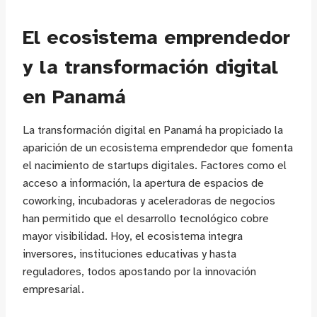
El ecosistema emprendedor
y la transformación digital
en Panamá
La transformación digital en Panamá ha propiciado la
aparición de un ecosistema emprendedor que fomenta
el nacimiento de startups digitales. Factores como el
acceso a información, la apertura de espacios de
coworking, incubadoras y aceleradoras de negocios
han permitido que el desarrollo tecnológico cobre
mayor visibilidad. Hoy, el ecosistema integra
inversores, instituciones educativas y hasta
reguladores, todos apostando por la innovación
empresarial.