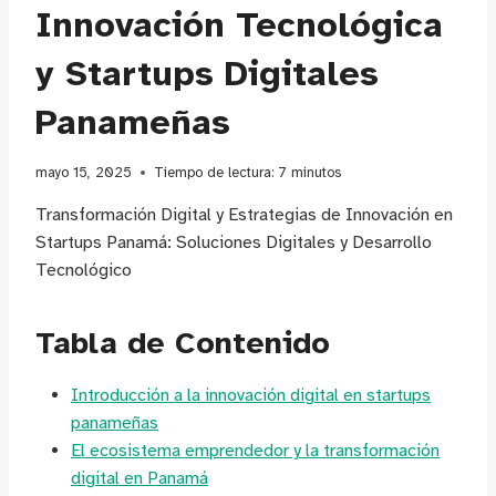
Innovación Tecnológica
y Startups Digitales
Panameñas
mayo 15, 2025
Tiempo de lectura:
7
minutos
Transformación Digital y Estrategias de Innovación en
Startups Panamá: Soluciones Digitales y Desarrollo
Tecnológico
Tabla de Contenido
Introducción a la innovación digital en startups
panameñas
El ecosistema emprendedor y la transformación
digital en Panamá