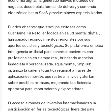
economía digital ha generado nuevos modelos de
negocio, desde plataformas de delivery y comercio
electrónico hasta SaaS y marketplaces especializados.
Puedes observar que startups exitosas como
Cuéntame Tu Reto, enfocada en salud mental digital,
han ganado reconocimientos regionales por sus
aportes sociales y tecnológicos. Su plataforma emplea
inteligencia artificial para conectar pacientes con
profesionales en tiempo real, brindando atención
inmediata y personalizada. Igualmente, ShipHub
optimiza la cadena logística regional a través de
aplicaciones móviles que rastrean envíos y alertan
sobre posibles retrasos, mejorando la eficiencia
operativa para importadores y exportadores.
El acceso a rondas de inversión internacionales y la
participación en ferias tecnológicas fuera del país