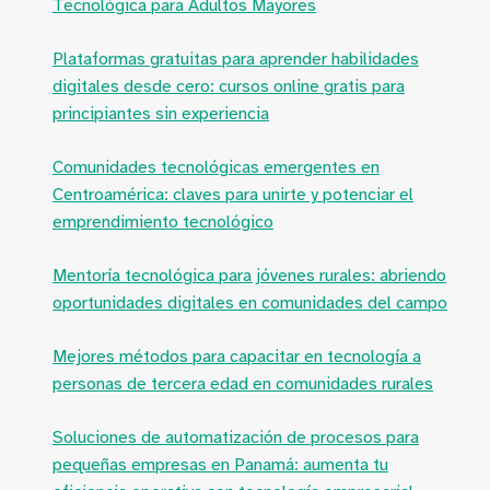
Tecnológica para Adultos Mayores
Plataformas gratuitas para aprender habilidades
digitales desde cero: cursos online gratis para
principiantes sin experiencia
Comunidades tecnológicas emergentes en
Centroamérica: claves para unirte y potenciar el
emprendimiento tecnológico
Mentoría tecnológica para jóvenes rurales: abriendo
oportunidades digitales en comunidades del campo
Mejores métodos para capacitar en tecnología a
personas de tercera edad en comunidades rurales
Soluciones de automatización de procesos para
pequeñas empresas en Panamá: aumenta tu