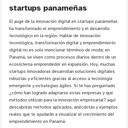
startups panameñas
El auge de la innovación digital en startups panameñas
ha transformado el emprendimiento y el desarrollo
tecnológico en la región. Hablar de innovación
tecnológica, transformación digital y emprendimiento
digital no es solo mencionar términos de moda; en
Panamá, se viven como procesos diarios dentro de un
ecosistema emprendedor en expansión. Hoy, muchas
startups innovadoras desarrollan soluciones digitales
robustas y eficientes gracias al acceso a tecnología
emergente y estrategias ágiles. Si te has preguntado
¿cómo han logrado adaptarse estas empresas y qué
métodos utilizan para la innovación empresarial? aquí
descubrirás métodos aplicados, anécdotas y ejemplos
reales que te ayudarán a visualizar el crecimiento del
emprendimiento en Panamá.