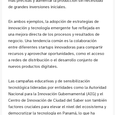
más precisas y aumentar la producción sin necesidad
de grandes inversiones iniciales.
En ambos ejemplos, la adopción de estrategias de
innovación y tecnología emergente fue reflejada en
una mejora directa de los procesos y resultados de
negocio. Una tendencia común es la colaboración
entre diferentes startups innovadoras para compartir
recursos y aprovechar oportunidades, como el acceso
a redes de distribución o el desarrollo conjunto de
nuevos productos digitales.
Las campañas educativas y de sensibilización
tecnológica lideradas por entidades como la Autoridad
Nacional para la Innovación Gubernamental (AIG) y el
Centro de Innovación de Ciudad del Saber son también
factores cruciales para elevar el nivel del ecosistema y
democratizar la tecnología en Panamá, lo que ha