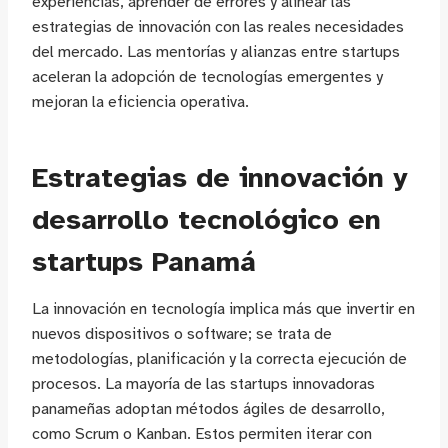
experiencias, aprender de errores y alinear las
estrategias de innovación con las reales necesidades
del mercado. Las mentorías y alianzas entre startups
aceleran la adopción de tecnologías emergentes y
mejoran la eficiencia operativa.
Estrategias de innovación y
desarrollo tecnológico en
startups Panamá
La innovación en tecnología implica más que invertir en
nuevos dispositivos o software; se trata de
metodologías, planificación y la correcta ejecución de
procesos. La mayoría de las startups innovadoras
panameñas adoptan métodos ágiles de desarrollo,
como Scrum o Kanban. Estos permiten iterar con