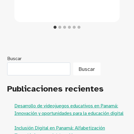
Buscar
Buscar
Publicaciones recientes
Desarrollo de videojuegos educativos en Panamá:
Innovación y oportunidades para la educación digital
Inclusión Digital en Panamá: Alfabetización