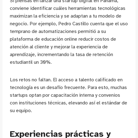
Si piensas en lanzar una startup digital en Panamá,
conviene identificar cuáles herramientas tecnológicas
maximizan la eficiencia y se adaptan a tu modelo de
negocio. Por ejemplo, Pedro Castillo cuenta que el uso
temprano de automatizaciones permitió a su
plataforma de educación online reducir costos de
atención al cliente y mejorar la experiencia de
aprendizaje, incrementando la tasa de retención
estudiantil un 30%.
Los retos no faltan. El acceso a talento calificado en
tecnología es un desafío frecuente. Para esto, muchas
startups optan por capacitación interna y convenios
con instituciones técnicas, elevando así el estándar de
su equipo.
Experiencias prácticas y