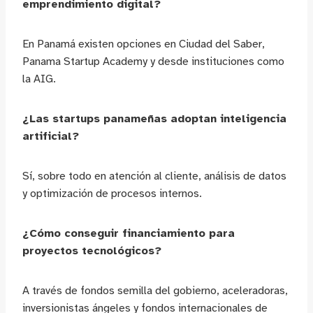
emprendimiento digital?
En Panamá existen opciones en Ciudad del Saber,
Panama Startup Academy y desde instituciones como
la AIG.
¿Las startups panameñas adoptan inteligencia
artificial?
Sí, sobre todo en atención al cliente, análisis de datos
y optimización de procesos internos.
¿Cómo conseguir financiamiento para
proyectos tecnológicos?
A través de fondos semilla del gobierno, aceleradoras,
inversionistas ángeles y fondos internacionales de