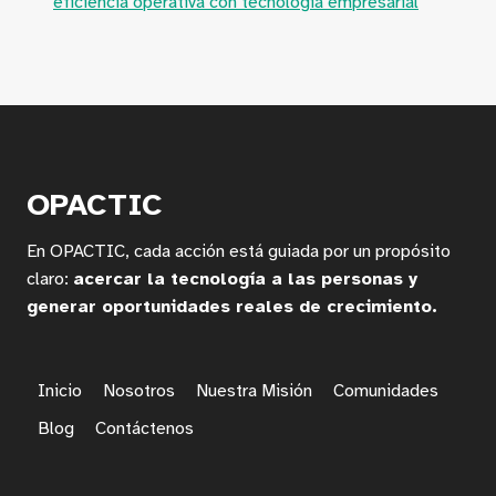
eficiencia operativa con tecnología empresarial
OPACTIC
En OPACTIC, cada acción está guiada por un propósito
claro:
acercar la tecnología a las personas y
generar oportunidades reales de crecimiento.
Inicio
Nosotros
Nuestra Misión
Comunidades
Blog
Contáctenos