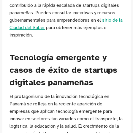
contribuido a la rápida escalada de startups digitales
panameñas. Puedes consultar iniciativas y recursos
gubernamentales para emprendedores en el
sitio de la
Ciudad del Saber
para obtener más ejemplos e
inspiración.
Tecnología emergente y
casos de éxito de startups
digitales panameñas
El protagonismo de la innovación tecnológica en
Panamá se refleja en la reciente aparición de
empresas que aplican tecnología emergente para
innovar en sectores tan variados como el transporte, la
logística, la educación y la salud. El crecimiento de la