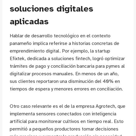
soluciones digitales
aplicadas
Hablar de desarrollo tecnológico en el contexto
panameño implica referirse a historias concretas de
emprendimiento digital. Por ejemplo, la startup
Efixtek, dedicada a soluciones fintech, logró optimizar
trámites de pago y conciliación bancaria para pymes al
digitalizar procesos manuales. En menos de un año,
sus clientes reportaron una disminución del 40% en
tiempos de espera y menores errores en conciliación.
Otro caso relevante es el de la empresa Agrotech, que
implementa sensores conectados con inteligencia
artificial para monitorear cultivos en tiempo real. Esto
permitió a pequeños productores tomar decisiones