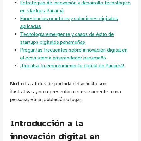
Estrategias de innovación y desarrollo tecnológico
en startups Panamá
Experiencias prácticas y soluciones digitales
aplicadas
Tecnología emergente y casos de éxito de
startups digitales panameñas
Preguntas frecuentes sobre innovación digital en
el ecosistema emprendedor panameño
¡Impulsa tu emprendimiento digital en Panamá!
Nota:
Las fotos de portada del artículo son
ilustrativas y no representan necesariamente a una
persona, etnia, población o lugar.
Introducción a la
innovación digital en