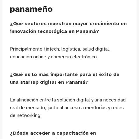
panameño
¿Qué sectores muestran mayor crecimiento en
innovación tecnológica en Panamá?
Principalmente fintech, logística, salud digital,
educación online y comercio electrónico.
¿Qué es lo más importante para el éxito de
una startup digital en Panamá?
La alineación entre la solución digital y una necesidad
real de mercado, junto al acceso a mentorías y redes
de networking.
¿Dónde acceder a capacitación en