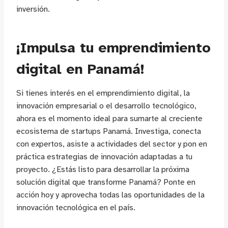
inversión.
¡Impulsa tu emprendimiento
digital en Panamá!
Si tienes interés en el emprendimiento digital, la
innovación empresarial o el desarrollo tecnológico,
ahora es el momento ideal para sumarte al creciente
ecosistema de startups Panamá. Investiga, conecta
con expertos, asiste a actividades del sector y pon en
práctica estrategias de innovación adaptadas a tu
proyecto. ¿Estás listo para desarrollar la próxima
solución digital que transforme Panamá? Ponte en
acción hoy y aprovecha todas las oportunidades de la
innovación tecnológica en el país.