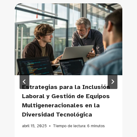
Estrategias para la Inclusión
Laboral y Gestión de Equipos
Multigeneracionales en la
Diversidad Tecnológica
abril 15, 2025
Tiempo de lectura:
6
minutos