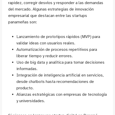
rapidez, corregir desvíos y responder a las demandas
del mercado. Algunas estrategias de innovación
empresarial que destacan entre las startups
panameñas son:
Lanzamiento de prototipos rápidos (MVP) para
validar ideas con usuarios reales.
Automatización de procesos repetitivos para
liberar tiempo y reducir errores.
Uso de big data y analítica para tomar decisiones
informadas.
Integración de inteligencia artificial en servicios,
desde chatbots hasta recomendaciones de
producto.
Alianzas estratégicas con empresas de tecnología
y universidades.