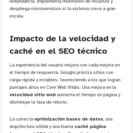
redundancia, implementa monitoreo de recursos y
despliega microservicios si tu sistema crece a gran
escala.
Impacto de la velocidad y
caché en el SEO técnico
La experiencia del usuario mejora con cada mejora en
el tiempo de respuesta. Google prioriza sitios con
carga rápida y estables, favoreciendo a los que logran
puntajes altos en Core Web Vitals. Una mejora en la
velocidad sitio web
aumenta el tiempo en página y
disminuye la tasa de rebote.
La correcta
optimización bases de datos
, una
arquitectura sólida y una buena
caché página