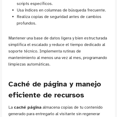
scripts específicos.
Usa índices en columnas de búsqueda frecuente.
Realiza copias de seguridad antes de cambios
profundos.
Mantener una base de datos ligera y bien estructurada
simplifica el escalado y reduce el tiempo dedicado al
soporte técnico. Implementa rutinas de
mantenimiento al menos una vez al mes, programando
limpiezas automáticas.
Caché de página y manejo
eficiente de recursos
La
caché página
almacena copias de tu contenido
generado para entregarlo al visitante sin regenerar