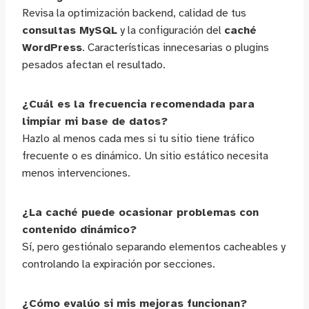
Revisa la optimización backend, calidad de tus
consultas MySQL
y la configuración del
caché
WordPress
. Características innecesarias o plugins
pesados afectan el resultado.
¿Cuál es la frecuencia recomendada para
limpiar mi base de datos?
Hazlo al menos cada mes si tu sitio tiene tráfico
frecuente o es dinámico. Un sitio estático necesita
menos intervenciones.
¿La caché puede ocasionar problemas con
contenido dinámico?
Sí, pero gestiónalo separando elementos cacheables y
controlando la expiración por secciones.
¿Cómo evalúo si mis mejoras funcionan?