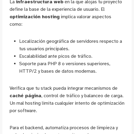
La
infraestructura web
en la que alojas tu proyecto
define la base de la experiencia de usuario. El
optimización hosting
implica valorar aspectos
como:
Localización geográfica de servidores respecto a
tus usuarios principales.
Escalabilidad ante picos de tráfico.
Soporte para PHP 8 o versiones superiores,
HTTP/2 y bases de datos modernas.
Verifica que tu stack pueda integrar mecanismos de
caché página
, control de tráfico y balanceo de carga.
Un mal hosting limita cualquier intento de optimización
por software.
Para el backend, automatiza procesos de limpieza y