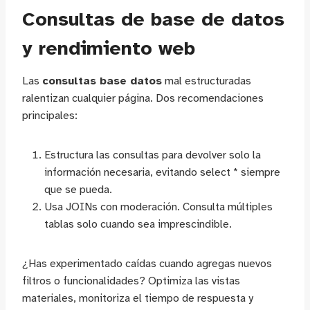
Consultas de base de datos
y rendimiento web
Las
consultas base datos
mal estructuradas
ralentizan cualquier página. Dos recomendaciones
principales:
Estructura las consultas para devolver solo la
información necesaria, evitando select * siempre
que se pueda.
Usa JOINs con moderación. Consulta múltiples
tablas solo cuando sea imprescindible.
¿Has experimentado caídas cuando agregas nuevos
filtros o funcionalidades? Optimiza las vistas
materiales, monitoriza el tiempo de respuesta y