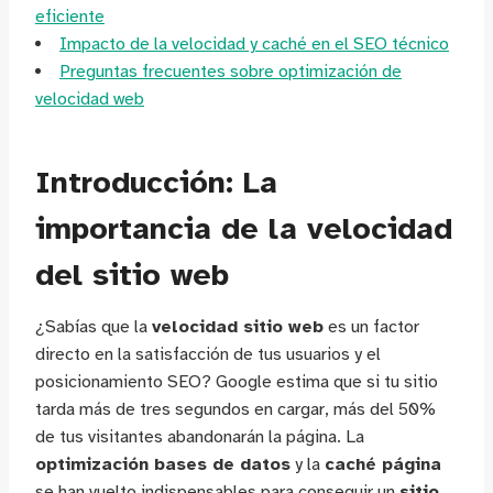
eficiente
Impacto de la velocidad y caché en el SEO técnico
Preguntas frecuentes sobre optimización de
velocidad web
Introducción: La
importancia de la velocidad
del sitio web
¿Sabías que la
velocidad sitio web
es un factor
directo en la satisfacción de tus usuarios y el
posicionamiento SEO? Google estima que si tu sitio
tarda más de tres segundos en cargar, más del 50%
de tus visitantes abandonarán la página. La
optimización bases de datos
y la
caché página
se han vuelto indispensables para conseguir un
sitio