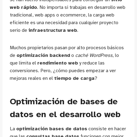
web rápido
. No importa si trabajas en desarrollo web
tradicional, web apps o ecommerce, la carga web
eficiente es una necesidad para cualquier proyecto
serio de
infraestructura web
.
Muchos propietarios pasan por alto procesos básicos
de
optimización backend
o
caché WordPress
, lo
que limita el
rendimiento web
y reduce las
conversiones. Pero, ¿cómo puedes empezar a ver
mejoras reales en el
tiempo de carga
?
Optimización de bases de
datos en el desarrollo web
La
optimización bases de datos
consiste en hacer
que las
consultas base datos
funcionen con mejor