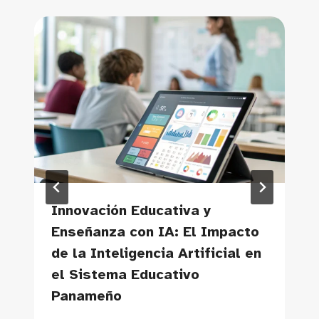
Innovación Educativa y
Enseñanza con IA: El Impacto
de la Inteligencia Artificial en
el Sistema Educativo
Panameño