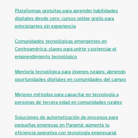
Plataformas gratuitas para aprender habilidades
digitales desde cero: cursos online gratis para
principiantes sin experiencia
Comunidades tecnológicas emergentes en
Centroamérica: claves para unirte y potenciar el
emprendimiento tecnológico
Mentoría tecnológica para jóvenes rurales: abriendo
oportunidades digitales en comunidades del campo
Mejores métodos para capacitar en tecnología a
personas de tercera edad en comunidades rurales
Soluciones de automatización de procesos para
pequeñas empresas en Panamá: aumenta tu
eficiencia operativa con tecnología empresarial