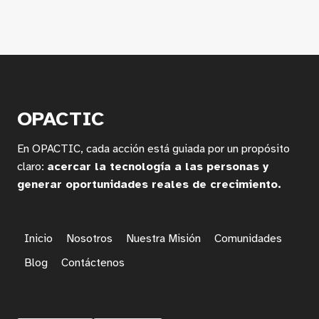
OPACTIC
En OPACTIC, cada acción está guiada por un propósito
claro:
acercar la tecnología a las personas y
generar oportunidades reales de crecimiento.
Inicio
Nosotros
Nuestra Misión
Comunidades
Blog
Contáctenos