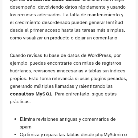
desempeño, devolviendo datos rápidamente y usando
los recursos adecuados. La falta de mantenimiento y
el crecimiento desordenado pueden generar lentitud
desde el primer acceso hasta las tareas más simples,
como visualizar un producto o dejar un comentario.
Cuando revisas tu base de datos de WordPress, por
ejemplo, puedes encontrarte con miles de registros
huérfanos, revisiones innecesarias y tablas sin índices
propios. Esto toma relevancia si usas plugins pesados,
generando múltiples llamadas y ralentizando las
consultas MySQL
. Para enfrentarlo, sigue estas
prácticas:
Elimina revisiones antiguas y comentarios de
spam.
Optimiza y repara las tablas desde phpMyAdmin o