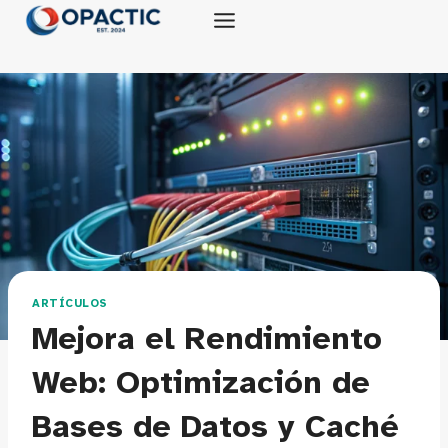
Saltar
al
contenido
ARTÍCULOS
Mejora el Rendimiento
Web: Optimización de
Bases de Datos y Caché