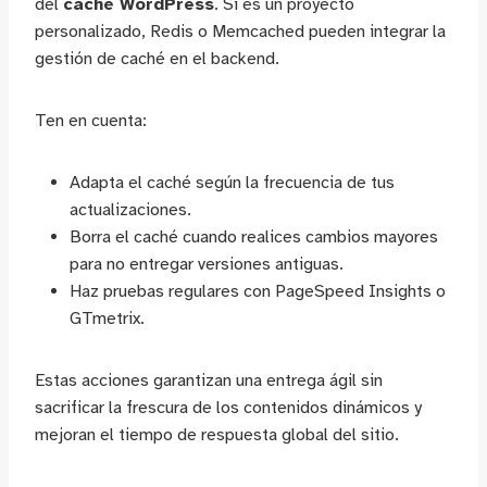
del
caché WordPress
. Si es un proyecto
personalizado, Redis o Memcached pueden integrar la
gestión de caché en el backend.
Ten en cuenta:
Adapta el caché según la frecuencia de tus
actualizaciones.
Borra el caché cuando realices cambios mayores
para no entregar versiones antiguas.
Haz pruebas regulares con PageSpeed Insights o
GTmetrix.
Estas acciones garantizan una entrega ágil sin
sacrificar la frescura de los contenidos dinámicos y
mejoran el tiempo de respuesta global del sitio.