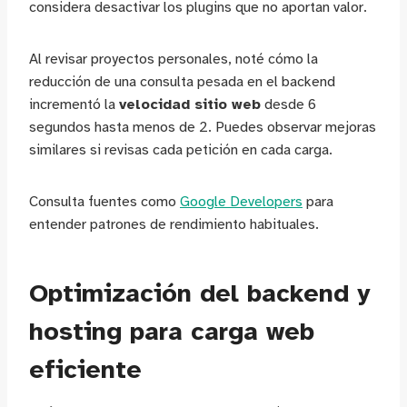
considera desactivar los plugins que no aportan valor.
Al revisar proyectos personales, noté cómo la
reducción de una consulta pesada en el backend
incrementó la
velocidad sitio web
desde 6
segundos hasta menos de 2. Puedes observar mejoras
similares si revisas cada petición en cada carga.
Consulta fuentes como
Google Developers
para
entender patrones de rendimiento habituales.
Optimización del backend y
hosting para carga web
eficiente