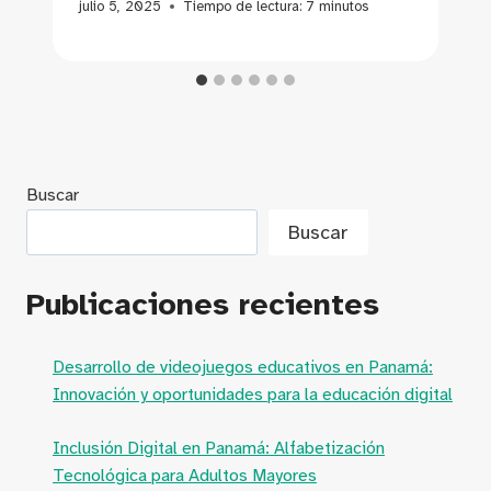
julio 5, 2025
Tiempo de lectura:
7
minutos
Buscar
Buscar
Publicaciones recientes
Desarrollo de videojuegos educativos en Panamá:
Innovación y oportunidades para la educación digital
Inclusión Digital en Panamá: Alfabetización
Tecnológica para Adultos Mayores