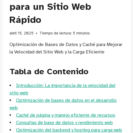
para un Sitio Web
Rápido
abril 15, 2025
Tiempo de lectura:
5
minutos
Optimización de Bases de Datos y Caché para Mejorar
la Velocidad del Sitio Web y la Carga Eficiente
Tabla de Contenido
Introducción: La importancia de la velocidad del
sitio web
Optimización de bases de datos en el desarrollo
web
Caché de página y manejo eficiente de recursos
Consultas de base de datos y rendimiento web
Optimización del backend y hosting para carga web