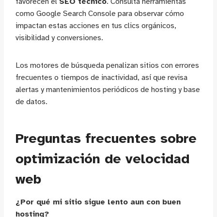
favorecen el
SEO técnico
. Consulta herramientas
como Google Search Console para observar cómo
impactan estas acciones en tus clics orgánicos,
visibilidad y conversiones.
Los motores de búsqueda penalizan sitios con errores
frecuentes o tiempos de inactividad, así que revisa
alertas y mantenimientos periódicos de hosting y base
de datos.
Preguntas frecuentes sobre
optimización de velocidad
web
¿Por qué mi sitio sigue lento aun con buen
hosting?