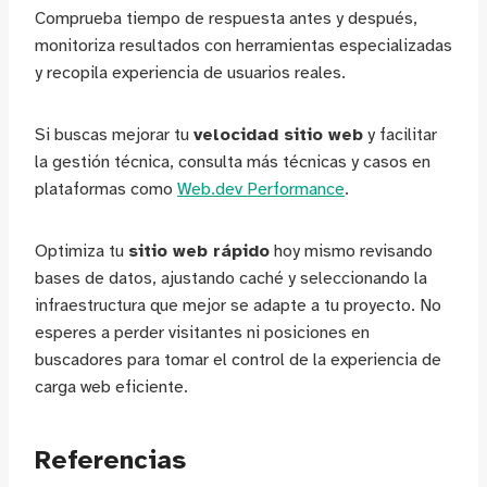
Comprueba tiempo de respuesta antes y después,
monitoriza resultados con herramientas especializadas
y recopila experiencia de usuarios reales.
Si buscas mejorar tu
velocidad sitio web
y facilitar
la gestión técnica, consulta más técnicas y casos en
plataformas como
Web.dev Performance
.
Optimiza tu
sitio web rápido
hoy mismo revisando
bases de datos, ajustando caché y seleccionando la
infraestructura que mejor se adapte a tu proyecto. No
esperes a perder visitantes ni posiciones en
buscadores para tomar el control de la experiencia de
carga web eficiente.
Referencias