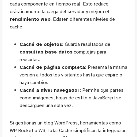
cada componente en tiempo real. Esto reduce
drásticamente la carga del servidor y mejora el
rendimiento web
. Existen diferentes niveles de
caché:
Caché de objetos:
Guarda resultados de
consultas base datos
complejas para
reusarlas.
Caché de página completa:
Presenta la misma
versión a todos los visitantes hasta que expire o
haya cambios.
Caché a nivel navegador:
Permite que partes
como imágenes, hojas de estilo o JavaScript se
descarguen una sola vez.
Si gestionas un blog WordPress, herramientas como
WP Rocket o W3 Total Cache simplifican la integración