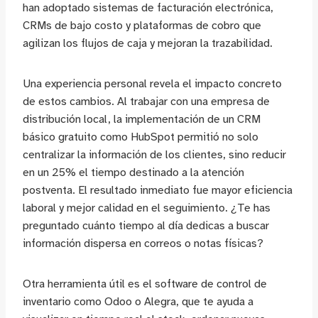
han adoptado sistemas de facturación electrónica,
CRMs de bajo costo y plataformas de cobro que
agilizan los flujos de caja y mejoran la trazabilidad.
Una experiencia personal revela el impacto concreto
de estos cambios. Al trabajar con una empresa de
distribución local, la implementación de un CRM
básico gratuito como HubSpot permitió no solo
centralizar la información de los clientes, sino reducir
en un 25% el tiempo destinado a la atención
postventa. El resultado inmediato fue mayor eficiencia
laboral y mejor calidad en el seguimiento. ¿Te has
preguntado cuánto tiempo al día dedicas a buscar
información dispersa en correos o notas físicas?
Otra herramienta útil es el software de control de
inventario como Odoo o Alegra, que te ayuda a