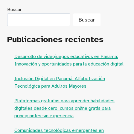
Buscar
Buscar
Publicaciones recientes
Desarrollo de videojuegos educativos en Panamá:
Innovación y oportunidades para la educación digital
Inclusión Digital en Panamá: Alfabetización
Tecnológica para Adultos Mayores
Plataformas gratuitas para aprender habilidades
digitales desde cero: cursos online gratis para
principiantes sin experiencia
Comunidades tecnológicas emergentes en