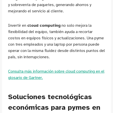
y sobreventa de paquetes, generando ahorros y
mejorando el servicio al cliente.
Invertir en
cloud computing
no solo mejora la
flexibilidad del equipo, también ayuda a recortar
costos en equipos físicos y actualizaciones. Una pyme
con tres empleados y una laptop por persona puede
operar con la misma fluidez desde distintos puntos del
país, sin interrupciones.
Consulta más información sobre cloud computing en el
glosario de Gartner.
Soluciones tecnológicas
económicas para pymes en