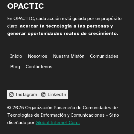
OPACTIC
En OPACTIC, cada acción está guiada por un propósito
claro:
acercar la tecnología a las personas y
generar oportunidades reales de crecimiento.
Inicio
Nosotros
Nuestra Misión
Comunidades
Blog
Contáctenos
Instagram
LinkedIn
© 2026 Organización Panameña de Comunidades de
Tecnologías de Información y Comunicaciones - Sitio
diseñado por
Global Internet Corp.