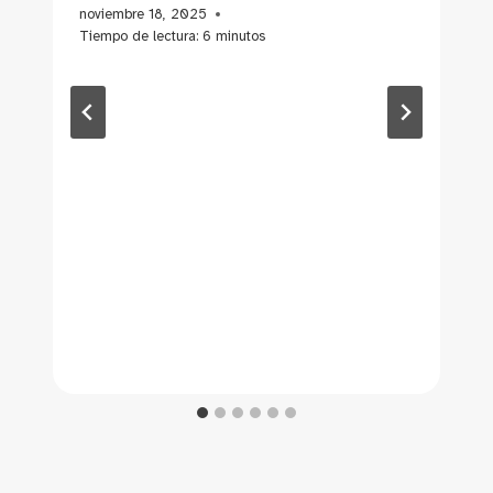
noviembre 18, 2025
Tiempo de lectura:
6
minutos