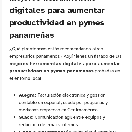
digitales para aumentar
productividad en pymes
panameñas
¿Qué plataformas están recomendando otros
empresarios panameños? Aquí tienes un listado de las
mejores herramientas digitales para aumentar
productividad en pymes panameñas
probadas en
el entorno local:
Alegra:
Facturación electrónica y gestión
contable en español, usada por pequeñas y
medianas empresas en Centroamérica.
Slack:
Comunicación ágil entre equipos y
reducción de emails internos.