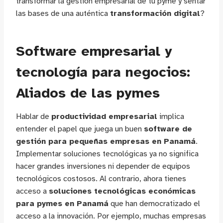
transformar la gestión empresarial de tu pyme y sentar
las bases de una auténtica
transformación digital
?
Software empresarial y
tecnología para negocios:
Aliados de las pymes
Hablar de
productividad empresarial
implica
entender el papel que juega un buen
software de
gestión para pequeñas empresas en Panamá
.
Implementar soluciones tecnológicas ya no significa
hacer grandes inversiones ni depender de equipos
tecnológicos costosos. Al contrario, ahora tienes
acceso a
soluciones tecnológicas económicas
para pymes en Panamá
que han democratizado el
acceso a la innovación. Por ejemplo, muchas empresas