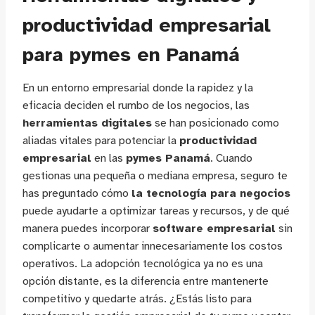
productividad empresarial
para pymes en Panamá
En un entorno empresarial donde la rapidez y la
eficacia deciden el rumbo de los negocios, las
herramientas digitales
se han posicionado como
aliadas vitales para potenciar la
productividad
empresarial
en las
pymes Panamá
. Cuando
gestionas una pequeña o mediana empresa, seguro te
has preguntado cómo
la tecnología para negocios
puede ayudarte a optimizar tareas y recursos, y de qué
manera puedes incorporar
software empresarial
sin
complicarte o aumentar innecesariamente los costos
operativos. La adopción tecnológica ya no es una
opción distante, es la diferencia entre mantenerte
competitivo y quedarte atrás. ¿Estás listo para