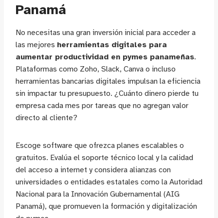
Panamá
No necesitas una gran inversión inicial para acceder a
las mejores
herramientas digitales para
aumentar productividad en pymes panameñas
.
Plataformas como Zoho, Slack, Canva o incluso
herramientas bancarias digitales impulsan la eficiencia
sin impactar tu presupuesto. ¿Cuánto dinero pierde tu
empresa cada mes por tareas que no agregan valor
directo al cliente?
Escoge software que ofrezca planes escalables o
gratuitos. Evalúa el soporte técnico local y la calidad
del acceso a internet y considera alianzas con
universidades o entidades estatales como la Autoridad
Nacional para la Innovación Gubernamental (AIG
Panamá), que promueven la formación y digitalización