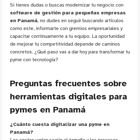
Si tienes dudas o buscas modernizar tu negocio con
software de gestión para pequeñas empresas
en Panamá
, no dudes en seguir buscando artículos
como este, informarte con gremios empresariales y
capacitar continuamente a tu equipo. La oportunidad
de mejorar tu competitividad depende de caminos
concretos. ¿Qué paso vas a dar hoy para transformar tu
pyme con tecnología?
Preguntas frecuentes sobre
herramientas digitales para
pymes en Panamá
¿Cuánto cuesta digitalizar una pyme en
Panamá?