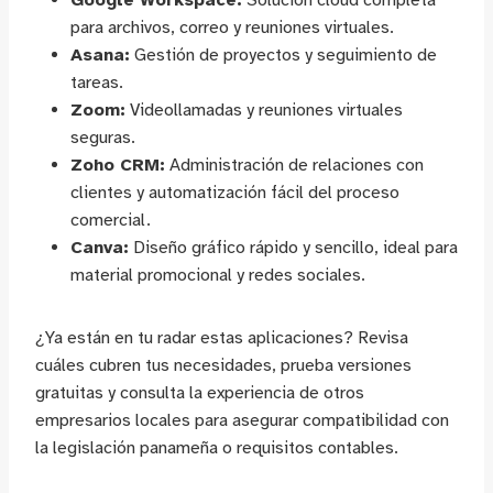
Google Workspace:
Solución cloud completa
para archivos, correo y reuniones virtuales.
Asana:
Gestión de proyectos y seguimiento de
tareas.
Zoom:
Videollamadas y reuniones virtuales
seguras.
Zoho CRM:
Administración de relaciones con
clientes y automatización fácil del proceso
comercial.
Canva:
Diseño gráfico rápido y sencillo, ideal para
material promocional y redes sociales.
¿Ya están en tu radar estas aplicaciones? Revisa
cuáles cubren tus necesidades, prueba versiones
gratuitas y consulta la experiencia de otros
empresarios locales para asegurar compatibilidad con
la legislación panameña o requisitos contables.