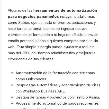
Algunas de las
herramientas de automatización
para negocios panameños
incluyen plataformas
como Zapier, que conecta diferentes aplicaciones y
hace tareas automáticas como ingresar nuevos
clientes de un formulario a tu hoja de cálculo o enviar
emails personalizados a quienes compran por tu sitio
web. Esta simple sinergia puede ayudarte a reducir
más del 30% del tiempo administrativo y mejorar la
experiencia de tus clientes.
Automatización de la facturación con sistemas
como Quickbooks.
Respuestas automáticas y agendamiento de citas
con WhatsApp Business API.
Gestión de tareas y proyectos con Trello o Asana.
Procesamiento automático de pagos recurrentes