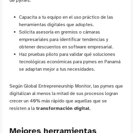
de pymes.
Capacita a tu equipo en el uso práctico de las
herramientas digitales que adoptes.
Solicita asesoría en gremios o cámaras
empresariales para identificar tendencias y
obtener descuentos en software empresarial.
Haz pruebas piloto para validar qué soluciones
tecnológicas económicas para pymes en Panamá
se adaptan mejor a tus necesidades.
Según Global Entrepreneurship Monitor, las pymes que
digitalizan al menos la mitad de sus procesos logran
crecer un 40% más rápido que aquellas que se
resisten a la
transformación digital
.
Mejores herramientas