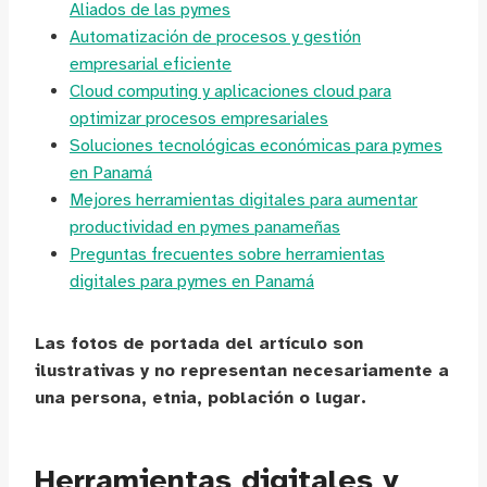
Aliados de las pymes
Automatización de procesos y gestión
empresarial eficiente
Cloud computing y aplicaciones cloud para
optimizar procesos empresariales
Soluciones tecnológicas económicas para pymes
en Panamá
Mejores herramientas digitales para aumentar
productividad en pymes panameñas
Preguntas frecuentes sobre herramientas
digitales para pymes en Panamá
Las fotos de portada del artículo son
ilustrativas y no representan necesariamente a
una persona, etnia, población o lugar.
Herramientas digitales y