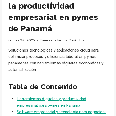
la productividad
empresarial en pymes
de Panamá
octubre 30, 2025
Tiempo de lectura:
7
minutos
Soluciones tecnológicas y aplicaciones cloud para
optimizar procesos y eficiencia laboral en pymes
panameñas con herramientas digitales económicas y
automatización
Tabla de Contenido
Herramientas digitales y productividad
empresarial para pymes en Panamá
Software empresarial y tecnología para negocios: