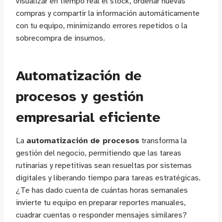
visualizar en tiempo real el stock, ordenar nuevas
compras y compartir la información automáticamente
con tu equipo, minimizando errores repetidos o la
sobrecompra de insumos.
Automatización de
procesos y gestión
empresarial eficiente
La
automatización de procesos
transforma la
gestión del negocio, permitiendo que las tareas
rutinarias y repetitivas sean resueltas por sistemas
digitales y liberando tiempo para tareas estratégicas.
¿Te has dado cuenta de cuántas horas semanales
invierte tu equipo en preparar reportes manuales,
cuadrar cuentas o responder mensajes similares?