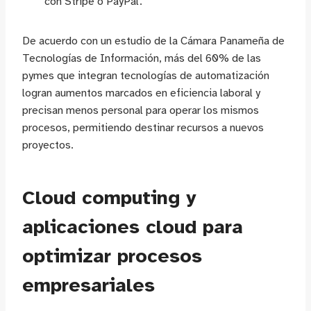
con Stripe o PayPal.
De acuerdo con un estudio de la Cámara Panameña de
Tecnologías de Información, más del 60% de las
pymes que integran tecnologías de automatización
logran aumentos marcados en eficiencia laboral y
precisan menos personal para operar los mismos
procesos, permitiendo destinar recursos a nuevos
proyectos.
Cloud computing y
aplicaciones cloud para
optimizar procesos
empresariales