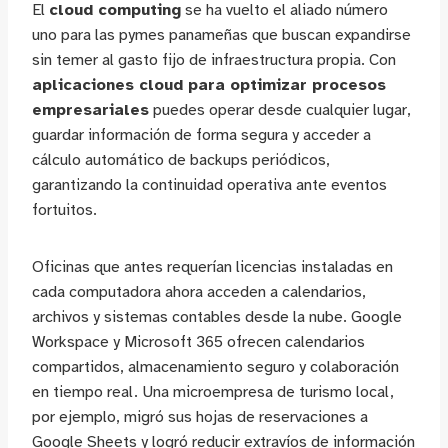
El
cloud computing
se ha vuelto el aliado número
uno para las pymes panameñas que buscan expandirse
sin temer al gasto fijo de infraestructura propia. Con
aplicaciones cloud para optimizar procesos
empresariales
puedes operar desde cualquier lugar,
guardar información de forma segura y acceder a
cálculo automático de backups periódicos,
garantizando la continuidad operativa ante eventos
fortuitos.
Oficinas que antes requerían licencias instaladas en
cada computadora ahora acceden a calendarios,
archivos y sistemas contables desde la nube. Google
Workspace y Microsoft 365 ofrecen calendarios
compartidos, almacenamiento seguro y colaboración
en tiempo real. Una microempresa de turismo local,
por ejemplo, migró sus hojas de reservaciones a
Google Sheets y logró reducir extravíos de información