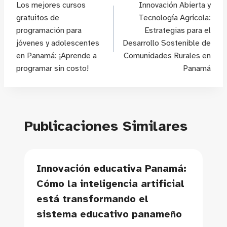
Los mejores cursos
Innovación Abierta y
de
gratuitos de
Tecnología Agrícola:
programación para
Estrategias para el
entradas
jóvenes y adolescentes
Desarrollo Sostenible de
en Panamá: ¡Aprende a
Comunidades Rurales en
programar sin costo!
Panamá
Publicaciones Similares
Innovación educativa Panamá:
Cómo la inteligencia artificial
está transformando el
sistema educativo panameño