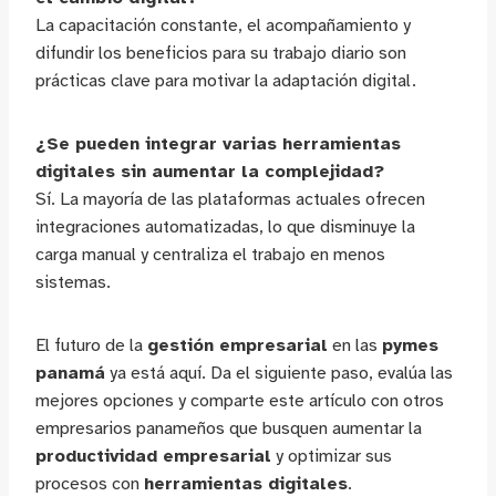
La capacitación constante, el acompañamiento y
difundir los beneficios para su trabajo diario son
prácticas clave para motivar la adaptación digital.
¿Se pueden integrar varias herramientas
digitales sin aumentar la complejidad?
Sí. La mayoría de las plataformas actuales ofrecen
integraciones automatizadas, lo que disminuye la
carga manual y centraliza el trabajo en menos
sistemas.
El futuro de la
gestión empresarial
en las
pymes
panamá
ya está aquí. Da el siguiente paso, evalúa las
mejores opciones y comparte este artículo con otros
empresarios panameños que busquen aumentar la
productividad empresarial
y optimizar sus
procesos con
herramientas digitales
.