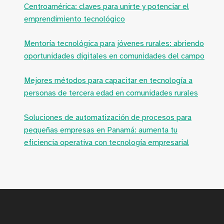
Centroamérica: claves para unirte y potenciar el
emprendimiento tecnológico
Mentoría tecnológica para jóvenes rurales: abriendo
oportunidades digitales en comunidades del campo
Mejores métodos para capacitar en tecnología a
personas de tercera edad en comunidades rurales
Soluciones de automatización de procesos para
pequeñas empresas en Panamá: aumenta tu
eficiencia operativa con tecnología empresarial