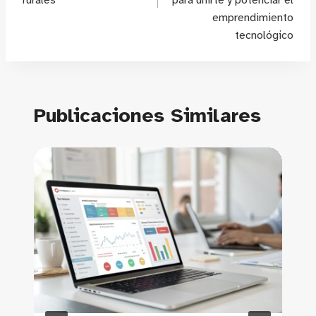
emprendimiento
tecnológico
Publicaciones Similares