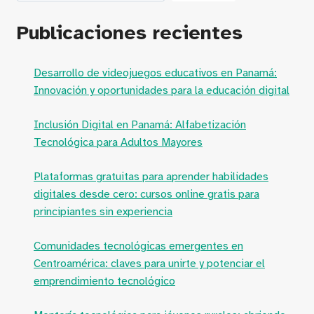
Publicaciones recientes
Desarrollo de videojuegos educativos en Panamá:
Innovación y oportunidades para la educación digital
Inclusión Digital en Panamá: Alfabetización
Tecnológica para Adultos Mayores
Plataformas gratuitas para aprender habilidades
digitales desde cero: cursos online gratis para
principiantes sin experiencia
Comunidades tecnológicas emergentes en
Centroamérica: claves para unirte y potenciar el
emprendimiento tecnológico