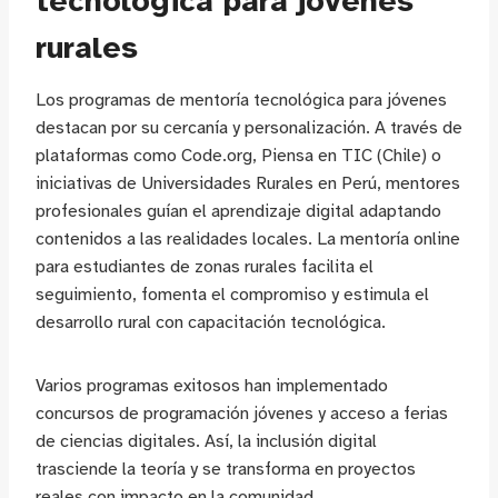
tecnológica para jóvenes
rurales
Los programas de mentoría tecnológica para jóvenes
destacan por su cercanía y personalización. A través de
plataformas como Code.org, Piensa en TIC (Chile) o
iniciativas de Universidades Rurales en Perú, mentores
profesionales guían el aprendizaje digital adaptando
contenidos a las realidades locales. La mentoría online
para estudiantes de zonas rurales facilita el
seguimiento, fomenta el compromiso y estimula el
desarrollo rural con capacitación tecnológica.
Varios programas exitosos han implementado
concursos de programación jóvenes y acceso a ferias
de ciencias digitales. Así, la inclusión digital
trasciende la teoría y se transforma en proyectos
reales con impacto en la comunidad.