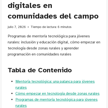
digitales en
comunidades del campo
julio 7, 2026
Tiempo de lectura:
6
minutos
Programas de mentoría tecnológica para jóvenes
rurales: inclusión y educación digital, cómo empezar en
tecnología desde zonas rurales y aprender
programación en comunidades rurales
Tabla de Contenido
Mentoría tecnológica: una palanca para jóvenes
rurales
Cómo empezar en tecnología desde zonas rurales
Programas de mentoría tecnológica para jóvenes
rurales