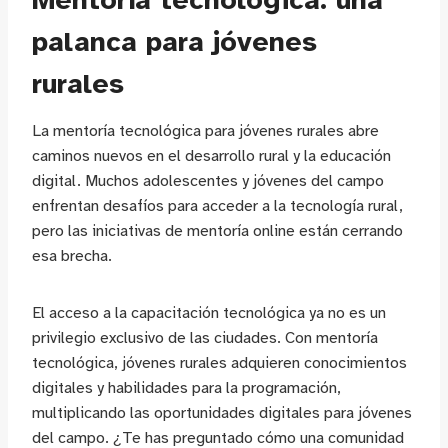
palanca para jóvenes
rurales
La mentoría tecnológica para jóvenes rurales abre
caminos nuevos en el desarrollo rural y la educación
digital. Muchos adolescentes y jóvenes del campo
enfrentan desafíos para acceder a la tecnología rural,
pero las iniciativas de mentoría online están cerrando
esa brecha.
El acceso a la capacitación tecnológica ya no es un
privilegio exclusivo de las ciudades. Con mentoría
tecnológica, jóvenes rurales adquieren conocimientos
digitales y habilidades para la programación,
multiplicando las oportunidades digitales para jóvenes
del campo. ¿Te has preguntado cómo una comunidad