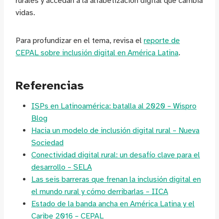
rurales y accedan a la alfabetización digital que cambia
vidas.
Para profundizar en el tema, revisa el
reporte de
CEPAL sobre inclusión digital en América Latina
.
Referencias
ISPs en Latinoamérica: batalla al 2020 – Wispro
Blog
Hacia un modelo de inclusión digital rural – Nueva
Sociedad
Conectividad digital rural: un desafío clave para el
desarrollo – SELA
Las seis barreras que frenan la inclusión digital en
el mundo rural y cómo derribarlas – IICA
Estado de la banda ancha en América Latina y el
Caribe 2016 – CEPAL