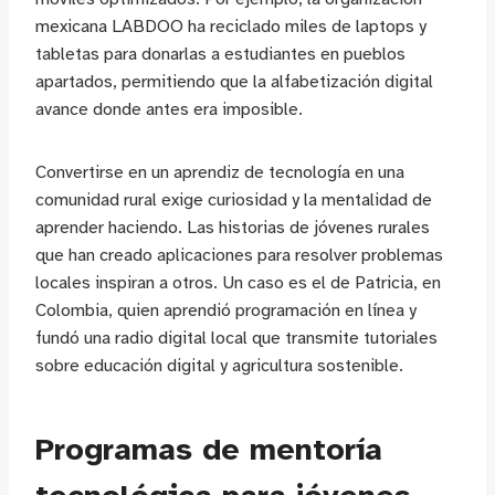
mexicana LABDOO ha reciclado miles de laptops y
tabletas para donarlas a estudiantes en pueblos
apartados, permitiendo que la alfabetización digital
avance donde antes era imposible.
Convertirse en un aprendiz de tecnología en una
comunidad rural exige curiosidad y la mentalidad de
aprender haciendo. Las historias de jóvenes rurales
que han creado aplicaciones para resolver problemas
locales inspiran a otros. Un caso es el de Patricia, en
Colombia, quien aprendió programación en línea y
fundó una radio digital local que transmite tutoriales
sobre educación digital y agricultura sostenible.
Programas de mentoría