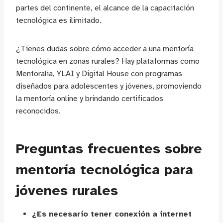
partes del continente, el alcance de la capacitación
tecnológica es ilimitado.
¿Tienes dudas sobre cómo acceder a una mentoría
tecnológica en zonas rurales? Hay plataformas como
Mentoralia, YLAI y Digital House con programas
diseñados para adolescentes y jóvenes, promoviendo
la mentoría online y brindando certificados
reconocidos.
Preguntas frecuentes sobre
mentoría tecnológica para
jóvenes rurales
¿Es necesario tener conexión a internet