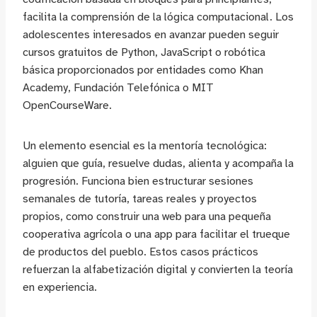
facilita la comprensión de la lógica computacional. Los
adolescentes interesados en avanzar pueden seguir
cursos gratuitos de Python, JavaScript o robótica
básica proporcionados por entidades como Khan
Academy, Fundación Telefónica o MIT
OpenCourseWare.
Un elemento esencial es la mentoría tecnológica:
alguien que guía, resuelve dudas, alienta y acompaña la
progresión. Funciona bien estructurar sesiones
semanales de tutoría, tareas reales y proyectos
propios, como construir una web para una pequeña
cooperativa agrícola o una app para facilitar el trueque
de productos del pueblo. Estos casos prácticos
refuerzan la alfabetización digital y convierten la teoría
en experiencia.