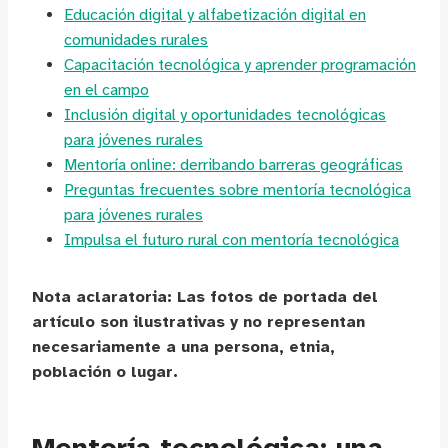
Educación digital y alfabetización digital en
comunidades rurales
Capacitación tecnológica y aprender programación
en el campo
Inclusión digital y oportunidades tecnológicas
para jóvenes rurales
Mentoría online: derribando barreras geográficas
Preguntas frecuentes sobre mentoría tecnológica
para jóvenes rurales
Impulsa el futuro rural con mentoría tecnológica
Nota aclaratoria: Las fotos de portada del
artículo son ilustrativas y no representan
necesariamente a una persona, etnia,
población o lugar.
Mentoría tecnológica: una