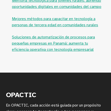
Mentoría tecnológica para jóvenes rurales: abriendo
oportunidades digitales en comunidades del campo
Mejores métodos para capacitar en tecnología a
personas de tercera edad en comunidades rurales
Soluciones de automatización de procesos para
pequeñas empresas en Panamá: aumenta tu
eficiencia operativa con tecnología empresarial
OPACTIC
En OPACTIC, cada acción está guiada por un propósito