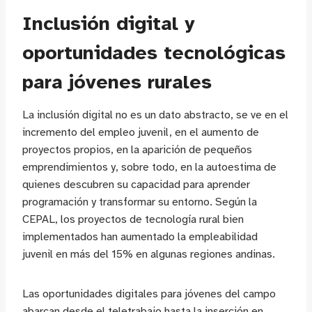
Inclusión digital y
oportunidades tecnológicas
para jóvenes rurales
La inclusión digital no es un dato abstracto, se ve en el
incremento del empleo juvenil, en el aumento de
proyectos propios, en la aparición de pequeños
emprendimientos y, sobre todo, en la autoestima de
quienes descubren su capacidad para aprender
programación y transformar su entorno. Según la
CEPAL, los proyectos de tecnología rural bien
implementados han aumentado la empleabilidad
juvenil en más del 15% en algunas regiones andinas.
Las oportunidades digitales para jóvenes del campo
abarcan desde el teletrabajo hasta la inserción en