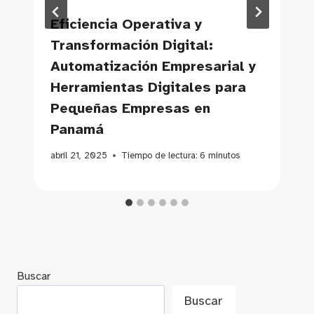
Eficiencia Operativa y
Transformación Digital:
Automatización Empresarial y
Herramientas Digitales para
Pequeñas Empresas en
Panamá
abril 21, 2025
Tiempo de lectura:
6
minutos
Buscar
Buscar