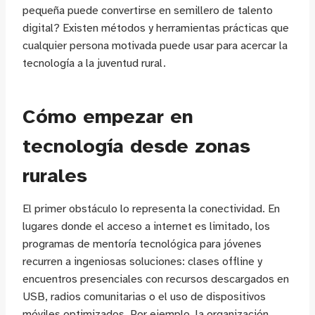
pequeña puede convertirse en semillero de talento
digital? Existen métodos y herramientas prácticas que
cualquier persona motivada puede usar para acercar la
tecnología a la juventud rural.
Cómo empezar en
tecnología desde zonas
rurales
El primer obstáculo lo representa la conectividad. En
lugares donde el acceso a internet es limitado, los
programas de mentoría tecnológica para jóvenes
recurren a ingeniosas soluciones: clases offline y
encuentros presenciales con recursos descargados en
USB, radios comunitarias o el uso de dispositivos
móviles optimizados. Por ejemplo, la organización