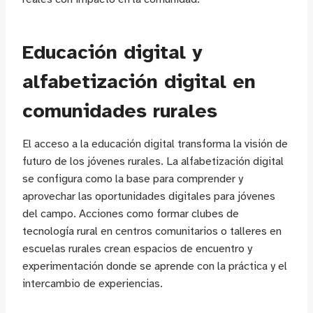
Educación digital y
alfabetización digital en
comunidades rurales
El acceso a la educación digital transforma la visión de
futuro de los jóvenes rurales. La alfabetización digital
se configura como la base para comprender y
aprovechar las oportunidades digitales para jóvenes
del campo. Acciones como formar clubes de
tecnología rural en centros comunitarios o talleres en
escuelas rurales crean espacios de encuentro y
experimentación donde se aprende con la práctica y el
intercambio de experiencias.