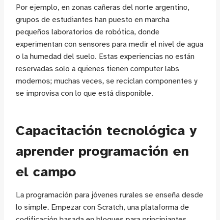
Por ejemplo, en zonas cañeras del norte argentino,
grupos de estudiantes han puesto en marcha
pequeños laboratorios de robótica, donde
experimentan con sensores para medir el nivel de agua
o la humedad del suelo. Estas experiencias no están
reservadas solo a quienes tienen computer labs
modernos; muchas veces, se reciclan componentes y
se improvisa con lo que está disponible.
Capacitación tecnológica y
aprender programación en
el campo
La programación para jóvenes rurales se enseña desde
lo simple. Empezar con Scratch, una plataforma de
codificación basada en bloques para principiantes,