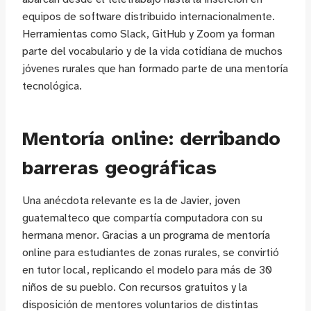
equipos de software distribuido internacionalmente.
Herramientas como Slack, GitHub y Zoom ya forman
parte del vocabulario y de la vida cotidiana de muchos
jóvenes rurales que han formado parte de una mentoría
tecnológica.
Mentoría online: derribando
barreras geográficas
Una anécdota relevante es la de Javier, joven
guatemalteco que compartía computadora con su
hermana menor. Gracias a un programa de mentoría
online para estudiantes de zonas rurales, se convirtió
en tutor local, replicando el modelo para más de 30
niños de su pueblo. Con recursos gratuitos y la
disposición de mentores voluntarios de distintas