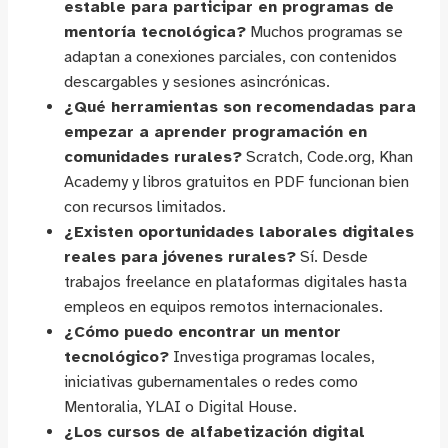
estable para participar en programas de
mentoría tecnológica?
Muchos programas se
adaptan a conexiones parciales, con contenidos
descargables y sesiones asincrónicas.
¿Qué herramientas son recomendadas para
empezar a aprender programación en
comunidades rurales?
Scratch, Code.org, Khan
Academy y libros gratuitos en PDF funcionan bien
con recursos limitados.
¿Existen oportunidades laborales digitales
reales para jóvenes rurales?
Sí. Desde
trabajos freelance en plataformas digitales hasta
empleos en equipos remotos internacionales.
¿Cómo puedo encontrar un mentor
tecnológico?
Investiga programas locales,
iniciativas gubernamentales o redes como
Mentoralia, YLAI o Digital House.
¿Los cursos de alfabetización digital