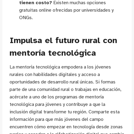
tienen costo?
Existen muchas opciones
gratuitas online ofrecidas por universidades y
ONGs.
Impulsa el futuro rural con
mentoría tecnológica
La mentoría tecnológica empodera a los jóvenes
rurales con habilidades digitales y acceso a
oportunidades de desarrollo rural únicas. Si formas
parte de una comunidad rural o trabajas en educación,
acércate a uno de los programas de mentoría
tecnológica para jóvenes y contribuye a que la
inclusión digital transforme tu región. Comparte esta
información para que más jóvenes del campo
encuentren cómo empezar en tecnología desde zonas