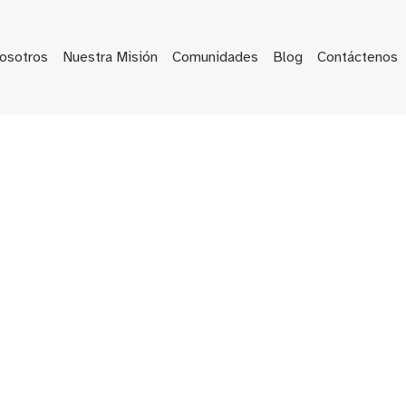
osotros
Nuestra Misión
Comunidades
Blog
Contáctenos