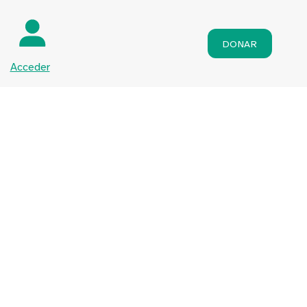
DONAR
Acceder