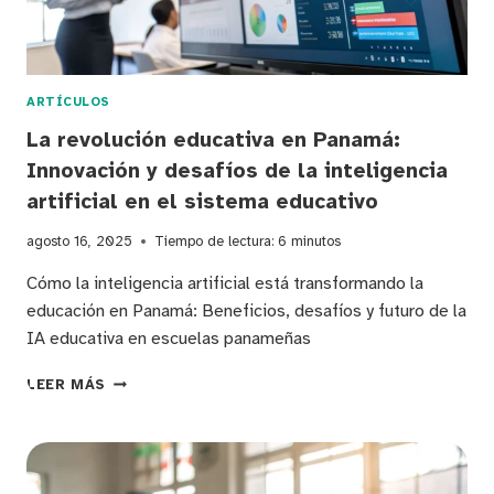
ARTÍCULOS
La revolución educativa en Panamá:
Innovación y desafíos de la inteligencia
artificial en el sistema educativo
agosto 16, 2025
Tiempo de lectura:
6
minutos
Cómo la inteligencia artificial está transformando la
educación en Panamá: Beneficios, desafíos y futuro de la
IA educativa en escuelas panameñas
LA
LEER MÁS
REVOLUCIÓN
EDUCATIVA
EN
PANAMÁ:
INNOVACIÓN