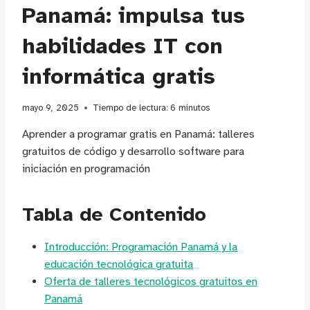
Panamá: impulsa tus
habilidades IT con
informática gratis
mayo 9, 2025
Tiempo de lectura:
6
minutos
Aprender a programar gratis en Panamá: talleres
gratuitos de código y desarrollo software para
iniciación en programación
Tabla de Contenido
Introducción: Programación Panamá y la
educación tecnológica gratuita
Oferta de talleres tecnológicos gratuitos en
Panamá