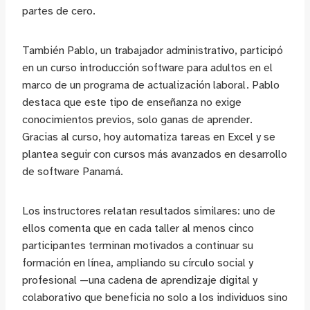
partes de cero.
También Pablo, un trabajador administrativo, participó
en un curso introducción software para adultos en el
marco de un programa de actualización laboral. Pablo
destaca que este tipo de enseñanza no exige
conocimientos previos, solo ganas de aprender.
Gracias al curso, hoy automatiza tareas en Excel y se
plantea seguir con cursos más avanzados en desarrollo
de software Panamá.
Los instructores relatan resultados similares: uno de
ellos comenta que en cada taller al menos cinco
participantes terminan motivados a continuar su
formación en línea, ampliando su círculo social y
profesional —una cadena de aprendizaje digital y
colaborativo que beneficia no solo a los individuos sino