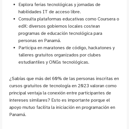
Explora ferias tecnológicas y jornadas de
habilidades IT de acceso libre.
Consulta plataformas educativas como Coursera o
edX: diversos gobiernos locales costean
programas de educación tecnológica para
personas en Panamá.
Participa en maratones de código, hackatones y
talleres gratuitos organizados por clubes
estudiantiles y ONGs tecnológicas.
¿Sabías que más del 60% de las personas inscritas en
cursos gratuitos de tecnología en 2023 valoran como
principal ventaja la conexión entre participantes de
intereses similares? Esto es importante porque el
apoyo mutuo facilita la iniciación en programación en
Panamá.