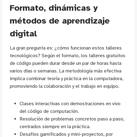
Formato, dinámicas y
métodos de aprendizaje
digital
La gran pregunta es: ¿cómo funcionan estos talleres
tecnológicos? Según el formato, los talleres gratuitos
de código pueden durar desde un par de horas hasta
varios días o semanas. La metodología más efectiva
implica combinar teoría y práctica en la computadora,
promoviendo la colaboración y el trabajo en equipo.
Clases interactivas con demostraciones en vivo
del código de computación.
Resolución de problemas concretos paso a paso,
centrados siempre en la práctica.
Desafíos gamificados y mini-proyectos, por