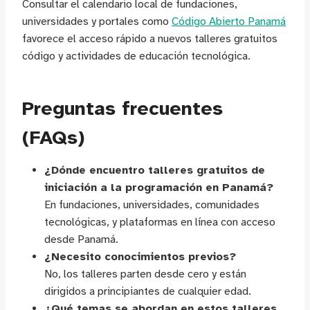
Consultar el calendario local de fundaciones,
universidades y portales como
Código Abierto Panamá
favorece el acceso rápido a nuevos talleres gratuitos
código y actividades de educación tecnológica.
Preguntas frecuentes
(FAQs)
¿Dónde encuentro talleres gratuitos de
iniciación a la programación en Panamá?
En fundaciones, universidades, comunidades
tecnológicas, y plataformas en línea con acceso
desde Panamá.
¿Necesito conocimientos previos?
No, los talleres parten desde cero y están
dirigidos a principiantes de cualquier edad.
¿Qué temas se abordan en estos talleres