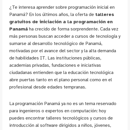
¿Te interesa aprender sobre programación inicial en
Panamá? En los últimos años, la oferta de
talleres
gratuitos de iniciación a la programación en
Panamá
ha crecido de forma sorprendente. Cada vez
más personas buscan acceder a cursos de tecnología y
sumarse al desarrollo tecnológico de Panamá,
motivadas por el avance del sector y la alta demanda
de habilidades IT. Las instituciones públicas,
academias privadas, fundaciones e iniciativas
ciudadanas entienden que la educación tecnológica
abre puertas tanto en el plano personal como en el
profesional desde edades tempranas.
La programación Panamá ya no es un tema reservado
para ingenieros o expertos en computación: hoy
puedes encontrar talleres tecnológicos y cursos de
introducción al software dirigidos a niños, jóvenes,