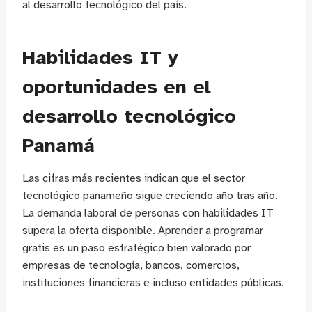
al desarrollo tecnológico del país.
Habilidades IT y
oportunidades en el
desarrollo tecnológico
Panamá
Las cifras más recientes indican que el sector
tecnológico panameño sigue creciendo año tras año.
La demanda laboral de personas con habilidades IT
supera la oferta disponible. Aprender a programar
gratis es un paso estratégico bien valorado por
empresas de tecnología, bancos, comercios,
instituciones financieras e incluso entidades públicas.