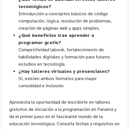
tecnológicos?
Introducción a conceptos básicos de código
computación, lógica, resolución de problemas,
creación de páginas web y apps simples.
¿Qué beneficios trae aprender a
programar gratis?
Competitividad laboral, fortalecimiento de
habilidades digitales y formación para futuros
estudios en tecnología.
¿Hay talleres virtuales y presenciales?
Sí, existen ambos formatos para mayor
comodidad e inclusión.
Aprovecha la oportunidad de inscribirte en talleres
gratuitos de iniciación a la programación en Panamá y
da el primer paso en el fascinante mundo de la
educación tecnológica. Consulta fechas y requisitos en