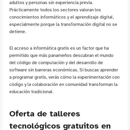
adultos y personas sin experiencia previa.
Prácticamente todos los sectores valoran los
conocimientos informáticos y el aprendizaje digital,
especialmente porque la transformación digital no se
detiene.
El acceso a informática gratis es un factor que ha
permitido que más panameños descubran el mundo
del código de computación y del desarrollo de
software sin barreras económicas. Si buscas aprender
a programar gratis, verás cómo la experimentación con
código y la colaboración en comunidad transforman la
educación tradicional.
Oferta de talleres
tecnológicos gratuitos en