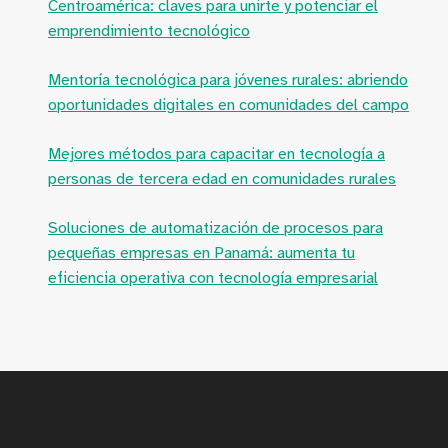
Centroamérica: claves para unirte y potenciar el
emprendimiento tecnológico
Mentoría tecnológica para jóvenes rurales: abriendo
oportunidades digitales en comunidades del campo
Mejores métodos para capacitar en tecnología a
personas de tercera edad en comunidades rurales
Soluciones de automatización de procesos para
pequeñas empresas en Panamá: aumenta tu
eficiencia operativa con tecnología empresarial