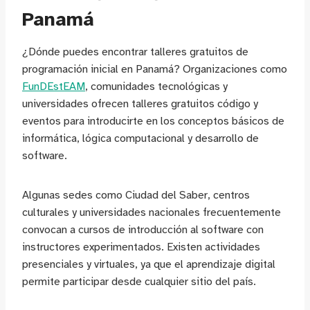
Panamá
¿Dónde puedes encontrar talleres gratuitos de
programación inicial en Panamá? Organizaciones como
FunDEstEAM
, comunidades tecnológicas y
universidades ofrecen talleres gratuitos código y
eventos para introducirte en los conceptos básicos de
informática, lógica computacional y desarrollo de
software.
Algunas sedes como Ciudad del Saber, centros
culturales y universidades nacionales frecuentemente
convocan a cursos de introducción al software con
instructores experimentados. Existen actividades
presenciales y virtuales, ya que el aprendizaje digital
permite participar desde cualquier sitio del país.