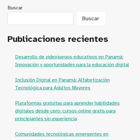
Buscar
Buscar
Publicaciones recientes
Desarrollo de videojuegos educativos en Panamá:
Innovación y oportunidades para la educación digital
Inclusión Digital en Panamá: Alfabetización
Tecnológica para Adultos Mayores
Plataformas gratuitas para aprender habilidades
digitales desde cero: cursos online gratis para
principiantes sin experiencia
Comunidades tecnológicas emergentes en