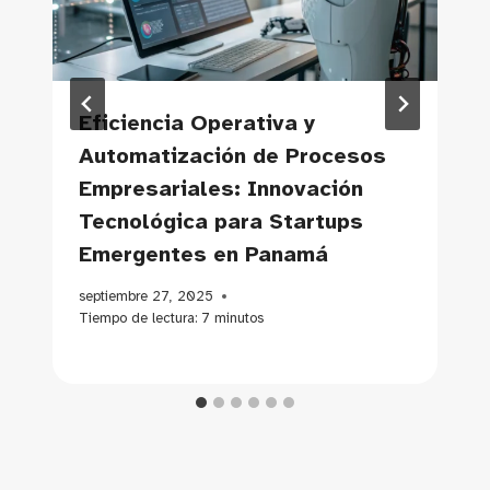
Eficiencia Operativa y
Automatización de Procesos
Empresariales: Innovación
Tecnológica para Startups
Emergentes en Panamá
septiembre 27, 2025
Tiempo de lectura:
7
minutos