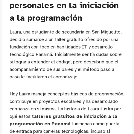
personales en la iniciación
a la programación
Laura, una estudiante de secundaria en San Miguelito,
decidió sumarse a un taller gratuito ofrecido por una
fundación con foco en habilidades IT y desarrollo
tecnológico Panamá. Inicialmente sentía dudas sobre
si lograría entender el código, pero descubrió que el
acompañamiento de sus pares y el método paso a
paso le facilitaron el aprendizaje.
Hoy Laura maneja conceptos básicos de programación,
contribuye en proyectos escolares y ha desarrollado
confianza en sí misma. La historia de Laura ilustra por
qué estos
talleres gratuitos de iniciación a la
programación en Panamá
funcionan como puerta
de entrada para carreras tecnológicas, incluso si