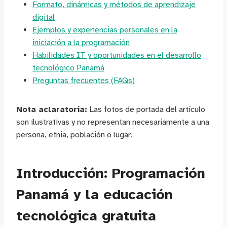
Formato, dinámicas y métodos de aprendizaje
digital
Ejemplos y experiencias personales en la
iniciación a la programación
Habilidades IT y oportunidades en el desarrollo
tecnológico Panamá
Preguntas frecuentes (FAQs)
Nota aclaratoria:
Las fotos de portada del artículo
son ilustrativas y no representan necesariamente a una
persona, etnia, población o lugar.
Introducción: Programación
Panamá y la educación
tecnológica gratuita