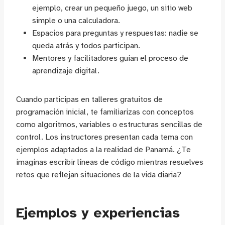
ejemplo, crear un pequeño juego, un sitio web
simple o una calculadora.
Espacios para preguntas y respuestas: nadie se
queda atrás y todos participan.
Mentores y facilitadores guían el proceso de
aprendizaje digital.
Cuando participas en talleres gratuitos de
programación inicial, te familiarizas con conceptos
como algoritmos, variables o estructuras sencillas de
control. Los instructores presentan cada tema con
ejemplos adaptados a la realidad de Panamá. ¿Te
imaginas escribir líneas de código mientras resuelves
retos que reflejan situaciones de la vida diaria?
Ejemplos y experiencias