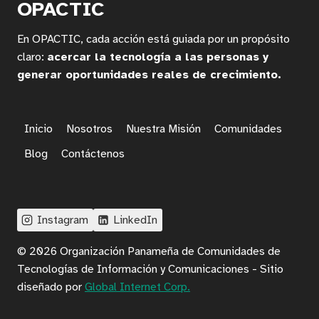
OPACTIC
En OPACTIC, cada acción está guiada por un propósito
claro:
acercar la tecnología a las personas y
generar oportunidades reales de crecimiento.
Inicio
Nosotros
Nuestra Misión
Comunidades
Blog
Contáctenos
Instagram
LinkedIn
© 2026 Organización Panameña de Comunidades de
Tecnologías de Información y Comunicaciones - Sitio
diseñado por
Global Internet Corp.