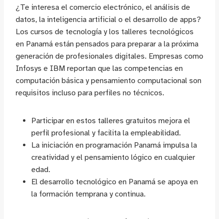
¿Te interesa el comercio electrónico, el análisis de
datos, la inteligencia artificial o el desarrollo de apps?
Los cursos de tecnología y los talleres tecnológicos
en Panamá están pensados para preparar a la próxima
generación de profesionales digitales. Empresas como
Infosys e IBM reportan que las competencias en
computación básica y pensamiento computacional son
requisitos incluso para perfiles no técnicos.
Participar en estos talleres gratuitos mejora el
perfil profesional y facilita la empleabilidad.
La iniciación en programación Panamá impulsa la
creatividad y el pensamiento lógico en cualquier
edad.
El desarrollo tecnológico en Panamá se apoya en
la formación temprana y continua.