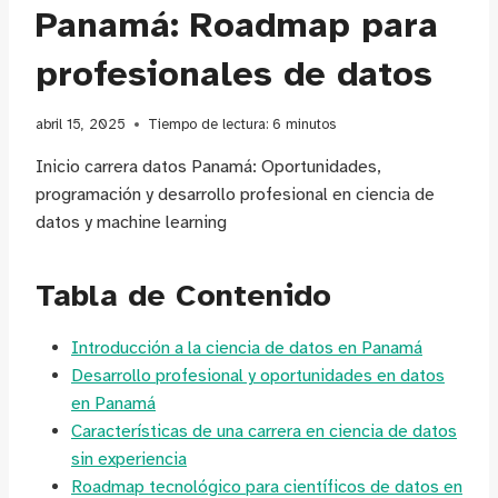
Panamá: Roadmap para
profesionales de datos
abril 15, 2025
Tiempo de lectura:
6
minutos
Inicio carrera datos Panamá: Oportunidades,
programación y desarrollo profesional en ciencia de
datos y machine learning
Tabla de Contenido
Introducción a la ciencia de datos en Panamá
Desarrollo profesional y oportunidades en datos
en Panamá
Características de una carrera en ciencia de datos
sin experiencia
Roadmap tecnológico para científicos de datos en