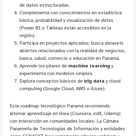
de datos estructuradas.
Complementa con conocimientos en estadística
básica, probabilidad y visualización de datos
(Power BI o Tableau están accesibles en la
región).
Participa en proyectos aplicados: busca datasets
abiertos relacionados con la realidad de negocios,
banca, salud, comercio o educación en Panamá.
Aprende los pilares de
machine learning
y
experimenta con modelos simples.
Explora conceptos básicos de
big data
y cloud
computing (Google Cloud, AWS o Azure).
Este roadmap tecnológico Panamá recomienda
alternar aprendizaje en línea (Coursera, edX, Udemy)
con interacción en comunidades locales. La Cámara
Panameña de Tecnologías de Información y entidades