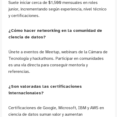
Suele iniciar cerca de $1,500 mensuales en roles
junior, incrementando según experiencia, nivel técnico
y certificaciones.
¿Cómo hacer networking en la comunidad de
ciencia de datos?
Únete a eventos de Meetup, webinars de la Cámara de
Tecnología y hackathons. Participar en comunidades
es una vía directa para conseguir mentoría y
referencias.
¿Son valoradas las certificaciones
internacionales?
Certificaciones de Google, Microsoft, IBM y AWS en
ciencia de datos suman valor y aumentan