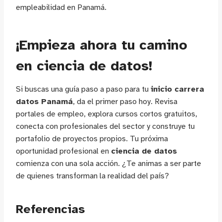
empleabilidad en Panamá.
¡Empieza ahora tu camino
en ciencia de datos!
Si buscas una guía paso a paso para tu
inicio carrera
datos Panamá
, da el primer paso hoy. Revisa
portales de empleo, explora cursos cortos gratuitos,
conecta con profesionales del sector y construye tu
portafolio de proyectos propios. Tu próxima
oportunidad profesional en
ciencia de datos
comienza con una sola acción. ¿Te animas a ser parte
de quienes transforman la realidad del país?
Referencias