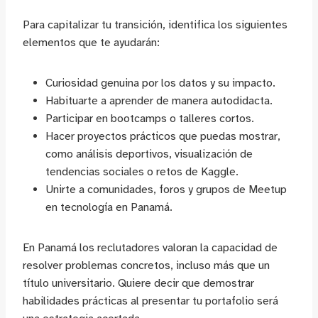
Para capitalizar tu transición, identifica los siguientes
elementos que te ayudarán:
Curiosidad genuina por los datos y su impacto.
Habituarte a aprender de manera autodidacta.
Participar en bootcamps o talleres cortos.
Hacer proyectos prácticos que puedas mostrar,
como análisis deportivos, visualización de
tendencias sociales o retos de Kaggle.
Unirte a comunidades, foros y grupos de Meetup
en tecnología en Panamá.
En Panamá los reclutadores valoran la capacidad de
resolver problemas concretos, incluso más que un
título universitario. Quiere decir que demostrar
habilidades prácticas al presentar tu portafolio será