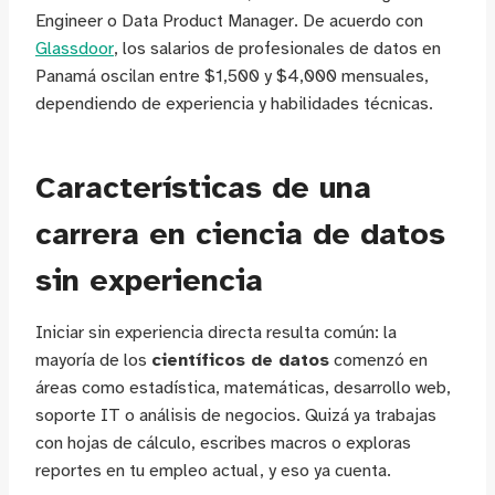
Engineer o Data Product Manager. De acuerdo con
Glassdoor
, los salarios de profesionales de datos en
Panamá oscilan entre $1,500 y $4,000 mensuales,
dependiendo de experiencia y habilidades técnicas.
Características de una
carrera en ciencia de datos
sin experiencia
Iniciar sin experiencia directa resulta común: la
mayoría de los
científicos de datos
comenzó en
áreas como estadística, matemáticas, desarrollo web,
soporte IT o análisis de negocios. Quizá ya trabajas
con hojas de cálculo, escribes macros o exploras
reportes en tu empleo actual, y eso ya cuenta.