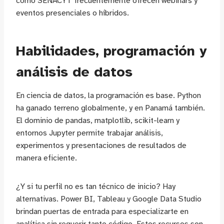
como SENACYT frecuentemente ofrecen webinars y
eventos presenciales o híbridos.
Habilidades, programación y
análisis de datos
En ciencia de datos, la programación es base. Python
ha ganado terreno globalmente, y en Panamá también.
El dominio de pandas, matplotlib, scikit-learn y
entornos Jupyter permite trabajar análisis,
experimentos y presentaciones de resultados de
manera eficiente.
¿Y si tu perfil no es tan técnico de inicio? Hay
alternativas. Power BI, Tableau y Google Data Studio
brindan puertas de entrada para especializarte en