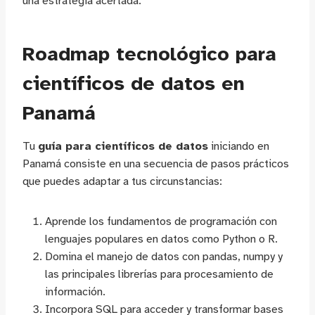
una estrategia acertada.
Roadmap tecnológico para
científicos de datos en
Panamá
Tu
guía para científicos de datos
iniciando en
Panamá consiste en una secuencia de pasos prácticos
que puedes adaptar a tus circunstancias:
Aprende los fundamentos de programación con
lenguajes populares en datos como Python o R.
Domina el manejo de datos con pandas, numpy y
las principales librerías para procesamiento de
información.
Incorpora SQL para acceder y transformar bases