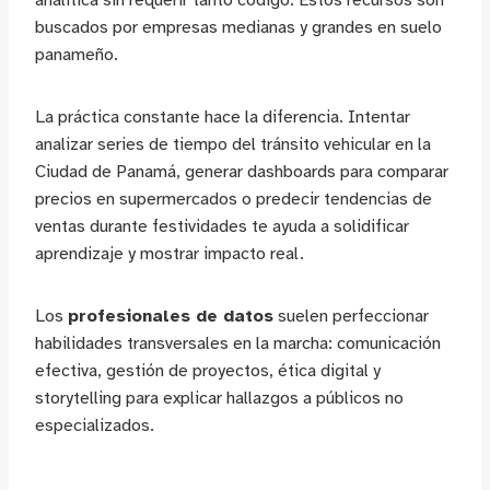
analítica sin requerir tanto código. Estos recursos son
buscados por empresas medianas y grandes en suelo
panameño.
La práctica constante hace la diferencia. Intentar
analizar series de tiempo del tránsito vehicular en la
Ciudad de Panamá, generar dashboards para comparar
precios en supermercados o predecir tendencias de
ventas durante festividades te ayuda a solidificar
aprendizaje y mostrar impacto real.
Los
profesionales de datos
suelen perfeccionar
habilidades transversales en la marcha: comunicación
efectiva, gestión de proyectos, ética digital y
storytelling para explicar hallazgos a públicos no
especializados.