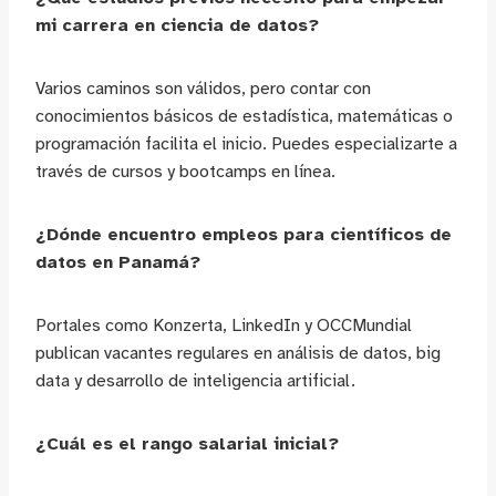
mi carrera en ciencia de datos?
Varios caminos son válidos, pero contar con
conocimientos básicos de estadística, matemáticas o
programación facilita el inicio. Puedes especializarte a
través de cursos y bootcamps en línea.
¿Dónde encuentro empleos para científicos de
datos en Panamá?
Portales como Konzerta, LinkedIn y OCCMundial
publican vacantes regulares en análisis de datos, big
data y desarrollo de inteligencia artificial.
¿Cuál es el rango salarial inicial?