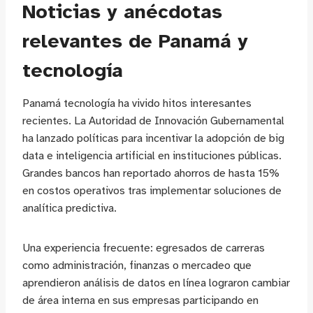
Noticias y anécdotas
relevantes de Panamá y
tecnología
Panamá tecnología ha vivido hitos interesantes
recientes. La Autoridad de Innovación Gubernamental
ha lanzado políticas para incentivar la adopción de big
data e inteligencia artificial en instituciones públicas.
Grandes bancos han reportado ahorros de hasta 15%
en costos operativos tras implementar soluciones de
analítica predictiva.
Una experiencia frecuente: egresados de carreras
como administración, finanzas o mercadeo que
aprendieron análisis de datos en línea lograron cambiar
de área interna en sus empresas participando en