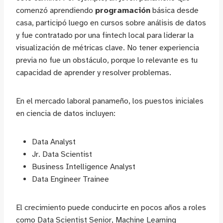
comenzó aprendiendo
programación
básica desde
casa, participó luego en cursos sobre análisis de datos
y fue contratado por una fintech local para liderar la
visualización de métricas clave. No tener experiencia
previa no fue un obstáculo, porque lo relevante es tu
capacidad de aprender y resolver problemas.
En el mercado laboral panameño, los puestos iniciales
en ciencia de datos incluyen:
Data Analyst
Jr. Data Scientist
Business Intelligence Analyst
Data Engineer Trainee
El crecimiento puede conducirte en pocos años a roles
como Data Scientist Senior, Machine Learning