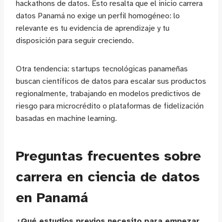
hackathons de datos. Esto resalta que el inicio carrera
datos Panamá no exige un perfil homogéneo: lo
relevante es tu evidencia de aprendizaje y tu
disposición para seguir creciendo.
Otra tendencia: startups tecnológicas panameñas
buscan científicos de datos para escalar sus productos
regionalmente, trabajando en modelos predictivos de
riesgo para microcrédito o plataformas de fidelización
basadas en machine learning.
Preguntas frecuentes sobre
carrera en ciencia de datos
en Panamá
¿Qué estudios previos necesito para empezar