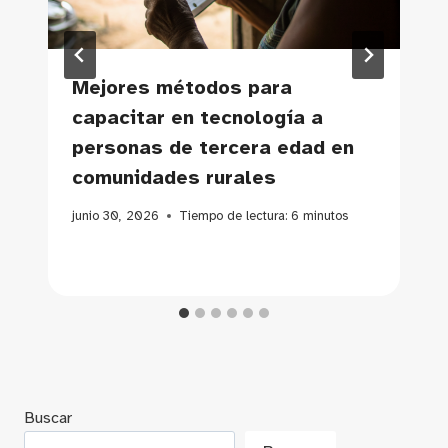
Mejores métodos para
capacitar en tecnología a
personas de tercera edad en
comunidades rurales
junio 30, 2026
Tiempo de lectura:
6
minutos
Buscar