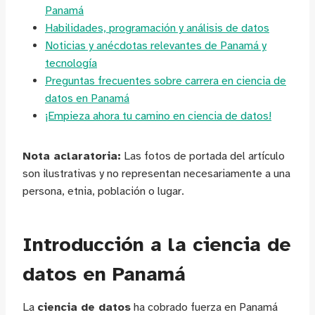
Panamá
Habilidades, programación y análisis de datos
Noticias y anécdotas relevantes de Panamá y
tecnología
Preguntas frecuentes sobre carrera en ciencia de
datos en Panamá
¡Empieza ahora tu camino en ciencia de datos!
Nota aclaratoria:
Las fotos de portada del artículo
son ilustrativas y no representan necesariamente a una
persona, etnia, población o lugar.
Introducción a la ciencia de
datos en Panamá
La
ciencia de datos
ha cobrado fuerza en Panamá