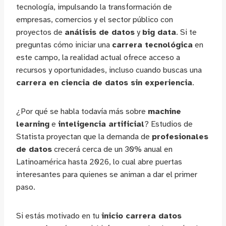
tecnología, impulsando la transformación de
empresas, comercios y el sector público con
proyectos de
análisis de datos
y
big data
. Si te
preguntas cómo iniciar una
carrera tecnológica
en
este campo, la realidad actual ofrece acceso a
recursos y oportunidades, incluso cuando buscas una
carrera en ciencia de datos sin experiencia
.
¿Por qué se habla todavía más sobre
machine
learning
e
inteligencia artificial
? Estudios de
Statista proyectan que la demanda de
profesionales
de datos
crecerá cerca de un 30% anual en
Latinoamérica hasta 2026, lo cual abre puertas
interesantes para quienes se animan a dar el primer
paso.
Si estás motivado en tu
inicio carrera datos