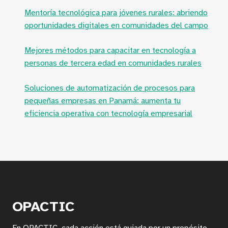
Mentoría tecnológica para jóvenes rurales: abriendo
oportunidades digitales en comunidades del campo
Mejores métodos para capacitar en tecnología a
personas de tercera edad en comunidades rurales
Soluciones de automatización de procesos para
pequeñas empresas en Panamá: aumenta tu
eficiencia operativa con tecnología empresarial
OPACTIC