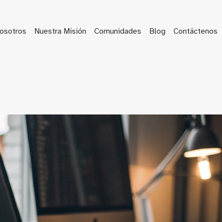
osotros
Nuestra Misión
Comunidades
Blog
Contáctenos