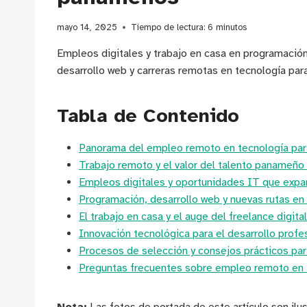
mayo 14, 2025
Tiempo de lectura:
6
minutos
Empleos digitales y trabajo en casa en programació
desarrollo web y carreras remotas en tecnología par
Tabla de Contenido
Panorama del empleo remoto en tecnología pa
Trabajo remoto y el valor del talento panameño
Empleos digitales y oportunidades IT que expa
Programación, desarrollo web y nuevas rutas en 
El trabajo en casa y el auge del freelance digital
Innovación tecnológica para el desarrollo profes
Procesos de selección y consejos prácticos pa
Preguntas frecuentes sobre empleo remoto en 