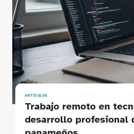
ARTÍCULOS
Trabajo remoto en tecn
desarrollo profesional 
panameños