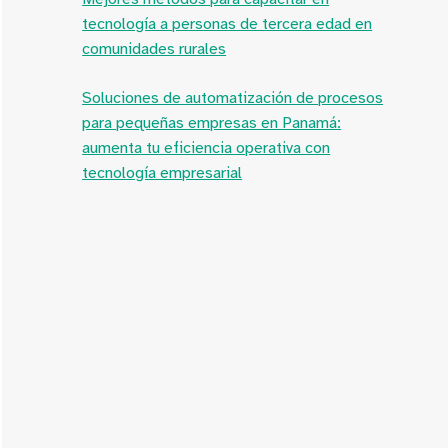
tecnología a personas de tercera edad en
comunidades rurales
Soluciones de automatización de procesos
para pequeñas empresas en Panamá:
aumenta tu eficiencia operativa con
tecnología empresarial