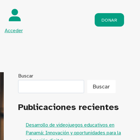
DONAR
Acceder
Buscar
Buscar
Publicaciones recientes
Desarrollo de videojuegos educativos en
Panamá: Innovación y oportunidades para la