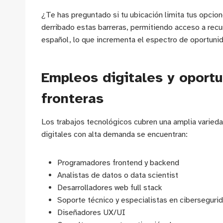
¿Te has preguntado si tu ubicación limita tus opcion
derribado estas barreras, permitiendo acceso a recu
español, lo que incrementa el espectro de oportuni
Empleos digitales y oport
fronteras
Los trabajos tecnológicos cubren una amplia varieda
digitales con alta demanda se encuentran:
Programadores frontend y backend
Analistas de datos o data scientist
Desarrolladores web full stack
Soporte técnico y especialistas en ciberseguri
Diseñadores UX/UI