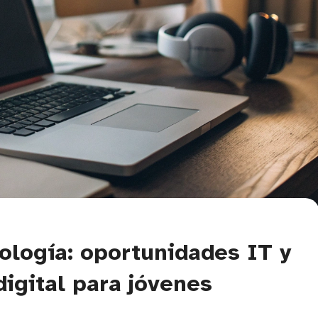
ología: oportunidades IT y
digital para jóvenes