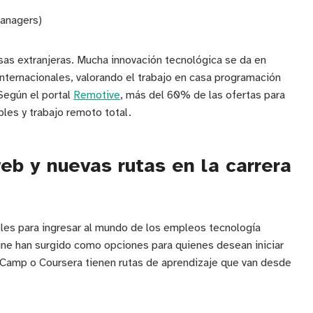
Managers)
sas extranjeras. Mucha innovación tecnológica se da en
nternacionales, valorando el trabajo en casa programación
 Según el portal
Remotive
, más del 60% de las ofertas para
les y trabajo remoto total.
eb y nuevas rutas en la carrera
les para ingresar al mundo de los empleos tecnología
ine han surgido como opciones para quienes desean iniciar
amp o Coursera tienen rutas de aprendizaje que van desde