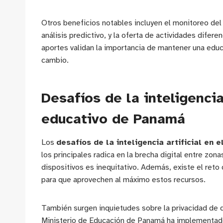
Otros beneficios notables incluyen el monitoreo del 
análisis predictivo, y la oferta de actividades dife
aportes validan la importancia de mantener una edu
cambio.
Desafíos de la inteligencia
educativo de Panamá
Los
desafíos de la inteligencia artificial en
los principales radica en la brecha digital entre zon
dispositivos es inequitativo. Además, existe el ret
para que aprovechen al máximo estos recursos.
También surgen inquietudes sobre la privacidad de da
Ministerio de Educación de Panamá ha implementad