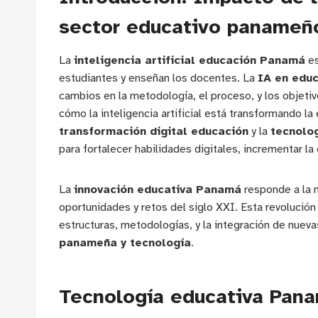
sector educativo panameñ
La
inteligencia artificial educación Panamá
es
estudiantes y enseñan los docentes. La
IA en edu
cambios en la metodología, el proceso, y los objeti
cómo la inteligencia artificial está transformando l
transformación digital educación
y la
tecnolo
para fortalecer habilidades digitales, incrementar la
La
innovación educativa Panamá
responde a la 
oportunidades y retos del siglo XXI. Esta revolución
estructuras, metodologías, y la integración de nueva
panameña y tecnología
.
Tecnología educativa Pana