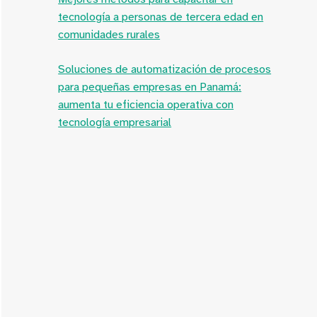
tecnología a personas de tercera edad en
comunidades rurales
Soluciones de automatización de procesos
para pequeñas empresas en Panamá:
aumenta tu eficiencia operativa con
tecnología empresarial