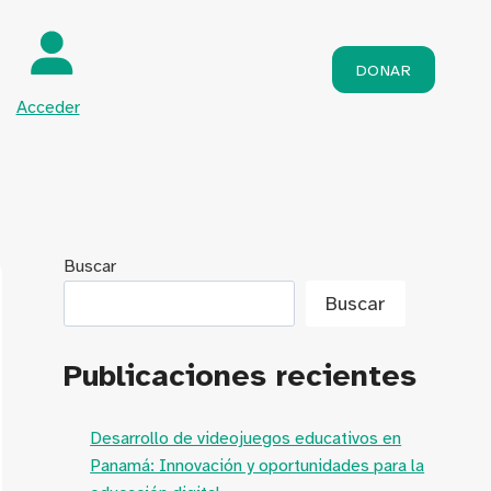
DONAR
Acceder
Buscar
Buscar
Publicaciones recientes
Desarrollo de videojuegos educativos en
Panamá: Innovación y oportunidades para la