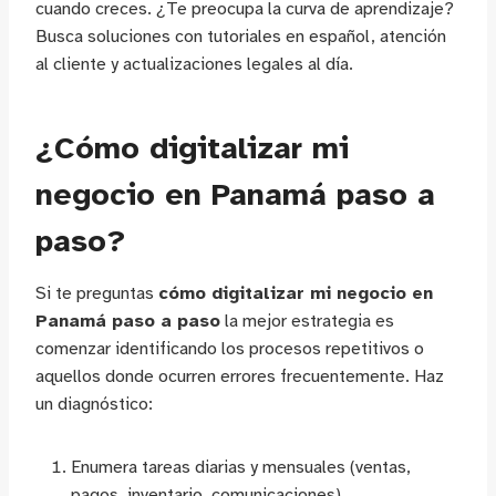
cuando creces. ¿Te preocupa la curva de aprendizaje?
Busca soluciones con tutoriales en español, atención
al cliente y actualizaciones legales al día.
¿Cómo digitalizar mi
negocio en Panamá paso a
paso?
Si te preguntas
cómo digitalizar mi negocio en
Panamá paso a paso
la mejor estrategia es
comenzar identificando los procesos repetitivos o
aquellos donde ocurren errores frecuentemente. Haz
un diagnóstico:
Enumera tareas diarias y mensuales (ventas,
pagos, inventario, comunicaciones).