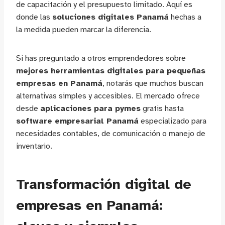
de capacitación y el presupuesto limitado. Aquí es
donde las
soluciones digitales Panamá
hechas a
la medida pueden marcar la diferencia.
Si has preguntado a otros emprendedores sobre
mejores herramientas digitales para pequeñas
empresas en Panamá
, notarás que muchos buscan
alternativas simples y accesibles. El mercado ofrece
desde
aplicaciones para pymes
gratis hasta
software empresarial Panamá
especializado para
necesidades contables, de comunicación o manejo de
inventario.
Transformación digital de
empresas en Panamá: