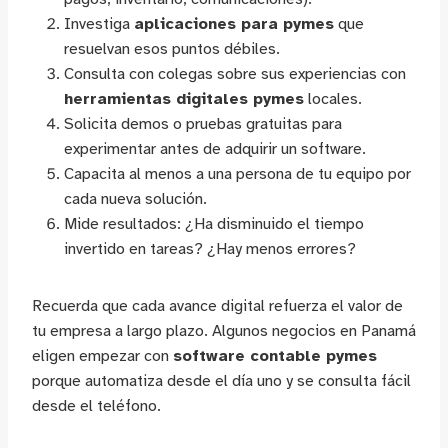
Investiga
aplicaciones para pymes
que
resuelvan esos puntos débiles.
Consulta con colegas sobre sus experiencias con
herramientas digitales pymes
locales.
Solicita demos o pruebas gratuitas para
experimentar antes de adquirir un software.
Capacita al menos a una persona de tu equipo por
cada nueva solución.
Mide resultados: ¿Ha disminuido el tiempo
invertido en tareas? ¿Hay menos errores?
Recuerda que cada avance digital refuerza el valor de
tu empresa a largo plazo. Algunos negocios en Panamá
eligen empezar con
software contable pymes
porque automatiza desde el día uno y se consulta fácil
desde el teléfono.