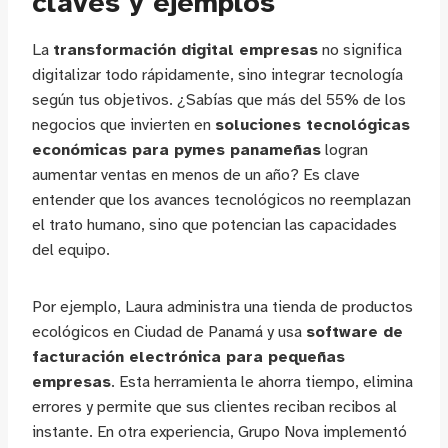
claves y ejemplos
La
transformación digital empresas
no significa
digitalizar todo rápidamente, sino integrar tecnología
según tus objetivos. ¿Sabías que más del 55% de los
negocios que invierten en
soluciones tecnológicas
económicas para pymes panameñas
logran
aumentar ventas en menos de un año? Es clave
entender que los avances tecnológicos no reemplazan
el trato humano, sino que potencian las capacidades
del equipo.
Por ejemplo, Laura administra una tienda de productos
ecológicos en Ciudad de Panamá y usa
software de
facturación electrónica para pequeñas
empresas
. Esta herramienta le ahorra tiempo, elimina
errores y permite que sus clientes reciban recibos al
instante. En otra experiencia, Grupo Nova implementó