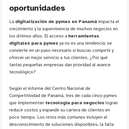
oportunidades
La
digitalización de pymes en Panamá
impacta el
crecimiento y la supervivencia de muchos negocios en
los últimos años. El acceso a
herramientas
digitales para pymes
ya no es una tendencia: se
convierte en un paso necesario si buscas competir y
ofrecer un mejor servicio a tus clientes. ¿Por qué
tantas pequeñas empresas dan prioridad al avance
tecnológico?
Según el informe del Centro Nacional de
Competitividad de Panamá, tres de cada cinco pymes
que implementan
tecnología para negocios
logran
reducir costos y expandir su cartera de clientes en
poco tiempo. Los retos más comunes incluyen el
desconocimiento de soluciones disponibles, la falta