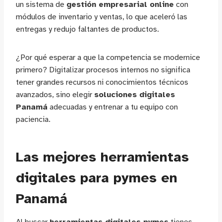
un sistema de
gestión empresarial online
con
módulos de inventario y ventas, lo que aceleró las
entregas y redujo faltantes de productos.
¿Por qué esperar a que la competencia se modernice
primero? Digitalizar procesos internos no significa
tener grandes recursos ni conocimientos técnicos
avanzados, sino elegir
soluciones digitales
Panamá
adecuadas y entrenar a tu equipo con
paciencia.
Las mejores herramientas
digitales para pymes en
Panamá