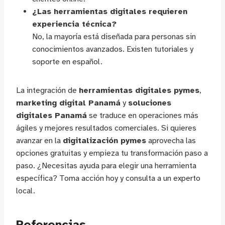
¿Las herramientas digitales requieren
experiencia técnica?
No, la mayoría está diseñada para personas sin
conocimientos avanzados. Existen tutoriales y
soporte en español.
La integración de
herramientas digitales pymes
,
marketing digital Panamá
y
soluciones
digitales Panamá
se traduce en operaciones más
ágiles y mejores resultados comerciales. Si quieres
avanzar en la
digitalización pymes
aprovecha las
opciones gratuitas y empieza tu transformación paso a
paso. ¿Necesitas ayuda para elegir una herramienta
específica? Toma acción hoy y consulta a un experto
local.
Referencias