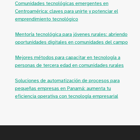
Comunidades tecnológicas emergentes en
Centroamérica: claves para unirte y potenciar el
emprendimiento tecnológico
Mentoría tecnológica para jóvenes rurales: abriendo
oportunidades digitales en comunidades del campo
Mejores métodos para capacitar en tecnología a
personas de tercera edad en comunidades rurales
Soluciones de automatización de procesos para
pequeñas empresas en Panamá: aumenta tu
eficiencia operativa con tecnología empresarial