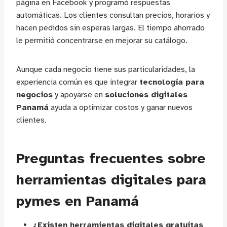
página en Facebook y programó respuestas
automáticas. Los clientes consultan precios, horarios y
hacen pedidos sin esperas largas. El tiempo ahorrado
le permitió concentrarse en mejorar su catálogo.
Aunque cada negocio tiene sus particularidades, la
experiencia común es que integrar
tecnología para
negocios
y apoyarse en
soluciones digitales
Panamá
ayuda a optimizar costos y ganar nuevos
clientes.
Preguntas frecuentes sobre
herramientas digitales para
pymes en Panamá
¿Existen herramientas digitales gratuitas