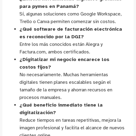
para pymes en Panamá?
Sí, algunas soluciones como Google Workspace,
Trello o Canva permiten comenzar sin costos.
¿Qué software de facturación electrónica
es reconocido por la DGI?
Entre los más conocidos están Alegra y
Factura.com, ambos certificados.
¿Digitalizar mi negocio encarece los
costos fijos?
No necesariamente. Muchas herramientas
digitales tienen planes escalables según el
tamaño de la empresa y ahorran recursos en
procesos manuales.
¿Qué beneficio inmediato tiene la
digitalización?
Reduce tiempos en tareas repetitivas, mejora la
imagen profesional y facilita el alcance de nuevos
clientes online.