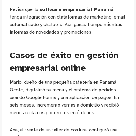
Revisa que tu
software empresarial Panamá
tenga integración con plataformas de marketing, email
automatizado y chatbots. Así, ganas tiempo mientras
informas de novedades y promociones.
Casos de éxito en gestión
empresarial online
Mario, dueño de una pequeña cafetería en Panamá
Oeste, digitalizó su menú y el sistema de pedidos
usando Google Forms y una aplicación de pagos. En
seis meses, incrementó ventas a domicilio y recibió
menos reclamos por errores en órdenes.
Ana, al frente de un taller de costura, configuró una