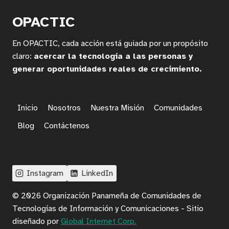
OPACTIC
En OPACTIC, cada acción está guiada por un propósito
claro:
acercar la tecnología a las personas y
generar oportunidades reales de crecimiento.
Inicio
Nosotros
Nuestra Misión
Comunidades
Blog
Contáctenos
Instagram
LinkedIn
© 2026 Organización Panameña de Comunidades de
Tecnologías de Información y Comunicaciones - Sitio
diseñado por
Global Internet Corp.