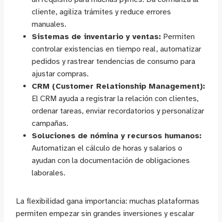
cliente, agiliza trámites y reduce errores
manuales.
Sistemas de inventario y ventas:
Permiten
controlar existencias en tiempo real, automatizar
pedidos y rastrear tendencias de consumo para
ajustar compras.
CRM (Customer Relationship Management):
El CRM ayuda a registrar la relación con clientes,
ordenar tareas, enviar recordatorios y personalizar
campañas.
Soluciones de nómina y recursos humanos:
Automatizan el cálculo de horas y salarios o
ayudan con la documentación de obligaciones
laborales.
La flexibilidad gana importancia: muchas plataformas
permiten empezar sin grandes inversiones y escalar