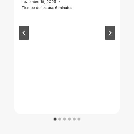
noviembre 18, 2025
Tiempo de lectura:
6
minutos