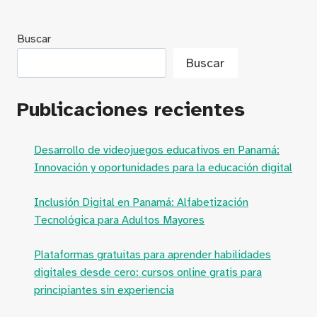
Buscar
Buscar
Publicaciones recientes
Desarrollo de videojuegos educativos en Panamá:
Innovación y oportunidades para la educación digital
Inclusión Digital en Panamá: Alfabetización
Tecnológica para Adultos Mayores
Plataformas gratuitas para aprender habilidades
digitales desde cero: cursos online gratis para
principiantes sin experiencia