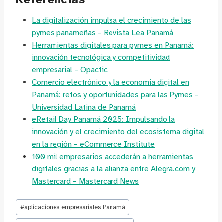
La digitalización impulsa el crecimiento de las
pymes panameñas – Revista Lea Panamá
Herramientas digitales para pymes en Panamá:
innovación tecnológica y competitividad
empresarial – Opactic
Comercio electrónico y la economía digital en
Panamá: retos y oportunidades para las Pymes –
Universidad Latina de Panamá
eRetail Day Panamá 2025: Impulsando la
innovación y el crecimiento del ecosistema digital
en la región – eCommerce Institute
100 mil empresarios accederán a herramientas
digitales gracias a la alianza entre Alegra.com y
Mastercard – Mastercard News
Etiquetas
#
aplicaciones empresariales Panamá
de