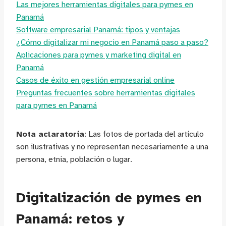
Las mejores herramientas digitales para pymes en
Panamá
Software empresarial Panamá: tipos y ventajas
¿Cómo digitalizar mi negocio en Panamá paso a paso?
Aplicaciones para pymes y marketing digital en
Panamá
Casos de éxito en gestión empresarial online
Preguntas frecuentes sobre herramientas digitales
para pymes en Panamá
Nota aclaratoria
: Las fotos de portada del artículo
son ilustrativas y no representan necesariamente a una
persona, etnia, población o lugar.
Digitalización de pymes en
Panamá: retos y