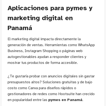
Aplicaciones para pymes y
marketing digital en
Panamá
El marketing digital impacta directamente la
generación de ventas. Herramientas como WhatsApp
Business, Instagram Shopping o páginas web
autogestionables ayudan a responder clientes y
mostrar tus productos de forma accesible.
¿Te gustaría probar con anuncios digitales sin gastar
presupuestos altos? Soluciones gratuitas y de bajo
costo como Canva para diseños rápidos o
gestionadores de redes como Hootsuite han crecido
en popularidad entre las
pymes en Panamá
.