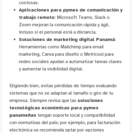
costosas.
Aplicaciones para pymes de comunicación y
trabajo remoto
: Microsoft Teams, Slack o
Zoom mejoran la comunicación rápida y ágil,
incluso si el personal está a distancia.
Soluciones de marketing digital Panamá
:
Herramientas como Mailchimp para email
marketing, Canva para diseño o Metricool para
redes sociales ayudan a automatizar tareas claves
y aumentar la visibilidad digital.
Eligiendo bien, evitas pérdidas de tiempo evaluando
sistemas que no se adaptan al tamaño o giro de tu
empresa. Siempre revisa que las
soluciones
tecnológicas económicas para pymes
panameñas
tengan soporte local y compatibilidad
con normativas del país; por ejemplo, para facturación
electrónica se recomienda optar por opciones