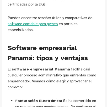
certificadas por la DGI.
Puedes encontrar reseñas útiles y comparativas de
software contable para pymes
en portales
especializados.
Software empresarial
Panamá: tipos y ventajas
El
software empresarial Panamá
facilita casi
cualquier proceso administrativo que enfrentas como
emprendedor. Veamos cómo elegir y aprovechar el
correcto:
Facturación Electrónica:
Se ha convertido en
un requisito para muchas pymes. Da confianza al