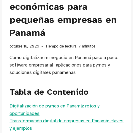
económicas para
pequeñas empresas en
Panamá
octubre 16, 2025
Tiempo de lectura:
7
minutos
Cómo digitalizar mi negocio en Panamá paso a paso:
software empresarial, aplicaciones para pymes y
soluciones digitales panameñas
Tabla de Contenido
Digitalización de pymes en Panamá: retos y
oportunidades
Transformación digital de empresas en Panamá: claves
y ejemplos