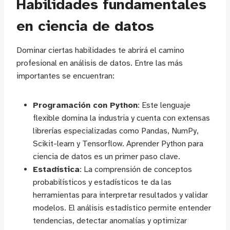
Habilidades fundamentales
en ciencia de datos
Dominar ciertas habilidades te abrirá el camino
profesional en análisis de datos. Entre las más
importantes se encuentran:
Programación con Python
: Este lenguaje
flexible domina la industria y cuenta con extensas
librerías especializadas como Pandas, NumPy,
Scikit-learn y Tensorflow. Aprender Python para
ciencia de datos es un primer paso clave.
Estadística
: La comprensión de conceptos
probabilísticos y estadísticos te da las
herramientas para interpretar resultados y validar
modelos. El análisis estadístico permite entender
tendencias, detectar anomalías y optimizar