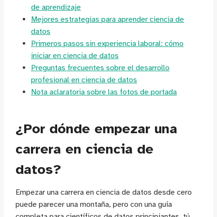
de aprendizaje
Mejores estrategias para aprender ciencia de
datos
Primeros pasos sin experiencia laboral: cómo
iniciar en ciencia de datos
Preguntas frecuentes sobre el desarrollo
profesional en ciencia de datos
Nota aclaratoria sobre las fotos de portada
¿Por dónde empezar una
carrera en ciencia de
datos?
Empezar una carrera en ciencia de datos desde cero
puede parecer una montaña, pero con una guía
completa para científicos de datos principiantes, tú