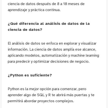
ciencia de datos después de 8 a 18 meses de
aprendizaje y práctica continua.
¿Qué diferencia al análisis de datos de la
ciencia de datos?
El análisis de datos se enfoca en explorar y visualizar
información. La ciencia de datos amplía ese alcance,
aplicando modelos, automatización y machine learning
para predecir y optimizar decisiones de negocio.
¿Python es suficiente?
Python es la mejor opción para comenzar, pero
aprender algo de SQL y R te abrirá más puertas y te
permitirá abordar proyectos complejos.