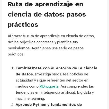
Ruta de aprendizaje en
ciencia de datos: pasos
prácticos
Al trazar tu ruta de aprendizaje en ciencia de datos,
define objetivos concretos y planifica tus
movimientos. Aquí tienes una serie de pasos
prácticos:
Familiarízate con el entorno de la ciencia
de datos
. Investiga blogs, lee noticias de
actualidad y sigue referentes del sector en
medios como
KDnuggets
. Así comprendes las
tendencias en inteligencia artificial, big data y
machine learning.
Aprende Python y fundamentos de