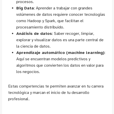
procesos.
Big Data
: Aprender a trabajar con grandes
volúmenes de datos requiere conocer tecnologías
como Hadoop y Spark, que facilitan el
procesamiento distribuido.
Análisis de datos
: Saber recoger, limpiar,
explorar y visualizar datos es una parte central de
la ciencia de datos.
Aprendizaje automático (machine learning)
:
Aquí se encuentran modelos predictivos y
algoritmos que convierten los datos en valor para
los negocios.
Estas competencias te permiten avanzar en tu carrera
tecnológica y marcan el inicio de tu desarrollo
profesional.