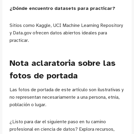
¿Dónde encuentro datasets para practicar?
Sitios como Kaggle, UCI Machine Learning Repository
y Data.gov ofrecen datos abiertos ideales para
practicar.
Nota aclaratoria sobre las
fotos de portada
Las fotos de portada de este artículo son ilustrativas y
no representan necesariamente a una persona, etnia,
población o lugar.
¿Listo para dar el siguiente paso en tu camino
profesional en ciencia de datos? Explora recursos,