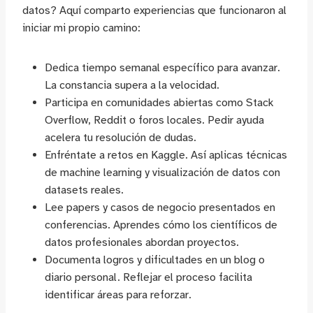
datos? Aquí comparto experiencias que funcionaron al
iniciar mi propio camino:
Dedica tiempo semanal específico para avanzar.
La constancia supera a la velocidad.
Participa en comunidades abiertas como Stack
Overflow, Reddit o foros locales. Pedir ayuda
acelera tu resolución de dudas.
Enfréntate a retos en Kaggle. Así aplicas técnicas
de machine learning y visualización de datos con
datasets reales.
Lee papers y casos de negocio presentados en
conferencias. Aprendes cómo los científicos de
datos profesionales abordan proyectos.
Documenta logros y dificultades en un blog o
diario personal. Reflejar el proceso facilita
identificar áreas para reforzar.