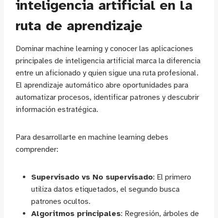
inteligencia artificial en la
ruta de aprendizaje
Dominar machine learning y conocer las aplicaciones
principales de inteligencia artificial marca la diferencia
entre un aficionado y quien sigue una ruta profesional.
El aprendizaje automático abre oportunidades para
automatizar procesos, identificar patrones y descubrir
información estratégica.
Para desarrollarte en machine learning debes
comprender:
Supervisado vs No supervisado
: El primero
utiliza datos etiquetados, el segundo busca
patrones ocultos.
Algoritmos principales
: Regresión, árboles de