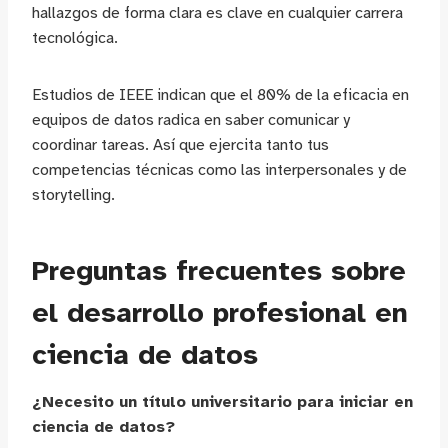
hallazgos de forma clara es clave en cualquier carrera
tecnológica.
Estudios de IEEE indican que el 80% de la eficacia en
equipos de datos radica en saber comunicar y
coordinar tareas. Así que ejercita tanto tus
competencias técnicas como las interpersonales y de
storytelling.
Preguntas frecuentes sobre
el desarrollo profesional en
ciencia de datos
¿Necesito un título universitario para iniciar en
ciencia de datos?