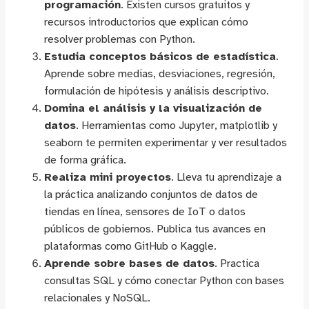
programación
. Existen cursos gratuitos y
recursos introductorios que explican cómo
resolver problemas con Python.
Estudia conceptos básicos de estadística
.
Aprende sobre medias, desviaciones, regresión,
formulación de hipótesis y análisis descriptivo.
Domina el análisis y la visualización de
datos
. Herramientas como Jupyter, matplotlib y
seaborn te permiten experimentar y ver resultados
de forma gráfica.
Realiza mini proyectos
. Lleva tu aprendizaje a
la práctica analizando conjuntos de datos de
tiendas en línea, sensores de IoT o datos
públicos de gobiernos. Publica tus avances en
plataformas como GitHub o Kaggle.
Aprende sobre bases de datos
. Practica
consultas SQL y cómo conectar Python con bases
relacionales y NoSQL.