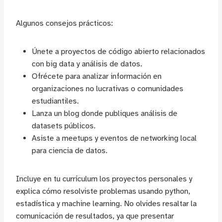
Algunos consejos prácticos:
Únete a proyectos de código abierto relacionados
con big data y análisis de datos.
Ofrécete para analizar información en
organizaciones no lucrativas o comunidades
estudiantiles.
Lanza un blog donde publiques análisis de
datasets públicos.
Asiste a meetups y eventos de networking local
para ciencia de datos.
Incluye en tu currículum los proyectos personales y
explica cómo resolviste problemas usando python,
estadística y machine learning. No olvides resaltar la
comunicación de resultados, ya que presentar