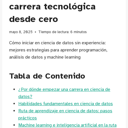
carrera tecnológica
desde cero
mayo 8, 2025
Tiempo de lectura:
6
minutos
Cómo iniciar en ciencia de datos sin experiencia:
mejores estrategias para aprender programación,
análisis de datos y machine learning
Tabla de Contenido
¿Por dónde empezar una carrera en ciencia de
datos?
Habilidades fundamentales en ciencia de datos
Ruta de aprendizaje en ciencia de datos: pasos
prácticos
Machine learning e inteligencia artificial en la ruta