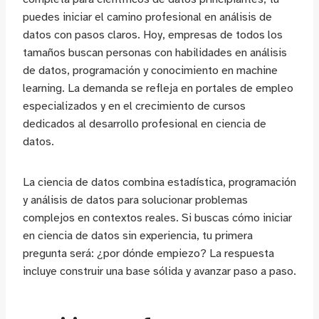
puedes iniciar el camino profesional en análisis de
datos con pasos claros. Hoy, empresas de todos los
tamaños buscan personas con habilidades en análisis
de datos, programación y conocimiento en machine
learning. La demanda se refleja en portales de empleo
especializados y en el crecimiento de cursos
dedicados al desarrollo profesional en ciencia de
datos.
La ciencia de datos combina estadística, programación
y análisis de datos para solucionar problemas
complejos en contextos reales. Si buscas cómo iniciar
en ciencia de datos sin experiencia, tu primera
pregunta será: ¿por dónde empiezo? La respuesta
incluye construir una base sólida y avanzar paso a paso.