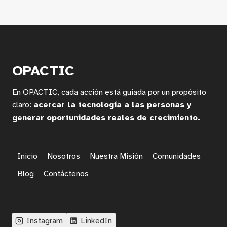
OPACTIC
En OPACTIC, cada acción está guiada por un propósito
claro:
acercar la tecnología a las personas y
generar oportunidades reales de crecimiento.
Inicio
Nosotros
Nuestra Misión
Comunidades
Blog
Contáctenos
Instagram
LinkedIn