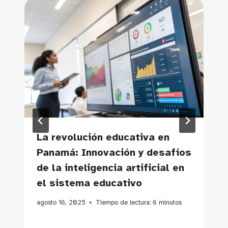
La revolución educativa en
Panamá: Innovación y desafíos
de la inteligencia artificial en
el sistema educativo
agosto 16, 2025
Tiempo de lectura:
6
minutos