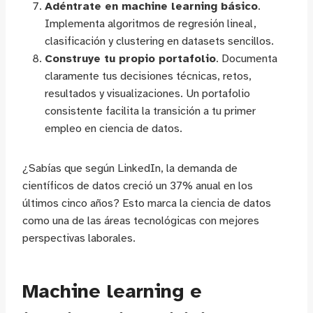
Adéntrate en machine learning básico
.
Implementa algoritmos de regresión lineal,
clasificación y clustering en datasets sencillos.
Construye tu propio portafolio
. Documenta
claramente tus decisiones técnicas, retos,
resultados y visualizaciones. Un portafolio
consistente facilita la transición a tu primer
empleo en ciencia de datos.
¿Sabías que según LinkedIn, la demanda de
científicos de datos creció un 37% anual en los
últimos cinco años? Esto marca la ciencia de datos
como una de las áreas tecnológicas con mejores
perspectivas laborales.
Machine learning e