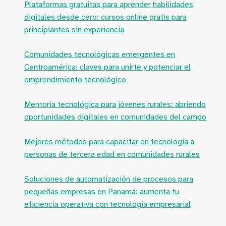
Plataformas gratuitas para aprender habilidades
digitales desde cero: cursos online gratis para
principiantes sin experiencia
Comunidades tecnológicas emergentes en
Centroamérica: claves para unirte y potenciar el
emprendimiento tecnológico
Mentoría tecnológica para jóvenes rurales: abriendo
oportunidades digitales en comunidades del campo
Mejores métodos para capacitar en tecnología a
personas de tercera edad en comunidades rurales
Soluciones de automatización de procesos para
pequeñas empresas en Panamá: aumenta tu
eficiencia operativa con tecnología empresarial