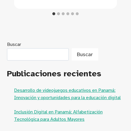
Buscar
Buscar
Publicaciones recientes
Desarrollo de videojuegos educativos en Panamá:
Innovación y oportunidades para la educación digital
Inclusión Digital en Panamá: Alfabetización
Tecnológica para Adultos Mayores