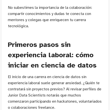
No subestimes la importancia de la colaboración:
compartir conocimientos y dudas te conecta con
mentores y colegas que enriquecen tu carrera
tecnológica.
Primeros pasos sin
experiencia laboral: cómo
iniciar en ciencia de datos
El inicio de una carrera en ciencia de datos sin
experiencia laboral suele generar ansiedad. ¿Quién te
contratará sin proyectos previos? Al revisar perfiles de
Junior Data Scientists notarás que muchos
comenzaron participando en hackatones, voluntariados
o colaboraciones freelance.