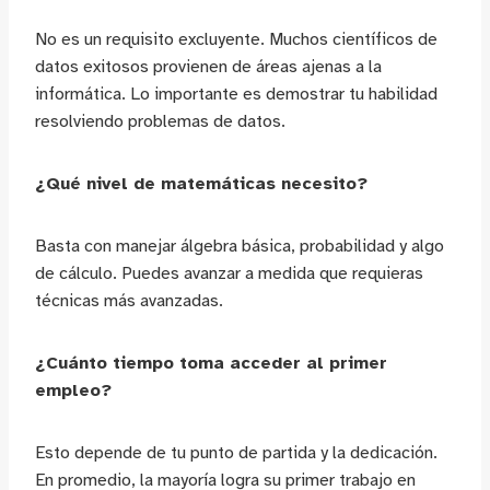
No es un requisito excluyente. Muchos científicos de
datos exitosos provienen de áreas ajenas a la
informática. Lo importante es demostrar tu habilidad
resolviendo problemas de datos.
¿Qué nivel de matemáticas necesito?
Basta con manejar álgebra básica, probabilidad y algo
de cálculo. Puedes avanzar a medida que requieras
técnicas más avanzadas.
¿Cuánto tiempo toma acceder al primer
empleo?
Esto depende de tu punto de partida y la dedicación.
En promedio, la mayoría logra su primer trabajo en