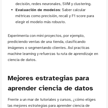
decisión, redes neuronales, SVM y clustering.
Evaluación de modelos
: Saber calcular
métricas como precisión, recall y F1 score para
elegir el modelo más robusto.
Experimenta con mini proyectos, por ejemplo,
prediciendo ventas de una tienda, clasificando
imágenes o segmentando clientes. Así practicas
machine learning y refuerzas tu ruta de aprendizaje en
ciencia de datos.
Mejores estrategias para
aprender ciencia de datos
Frente a un mar de tutoriales y cursos, ¿cómo eliges
las mejores estrategias para aprender ciencia de